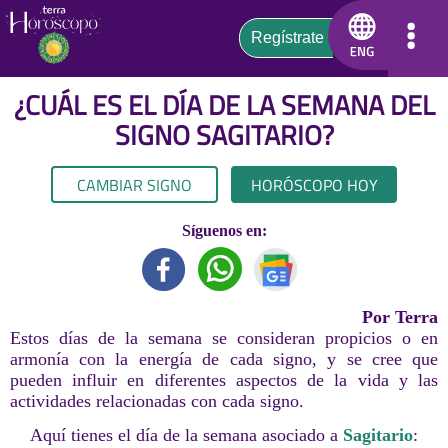
¿CUÁL ES EL DÍA DE LA SEMANA DEL
SIGNO
SAGITARIO
?
CAMBIAR SIGNO
HORÓSCOPO HOY
Síguenos en:
Por Terra
Estos días de la semana se consideran propicios o en
armonía con la energía de cada signo, y se cree que
pueden influir en diferentes aspectos de la vida y las
actividades relacionadas con cada signo.
Aquí tienes el día de la semana asociado a
Sagitario
: