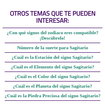
OTROS TEMAS QUE TE PUEDEN
INTERESAR:
¿Con qué signos del zodiaco eres compatible?
¡Descúbrelo!
Número de la suerte para Sagitario
¿Cuál es la Estación del signo Sagitario?
¿Cuál es el Elemento del signo Sagitario?
¿Cuál es el Color del signo Sagitario?
¿Cuál es el Planeta del signo Sagitario?
¿Cuál es la Piedra Preciosa del signo Sagitario?