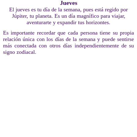
Jueves
El jueves es tu día de la semana, pues está regido por
Júpiter, tu planeta. Es un día magnífico para viajar,
aventurarte y expandir tus horizontes.
Es importante recordar que cada persona tiene su propia
relación única con los días de la semana y puede sentirse
más conectada con otros días independientemente de su
signo zodiacal.