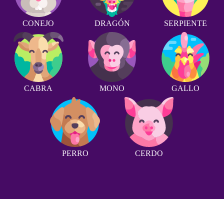
CONEJO
DRAGÓN
SERPIENTE
CABRA
MONO
GALLO
PERRO
CERDO