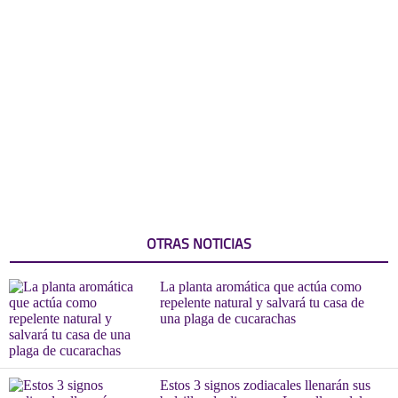
OTRAS NOTICIAS
La planta aromática que actúa como
repelente natural y salvará tu casa de
una plaga de cucarachas
Estos 3 signos zodiacales llenarán sus