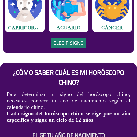
CAPRICORNIO
ACUARIO
CÁNCER
ELEGIR SIGNO
¿CÓMO SABER CUÁL ES MI HORÓSCOPO
CHINO?
Para determinar tu signo del horóscopo chino,
necesitas conocer tu año de nacimiento según el
calendario chino.
Cada signo del horóscopo chino se rige por un año
específico y sigue un ciclo de 12 años.
ELIGE TU AÑO DE NACIMIENTO