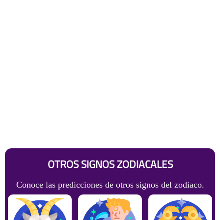
OTROS SIGNOS ZODIACALES
Conoce las predicciones de otros signos del zodiaco.