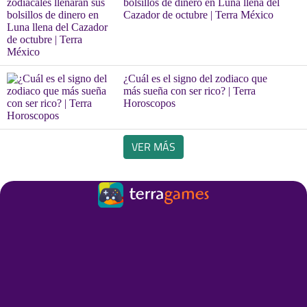
bolsillos de dinero en Luna llena del
Cazador de octubre | Terra México
¿Cuál es el signo del zodiaco que
más sueña con ser rico? | Terra
Horoscopos
VER MÁS