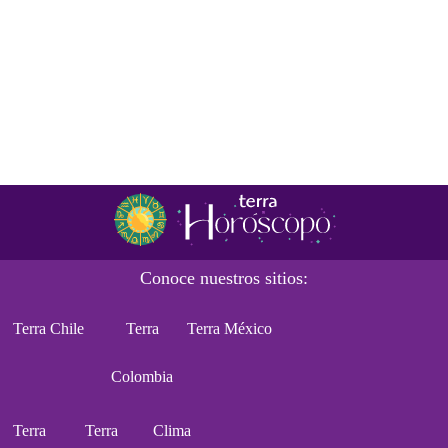
Conoce nuestros sitios:
Terra Chile
Terra
Terra México
Colombia
Terra
Terra
Clima