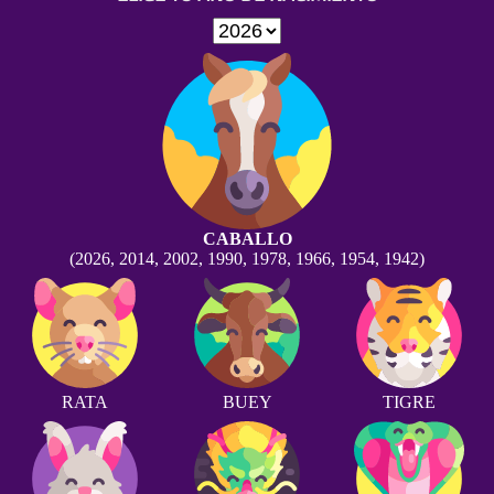
CABALLO
(2026, 2014, 2002, 1990, 1978, 1966, 1954, 1942)
RATA
BUEY
TIGRE