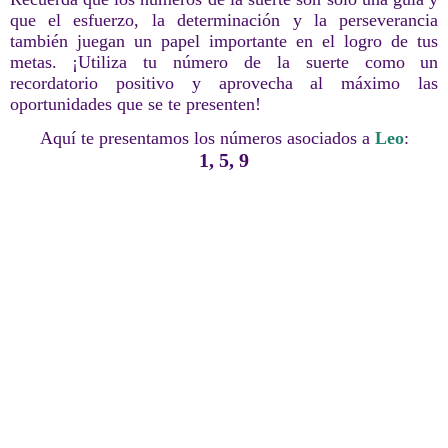
que el esfuerzo, la determinación y la perseverancia
también juegan un papel importante en el logro de tus
metas. ¡Utiliza tu número de la suerte como un
recordatorio positivo y aprovecha al máximo las
oportunidades que se te presenten!
Aquí te presentamos los números asociados a
Leo
:
1, 5, 9