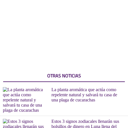
OTRAS NOTICIAS
La planta aromática que actúa como
repelente natural y salvará tu casa de
una plaga de cucarachas
Estos 3 signos zodiacales llenarán sus
bolsillos de dinero en Luna llena del