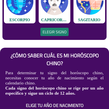
ESCORPIO
CAPRICORNIO
SAGITARIO
ELEGIR SIGNO
¿CÓMO SABER CUÁL ES MI HORÓSCOPO
CHINO?
Para determinar tu signo del horóscopo chino,
necesitas conocer tu año de nacimiento según el
calendario chino.
Cada signo del horóscopo chino se rige por un año
específico y sigue un ciclo de 12 años.
ELIGE TU AÑO DE NACIMIENTO