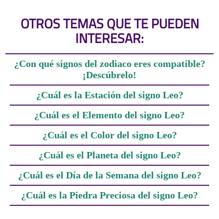
OTROS TEMAS QUE TE PUEDEN
INTERESAR:
¿Con qué signos del zodiaco eres compatible?
¡Descúbrelo!
¿Cuál es la Estación del signo Leo?
¿Cuál es el Elemento del signo Leo?
¿Cuál es el Color del signo Leo?
¿Cuál es el Planeta del signo Leo?
¿Cuál es el Día de la Semana del signo Leo?
¿Cuál es la Piedra Preciosa del signo Leo?