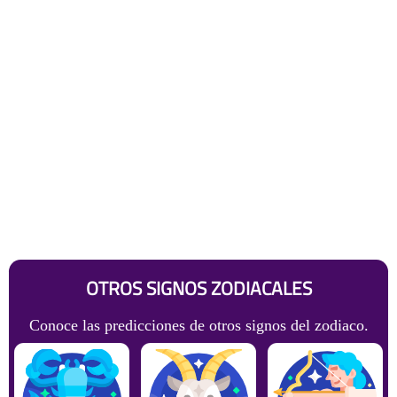
OTROS SIGNOS ZODIACALES
Conoce las predicciones de otros signos del zodiaco.