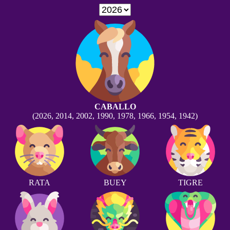
CABALLO
(2026, 2014, 2002, 1990, 1978, 1966, 1954, 1942)
RATA
BUEY
TIGRE