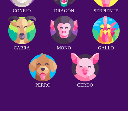
CONEJO
DRAGÓN
SERPIENTE
CABRA
MONO
GALLO
PERRO
CERDO