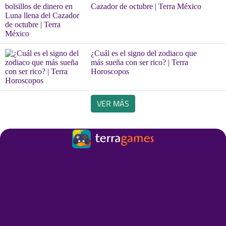
Cazador de octubre | Terra México
¿Cuál es el signo del zodiaco que
más sueña con ser rico? | Terra
Horoscopos
VER MÁS