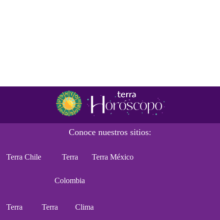
Conoce nuestros sitios:
Terra Chile
Terra
Terra México
Colombia
Terra
Terra
Clima