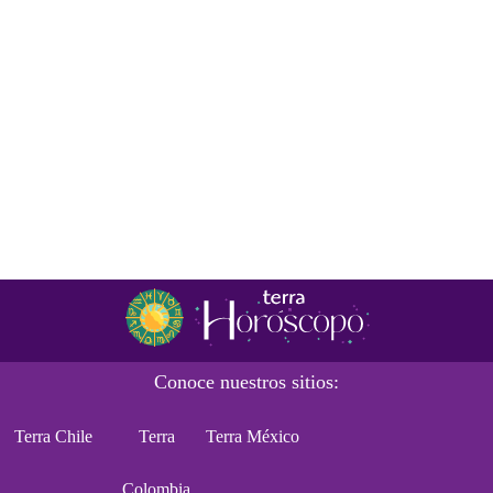
Conoce nuestros sitios:
Terra Chile
Terra
Terra México
Colombia