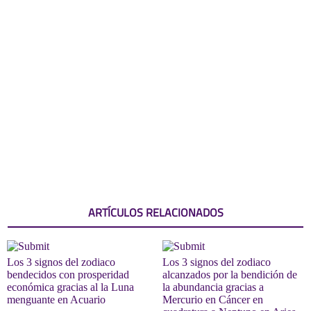
ARTÍCULOS RELACIONADOS
Los 3 signos del zodiaco
Los 3 signos del zodiaco
bendecidos con prosperidad
alcanzados por la bendición de
económica gracias al la Luna
la abundancia gracias a
menguante en Acuario
Mercurio en Cáncer en