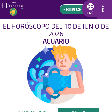
EL HORÓSCOPO DEL 10 DE JUNIO DE
2026
ACUARIO