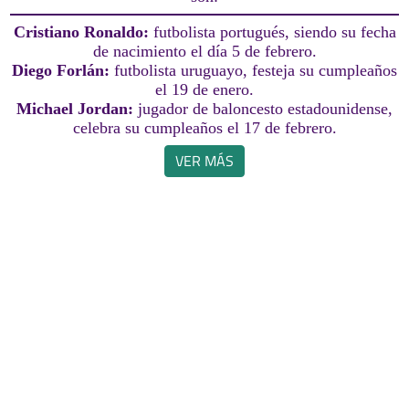
Cristiano Ronaldo:
futbolista portugués, siendo su fecha
de nacimiento el día 5 de febrero.
Diego Forlán:
futbolista uruguayo, festeja su cumpleaños
el 19 de enero.
Michael Jordan:
jugador de baloncesto estadounidense,
celebra su cumpleaños el 17 de febrero.
VER MÁS