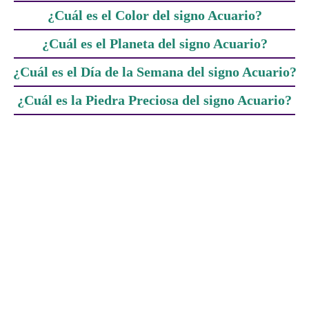
¿Cuál es el Color del signo Acuario?
¿Cuál es el Planeta del signo Acuario?
¿Cuál es el Día de la Semana del signo Acuario?
¿Cuál es la Piedra Preciosa del signo Acuario?