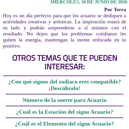
MIÉRCOLES, 10 DE JUNIO DE 2026
Por Terra
Hoy es un día perfecto para que los acuario se dediquen a
actividades creativas y artísticas. La inspiración estará de
su lado y podrán sorprenderse a sí mismos con el
resultado. No dejen que los problemas cotidianos les
quiten la energía, mantengan la mente enfocada en lo
positivo.
OTROS TEMAS QUE TE PUEDEN
INTERESAR:
¿Con qué signos del zodiaco eres compatible?
¡Descúbrelo!
Número de la suerte para Acuario
¿Cuál es la Estación del signo Acuario?
¿Cuál es el Elemento del signo Acuario?