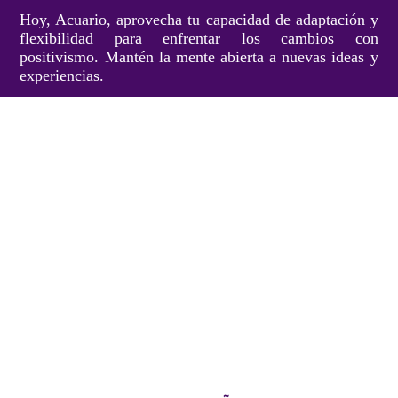
Hoy, Acuario, aprovecha tu capacidad de adaptación y
flexibilidad para enfrentar los cambios con
positivismo. Mantén la mente abierta a nuevas ideas y
experiencias.