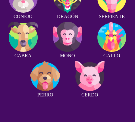
CONEJO
DRAGÓN
SERPIENTE
CABRA
MONO
GALLO
PERRO
CERDO