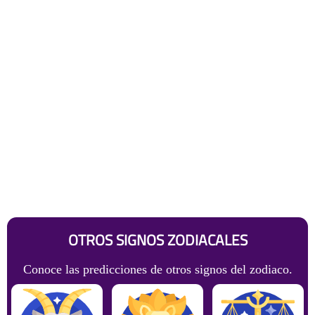
OTROS SIGNOS ZODIACALES
Conoce las predicciones de otros signos del zodiaco.