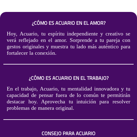
¿CÓMO ES ACUARIO EN EL AMOR?
Hoy, Acuario, tu espíritu independiente y creativo se
verá reflejado en el amor. Sorprende a tu pareja con
gestos originales y muestra tu lado más auténtico para
fortalecer la conexión.
¿CÓMO ES ACUARIO EN EL TRABAJO?
En el trabajo, Acuario, tu mentalidad innovadora y tu
capacidad de pensar fuera de lo común te permitirán
destacar hoy. Aprovecha tu intuición para resolver
problemas de manera original.
CONSEJO PARA ACUARIO