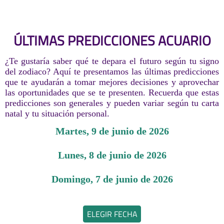
ÚLTIMAS PREDICCIONES ACUARIO
¿Te gustaría saber qué te depara el futuro según tu signo
del zodiaco? Aquí te presentamos las últimas predicciones
que te ayudarán a tomar mejores decisiones y aprovechar
las oportunidades que se te presenten. Recuerda que estas
predicciones son generales y pueden variar según tu carta
natal y tu situación personal.
martes, 9 de junio de 2026
lunes, 8 de junio de 2026
domingo, 7 de junio de 2026
ELEGIR FECHA