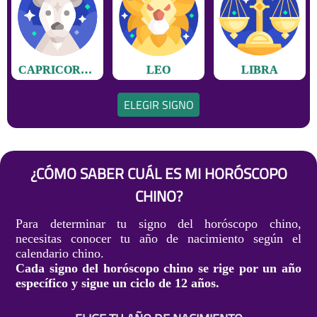
CAPRICORNIO
LEO
LIBRA
ELEGIR SIGNO
¿CÓMO SABER CUÁL ES MI HORÓSCOPO
CHINO?
Para determinar tu signo del horóscopo chino,
necesitas conocer tu año de nacimiento según el
calendario chino.
Cada signo del horóscopo chino se rige por un año
específico y sigue un ciclo de 12 años.