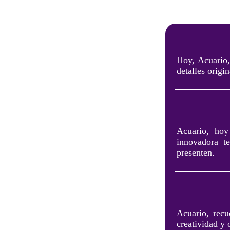
Hoy, Acuario,
detalles origi
Acuario, hoy
innovadora te
presenten.
Acuario, recu
creatividad y 