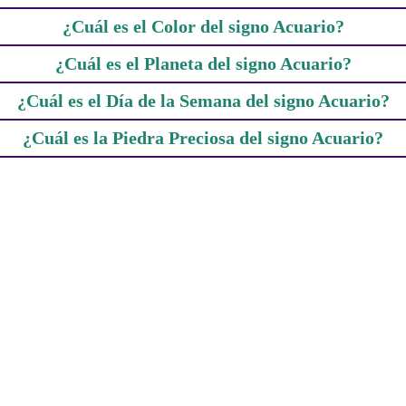
¿Cuál es el Color del signo Acuario?
¿Cuál es el Planeta del signo Acuario?
¿Cuál es el Día de la Semana del signo Acuario?
¿Cuál es la Piedra Preciosa del signo Acuario?