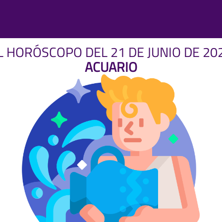
L HORÓSCOPO DEL 21 DE JUNIO DE 20
ACUARIO