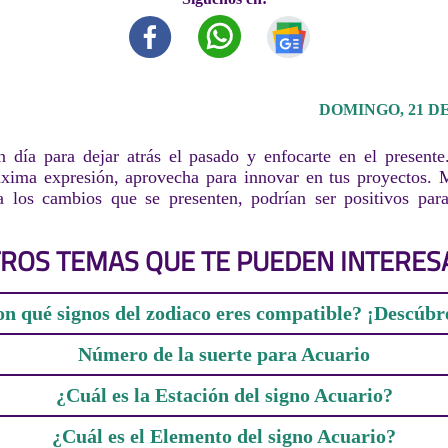
DOMINGO, 21 DE
día para dejar atrás el pasado y enfocarte en el presente
áxima expresión, aprovecha para innovar en tus proyectos. 
a los cambios que se presenten, podrían ser positivos par
ROS TEMAS QUE TE PUEDEN INTERES
n qué signos del zodiaco eres compatible? ¡Descúbr
Número de la suerte para Acuario
¿Cuál es la Estación del signo Acuario?
¿Cuál es el Elemento del signo Acuario?