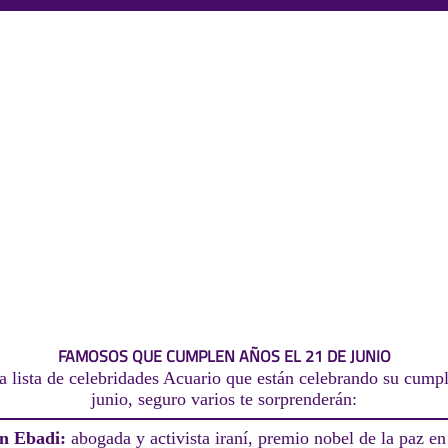
FAMOSOS QUE CUMPLEN AÑOS EL 21 DE JUNIO
a lista de celebridades Acuario que están celebrando su cumpl
junio, seguro varios te sorprenderán:
in Ebadi:
abogada y activista iraní, premio nobel de la paz e