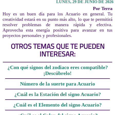
LUNES, 29 DE JUNIO DE 2026
Por Terra
Hoy es un buen día para los Acuario en general. Tu
creatividad estará en su punto más alto, lo que te permitirá
resolver problemas de manera rápida y efectiva.
Aprovecha esta energía positiva para avanzar en tus
proyectos personales y profesionales.
OTROS TEMAS QUE TE PUEDEN
INTERESAR:
¿Con qué signos del zodiaco eres compatible?
¡Descúbrelo!
Número de la suerte para Acuario
¿Cuál es la Estación del signo Acuario?
¿Cuál es el Elemento del signo Acuario?