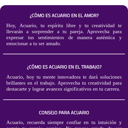
¿CÓMO ES ACUARIO EN EL AMOR?
Hoy, Acuario, tu espíritu libre y tu creatividad te
llevarán a sorprender a tu pareja. Aprovecha para
expresar tus sentimientos de manera auténtica y
emocionar a tu ser amado.
¿CÓMO ES ACUARIO EN EL TRABAJO?
Acuario, hoy tu mente innovadora te dará soluciones
brillantes en el trabajo. Aprovecha tu creatividad para
destacarte y lograr avances significativos en tu carrera.
CONSEJO PARA ACUARIO
Acuario, recuerda siempre confiar en tu intuición y