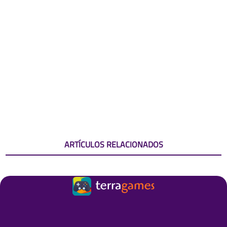
ARTÍCULOS RELACIONADOS