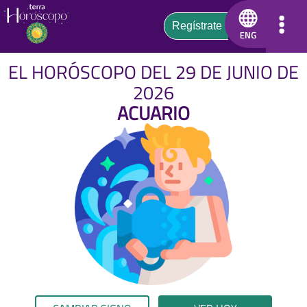
EL HORÓSCOPO DEL 29 DE JUNIO DE
2026
ACUARIO