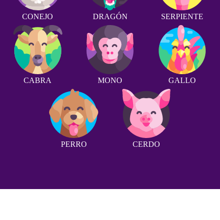
CONEJO
DRAGÓN
SERPIENTE
CABRA
MONO
GALLO
PERRO
CERDO