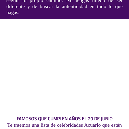
seguir tu propio camino. No tengas miedo de ser
diferente y de buscar la autenticidad en todo lo que
hagas.
FAMOSOS QUE CUMPLEN AÑOS EL 29 DE JUNIO
Te traemos una lista de celebridades Acuario que están