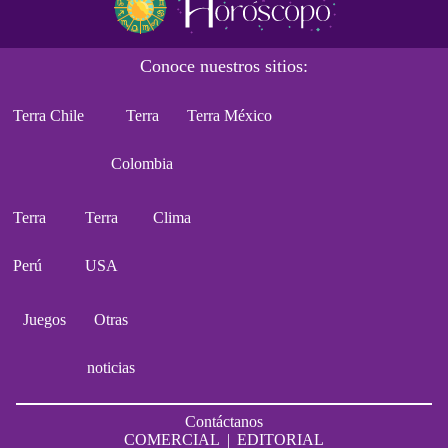
Conoce nuestros sitios:
Terra Chile
Terra
Terra México
Colombia
Terra
Terra
Clima
Perú
USA
Juegos
Otras
noticias
Contáctanos
COMERCIAL
|
EDITORIAL