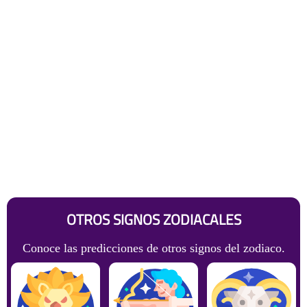
OTROS SIGNOS ZODIACALES
Conoce las predicciones de otros signos del zodiaco.