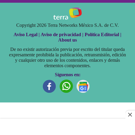
Copyright 2026 Terra Networks México S.A. de C.V.
Aviso Legal |
Aviso de privacidad |
Política Editorial |
About us
De no existir autorización previa por escrito del titular queda
expresamente prohibida la publicación, retransmisión, edición
y cualquier otro uso de los contenidos, enlaces y demás
elementos componentes.
Síguenos en: