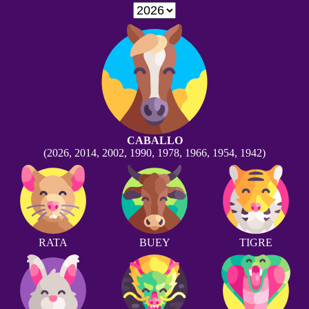
CABALLO
(2026, 2014, 2002, 1990, 1978, 1966, 1954, 1942)
RATA
BUEY
TIGRE