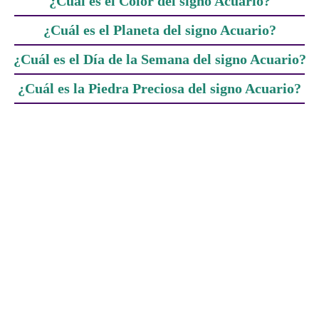
¿Cuál es el Color del signo Acuario?
¿Cuál es el Planeta del signo Acuario?
¿Cuál es el Día de la Semana del signo Acuario?
¿Cuál es la Piedra Preciosa del signo Acuario?