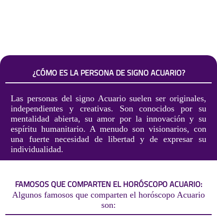
¿CÓMO ES LA PERSONA DE SIGNO ACUARIO?
Las personas del signo Acuario suelen ser originales,
independientes y creativas. Son conocidos por su
mentalidad abierta, su amor por la innovación y su
espíritu humanitario. A menudo son visionarios, con
una fuerte necesidad de libertad y de expresar su
individualidad.
FAMOSOS QUE COMPARTEN EL HORÓSCOPO ACUARIO:
Algunos famosos que comparten el horóscopo Acuario
son: