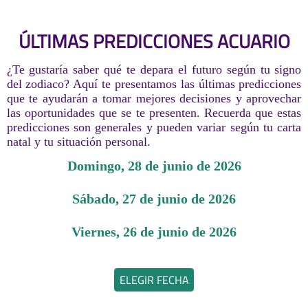
ÚLTIMAS PREDICCIONES ACUARIO
¿Te gustaría saber qué te depara el futuro según tu signo
del zodiaco? Aquí te presentamos las últimas predicciones
que te ayudarán a tomar mejores decisiones y aprovechar
las oportunidades que se te presenten. Recuerda que estas
predicciones son generales y pueden variar según tu carta
natal y tu situación personal.
domingo, 28 de junio de 2026
sábado, 27 de junio de 2026
viernes, 26 de junio de 2026
ELEGIR FECHA