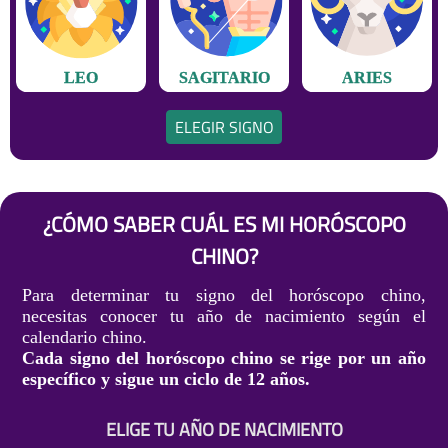
LEO
SAGITARIO
ARIES
ELEGIR SIGNO
¿CÓMO SABER CUÁL ES MI HORÓSCOPO
CHINO?
Para determinar tu signo del horóscopo chino,
necesitas conocer tu año de nacimiento según el
calendario chino.
Cada signo del horóscopo chino se rige por un año
específico y sigue un ciclo de 12 años.
ELIGE TU AÑO DE NACIMIENTO