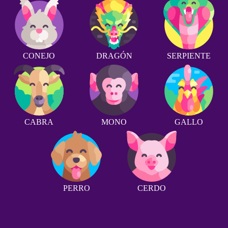
CONEJO
DRAGÓN
SERPIENTE
CABRA
MONO
GALLO
PERRO
CERDO