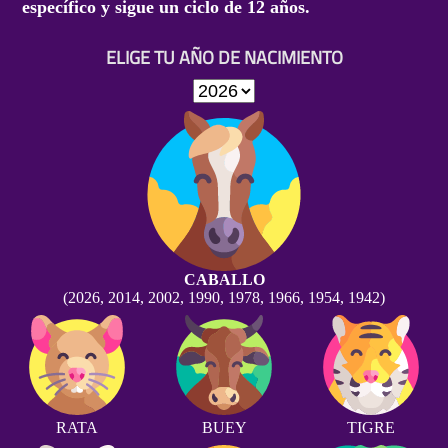
específico y sigue un ciclo de 12 años.
ELIGE TU AÑO DE NACIMIENTO
CABALLO
(2026, 2014, 2002, 1990, 1978, 1966, 1954, 1942)
RATA
BUEY
TIGRE