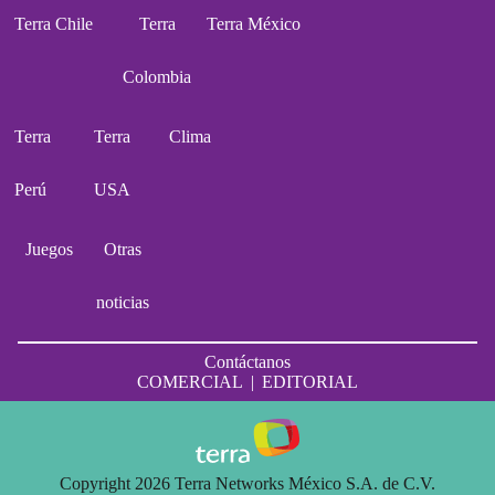
Terra Chile
Terra
Terra México
Colombia
Terra
Terra
Clima
Perú
USA
Juegos
Otras
noticias
Contáctanos
COMERCIAL
|
EDITORIAL
Copyright 2026 Terra Networks México S.A. de C.V.