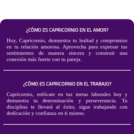
¿CÓMO ES CAPRICORNIO EN EL AMOR?
Hoy, Capricornio, demuestra tu lealtad y compromiso
en tu relación amorosa. Aprovecha para expresar tus
sentimientos de manera sincera y construir una
conexión más fuerte con tu pareja.
¿CÓMO ES CAPRICORNIO EN EL TRABAJO?
Capricornio, enfócate en tus metas laborales hoy y
demuestra tu determinación y perseverancia. Tu
disciplina te llevará al éxito, sigue trabajando con
dedicación y confianza en ti mismo.