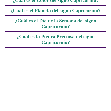
¿Cuál es el Color del signo Capricornio?
¿Cuál es el Planeta del signo Capricornio?
¿Cuál es el Día de la Semana del signo
Capricornio?
¿Cuál es la Piedra Preciosa del signo
Capricornio?