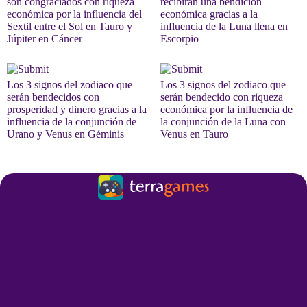
son congraciados con riqueza
recibirán una bendición
económica por la influencia del
económica gracias a la
Sextil entre el Sol en Tauro y
influencia de la Luna llena en
Júpiter en Cáncer
Escorpio
Los 3 signos del zodiaco que
Los 3 signos del zodiaco que
serán bendecidos con
serán bendecido con riqueza
prosperidad y dinero gracias a la
económica por la influencia de
influencia de la conjunción de
la conjunción de la Luna con
Urano y Venus en Géminis
Venus en Tauro