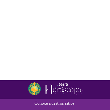
Conoce nuestros sitios: