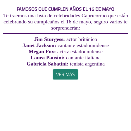
FAMOSOS QUE CUMPLEN AÑOS EL 16 DE MAYO
Te traemos una lista de celebridades Capricornio que están
celebrando su cumpleaños el 16 de mayo, seguro varios te
sorprenderán:
Jim Sturgess:
actor británico
Janet Jackson:
cantante estadounidense
Megan Fox:
actriz estadounidense
Laura Pausini:
cantante italiana
Gabriela Sabatini:
tenista argentina
VER MÁS