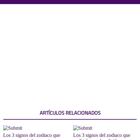
ARTÍCULOS RELACIONADOS
Los 3 signos del zodiaco que
Los 3 signos del zodiaco que