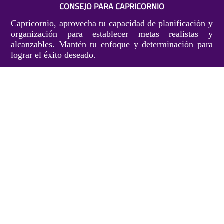
CONSEJO PARA CAPRICORNIO
Capricornio, aprovecha tu capacidad de planificación y
organización para establecer metas realistas y
alcanzables. Mantén tu enfoque y determinación para
lograr el éxito deseado.