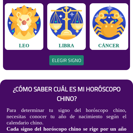
LEO
LIBRA
CÁNCER
ELEGIR SIGNO
¿CÓMO SABER CUÁL ES MI HORÓSCOPO
CHINO?
Para determinar tu signo del horóscopo chino,
necesitas conocer tu año de nacimiento según el
calendario chino.
Cada signo del horóscopo chino se rige por un año