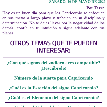
SÁBADO, 16 DE MAYO DE 2026
Por Terra
Hoy es un buen día para que los Capricornio se enfoquen
en sus metas a largo plazo y trabajen en su disciplina y
determinación. No te dejes llevar por la negatividad de los
demás, confía en tu intuición y sigue adelante con tus
planes.
OTROS TEMAS QUE TE PUEDEN
INTERESAR:
¿Con qué signos del zodiaco eres compatible?
¡Descúbrelo!
Número de la suerte para Capricornio
¿Cuál es la Estación del signo Capricornio?
¿Cuál es el Elemento del signo Capricornio?