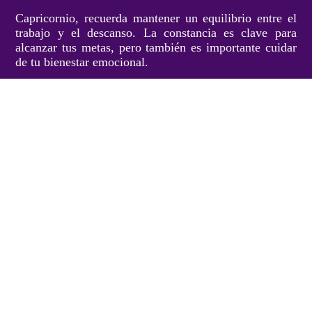
Capricornio, recuerda mantener un equilibrio entre el
trabajo y el descanso. La constancia es clave para
alcanzar tus metas, pero también es importante cuidar
de tu bienestar emocional.