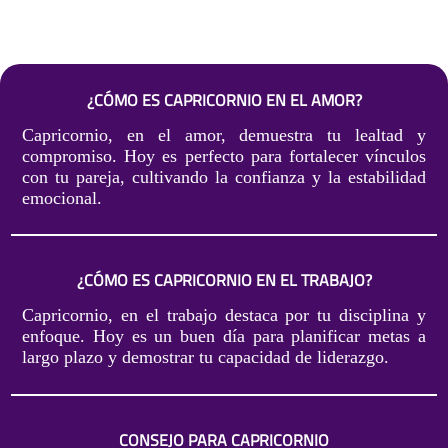
¿CÓMO ES CAPRICORNIO EN EL AMOR?
Capricornio, en el amor, demuestra tu lealtad y
compromiso. Hoy es perfecto para fortalecer vínculos
con tu pareja, cultivando la confianza y la estabilidad
emocional.
¿CÓMO ES CAPRICORNIO EN EL TRABAJO?
Capricornio, en el trabajo destaca por tu disciplina y
enfoque. Hoy es un buen día para planificar metas a
largo plazo y demostrar tu capacidad de liderazgo.
CONSEJO PARA CAPRICORNIO