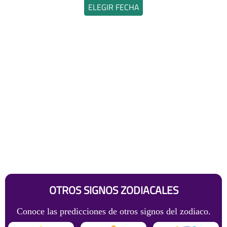
ELEGIR FECHA
OTROS SIGNOS ZODIACALES
Conoce las predicciones de otros signos del zodiaco.