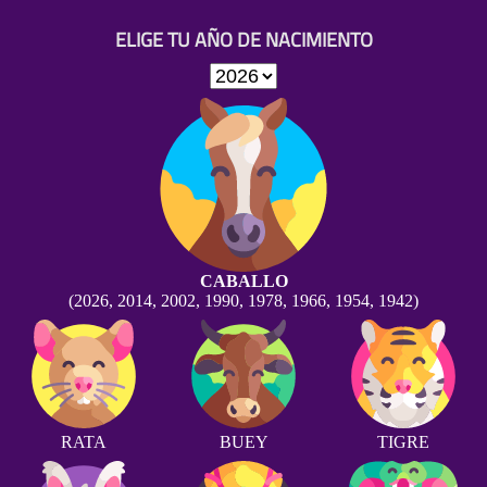
ELIGE TU AÑO DE NACIMIENTO
CABALLO
(2026, 2014, 2002, 1990, 1978, 1966, 1954, 1942)
RATA
BUEY
TIGRE