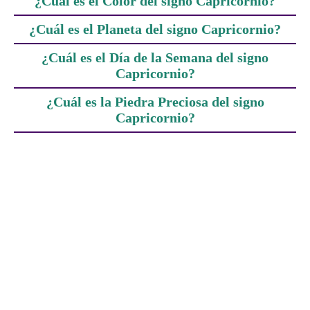
¿Cuál es el Color del signo Capricornio?
¿Cuál es el Planeta del signo Capricornio?
¿Cuál es el Día de la Semana del signo
Capricornio?
¿Cuál es la Piedra Preciosa del signo
Capricornio?