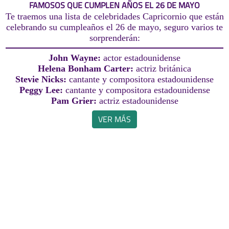
FAMOSOS QUE CUMPLEN AÑOS EL 26 DE MAYO
Te traemos una lista de celebridades Capricornio que están
celebrando su cumpleaños el 26 de mayo, seguro varios te
sorprenderán:
John Wayne:
actor estadounidense
Helena Bonham Carter:
actriz británica
Stevie Nicks:
cantante y compositora estadounidense
Peggy Lee:
cantante y compositora estadounidense
Pam Grier:
actriz estadounidense
VER MÁS