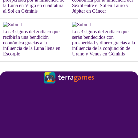
la Luna en Virgo en cuadratura
Sextil entre el Sol en Tauro y
al Sol en Géminis
Júpiter en Cáncer
Los 3 signos del zodiaco que
Los 3 signos del zodiaco que
recibirán una bendición
serán bendecidos con
económica gracias a la
prosperidad y dinero gracias a la
influencia de la Luna llena en
influencia de la conjunción de
Escorpio
Urano y Venus en Géminis