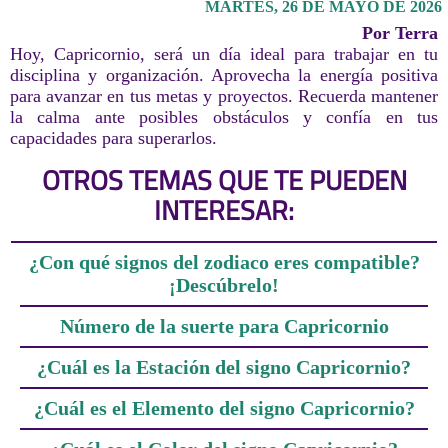
MARTES, 26 DE MAYO DE 2026
Por Terra
Hoy, Capricornio, será un día ideal para trabajar en tu
disciplina y organización. Aprovecha la energía positiva
para avanzar en tus metas y proyectos. Recuerda mantener
la calma ante posibles obstáculos y confía en tus
capacidades para superarlos.
OTROS TEMAS QUE TE PUEDEN
INTERESAR:
¿Con qué signos del zodiaco eres compatible?
¡Descúbrelo!
Número de la suerte para Capricornio
¿Cuál es la Estación del signo Capricornio?
¿Cuál es el Elemento del signo Capricornio?