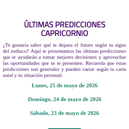
ÚLTIMAS PREDICCIONES
CAPRICORNIO
¿Te gustaría saber qué te depara el futuro según tu signo
del zodiaco? Aquí te presentamos las últimas predicciones
que te ayudarán a tomar mejores decisiones y aprovechar
las oportunidades que se te presenten. Recuerda que estas
predicciones son generales y pueden variar según tu carta
natal y tu situación personal.
lunes, 25 de mayo de 2026
domingo, 24 de mayo de 2026
sábado, 23 de mayo de 2026