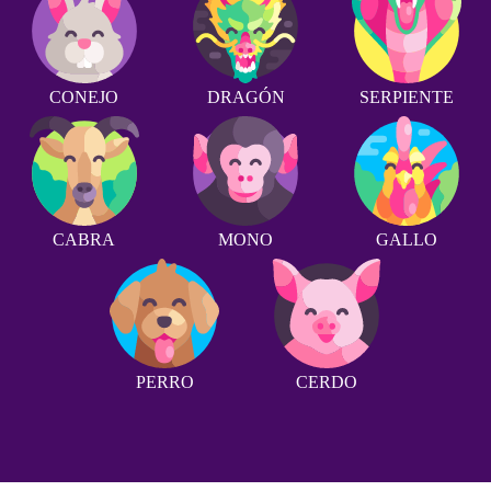
CONEJO
DRAGÓN
SERPIENTE
CABRA
MONO
GALLO
PERRO
CERDO