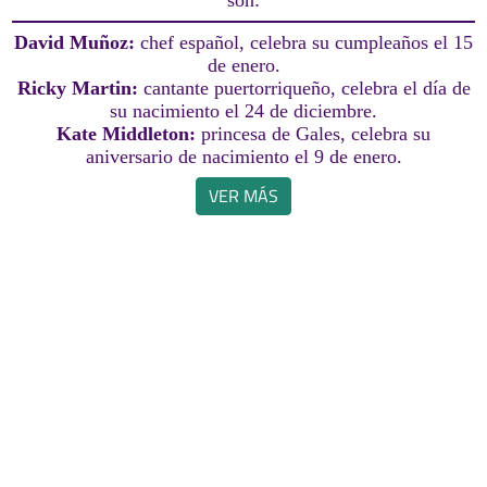
son:
David Muñoz:
chef español, celebra su cumpleaños el 15
de enero.
Ricky Martin:
cantante puertorriqueño, celebra el día de
su nacimiento el 24 de diciembre.
Kate Middleton:
princesa de Gales, celebra su
aniversario de nacimiento el 9 de enero.
VER MÁS