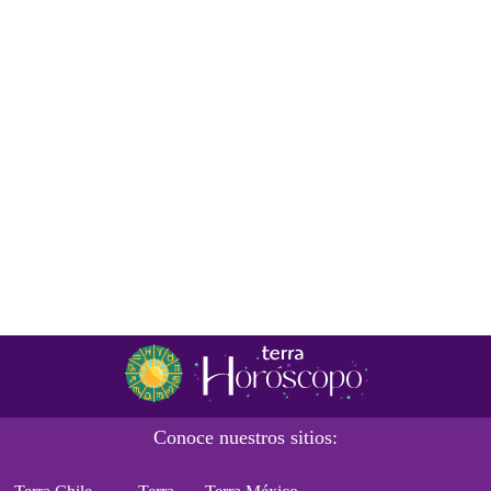
Conoce nuestros sitios: