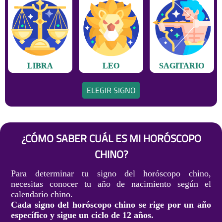
LIBRA
LEO
SAGITARIO
ELEGIR SIGNO
¿CÓMO SABER CUÁL ES MI HORÓSCOPO
CHINO?
Para determinar tu signo del horóscopo chino,
necesitas conocer tu año de nacimiento según el
calendario chino.
Cada signo del horóscopo chino se rige por un año
específico y sigue un ciclo de 12 años.