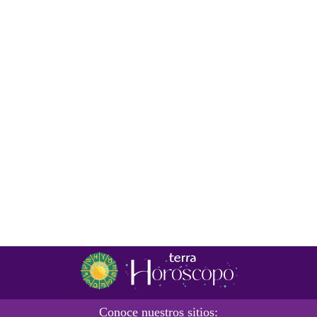
Conoce nuestros sitios: