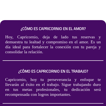
¿CÓMO ES CAPRICORNIO EN EL AMOR?
Hoy, Capricornio, deja de lado tus reservas y
demuestra tu lealtad y compromiso en el amor. Es un
día ideal para fortalecer la conexión con tu pareja y
consolidar la relación.
¿CÓMO ES CAPRICORNIO EN EL TRABAJO?
Capricornio, hoy tu perseverancia y enfoque te
llevarán al éxito en el trabajo. Sigue trabajando duro
en tus metas profesionales, tu dedicación será
recompensada con logros importantes.