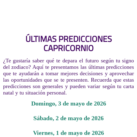
ÚLTIMAS PREDICCIONES
CAPRICORNIO
¿Te gustaría saber qué te depara el futuro según tu signo
del zodiaco? Aquí te presentamos las últimas predicciones
que te ayudarán a tomar mejores decisiones y aprovechar
las oportunidades que se te presenten. Recuerda que estas
predicciones son generales y pueden variar según tu carta
natal y tu situación personal.
domingo, 3 de mayo de 2026
sábado, 2 de mayo de 2026
viernes, 1 de mayo de 2026