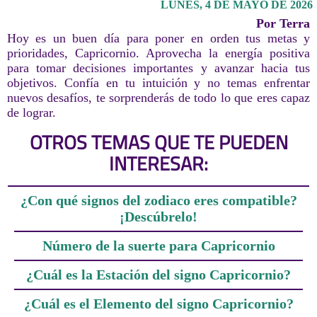
LUNES, 4 DE MAYO DE 2026
Por Terra
Hoy es un buen día para poner en orden tus metas y
prioridades, Capricornio. Aprovecha la energía positiva
para tomar decisiones importantes y avanzar hacia tus
objetivos. Confía en tu intuición y no temas enfrentar
nuevos desafíos, te sorprenderás de todo lo que eres capaz
de lograr.
OTROS TEMAS QUE TE PUEDEN
INTERESAR:
¿Con qué signos del zodiaco eres compatible?
¡Descúbrelo!
Número de la suerte para Capricornio
¿Cuál es la Estación del signo Capricornio?
¿Cuál es el Elemento del signo Capricornio?