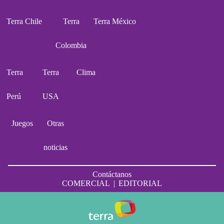
Terra Chile
Terra
Terra México
Colombia
Terra
Terra
Clima
Perú
USA
Juegos
Otras
noticias
Contáctanos
COMERCIAL
|
EDITORIAL