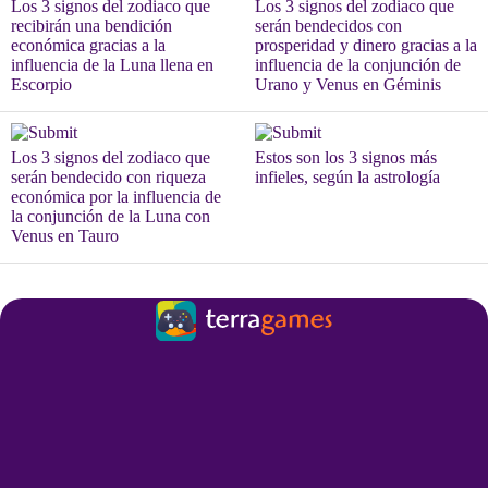
Los 3 signos del zodiaco que
Los 3 signos del zodiaco que
recibirán una bendición
serán bendecidos con
económica gracias a la
prosperidad y dinero gracias a la
influencia de la Luna llena en
influencia de la conjunción de
Escorpio
Urano y Venus en Géminis
Los 3 signos del zodiaco que
Estos son los 3 signos más
serán bendecido con riqueza
infieles, según la astrología
económica por la influencia de
la conjunción de la Luna con
Venus en Tauro