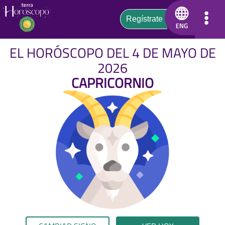
EL HORÓSCOPO DEL 4 DE MAYO DE
2026
CAPRICORNIO