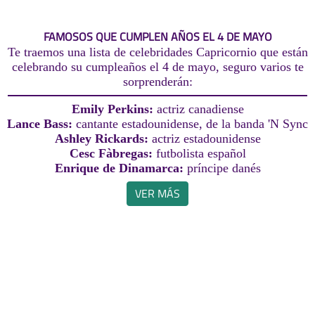
FAMOSOS QUE CUMPLEN AÑOS EL 4 DE MAYO
Te traemos una lista de celebridades Capricornio que están
celebrando su cumpleaños el 4 de mayo, seguro varios te
sorprenderán:
Emily Perkins:
actriz canadiense
Lance Bass:
cantante estadounidense, de la banda 'N Sync
Ashley Rickards:
actriz estadounidense
Cesc Fàbregas:
futbolista español
Enrique de Dinamarca:
príncipe danés
VER MÁS