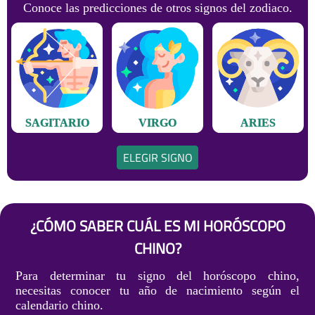
Conoce las predicciones de otros signos del zodiaco.
SAGITARIO
VIRGO
ARIES
ELEGIR SIGNO
¿CÓMO SABER CUÁL ES MI HORÓSCOPO
CHINO?
Para determinar tu signo del horóscopo chino,
necesitas conocer tu año de nacimiento según el
calendario chino.