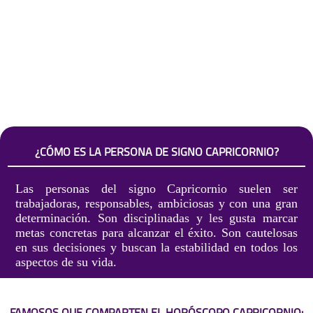
¿CÓMO ES LA PERSONA DE SIGNO CAPRICORNIO?
Las personas del signo Capricornio suelen ser
trabajadoras, responsables, ambiciosas y con una gran
determinación. Son disciplinadas y les gusta marcar
metas concretas para alcanzar el éxito. Son cautelosas
en sus decisiones y buscan la estabilidad en todos los
aspectos de su vida.
FAMOSOS QUE COMPARTEN EL HORÓSCOPO CAPRICORNIO: