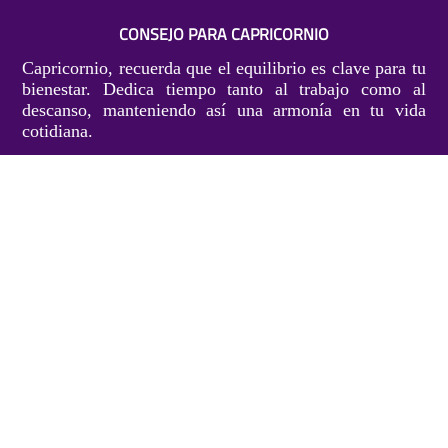
CONSEJO PARA CAPRICORNIO
Capricornio, recuerda que el equilibrio es clave para tu
bienestar. Dedica tiempo tanto al trabajo como al
descanso, manteniendo así una armonía en tu vida
cotidiana.