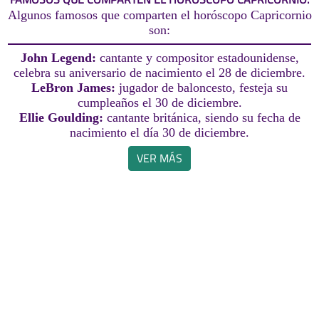
Algunos famosos que comparten el horóscopo Capricornio
son:
John Legend:
cantante y compositor estadounidense,
celebra su aniversario de nacimiento el 28 de diciembre.
LeBron James:
jugador de baloncesto, festeja su
cumpleaños el 30 de diciembre.
Ellie Goulding:
cantante británica, siendo su fecha de
nacimiento el día 30 de diciembre.
VER MÁS