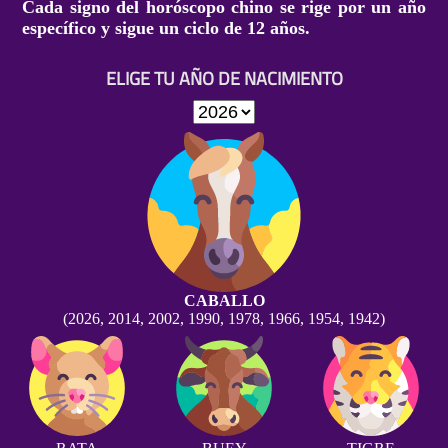
Cada signo del horóscopo chino se rige por un año
específico y sigue un ciclo de 12 años.
ELIGE TU AÑO DE NACIMIENTO
CABALLO
(2026, 2014, 2002, 1990, 1978, 1966, 1954, 1942)