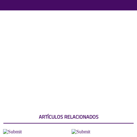
ARTÍCULOS RELACIONADOS