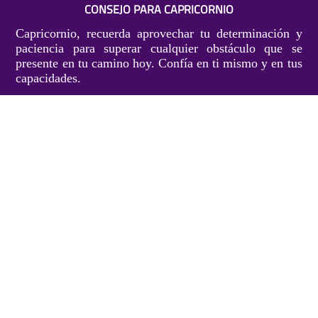
CONSEJO PARA CAPRICORNIO
Capricornio, recuerda aprovechar tu determinación y
paciencia para superar cualquier obstáculo que se
presente en tu camino hoy. Confía en ti mismo y en tus
capacidades.