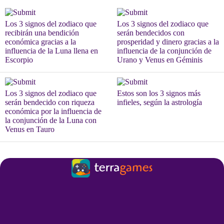
Los 3 signos del zodiaco que
Los 3 signos del zodiaco que
recibirán una bendición
serán bendecidos con
económica gracias a la
prosperidad y dinero gracias a la
influencia de la Luna llena en
influencia de la conjunción de
Escorpio
Urano y Venus en Géminis
Los 3 signos del zodiaco que
Estos son los 3 signos más
serán bendecido con riqueza
infieles, según la astrología
económica por la influencia de
la conjunción de la Luna con
Venus en Tauro