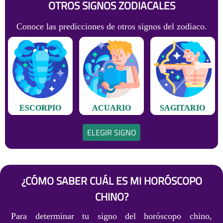
OTROS SIGNOS ZODIACALES
Conoce las predicciones de otros signos del zodiaco.
ESCORPIO
ACUARIO
SAGITARIO
ELEGIR SIGNO
¿CÓMO SABER CUÁL ES MI HORÓSCOPO
CHINO?
Para determinar tu signo del horóscopo chino,