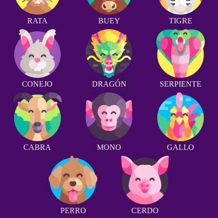
RATA
BUEY
TIGRE
CONEJO
DRAGÓN
SERPIENTE
CABRA
MONO
GALLO
PERRO
CERDO