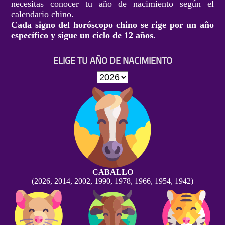
necesitas conocer tu año de nacimiento según el
calendario chino.
Cada signo del horóscopo chino se rige por un año
específico y sigue un ciclo de 12 años.
ELIGE TU AÑO DE NACIMIENTO
CABALLO
(2026, 2014, 2002, 1990, 1978, 1966, 1954, 1942)