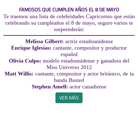
FAMOSOS QUE CUMPLEN AÑOS EL 8 DE MAYO
Te traemos una lista de celebridades Capricornio que están
celebrando su cumpleaños el 8 de mayo, seguro varios te
sorprenderán:
Melissa Gilbert:
actriz estadounidense
Enrique Iglesias:
cantante, compositor y productor
español
Olivia Culpo:
modelo estadounidense y ganadora del
Miss Universo 2012
Matt Willis:
cantante, compositor y actor británico, de la
banda Busted
Stephen Amell:
actor canadiense
VER MÁS