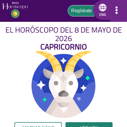
EL HORÓSCOPO DEL 8 DE MAYO DE
2026
CAPRICORNIO