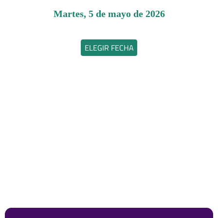
martes, 5 de mayo de 2026
ELEGIR FECHA