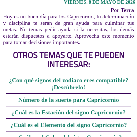
VIERNES, 8 DE MAYO DE 2026
Por Terra
Hoy es un buen día para los Capricornio, tu determinación
y disciplina te serán de gran ayuda para culminar tus
metas. No temas pedir ayuda si la necesitas, los demás
estarán dispuestos a apoyarte. Aprovecha este momento
para tomar decisiones importantes.
OTROS TEMAS QUE TE PUEDEN
INTERESAR:
¿Con qué signos del zodiaco eres compatible?
¡Descúbrelo!
Número de la suerte para Capricornio
¿Cuál es la Estación del signo Capricornio?
¿Cuál es el Elemento del signo Capricornio?