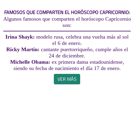
FAMOSOS QUE COMPARTEN EL HORÓSCOPO CAPRICORNIO:
Algunos famosos que comparten el horóscopo Capricornio
son:
Irina Shayk:
modelo rusa, celebra una vuelta más al sol
el 6 de enero.
Ricky Martin:
cantante puertorriqueño, cumple años el
24 de diciembre.
Michelle Obama:
ex primera dama estadounidense,
siendo su fecha de nacimiento el día 17 de enero.
VER MÁS