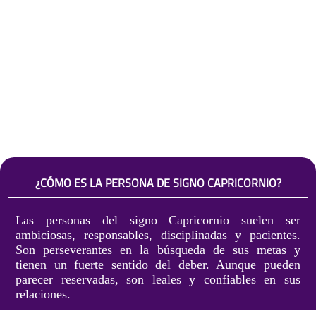
¿CÓMO ES LA PERSONA DE SIGNO CAPRICORNIO?
Las personas del signo Capricornio suelen ser
ambiciosas, responsables, disciplinadas y pacientes.
Son perseverantes en la búsqueda de sus metas y
tienen un fuerte sentido del deber. Aunque pueden
parecer reservadas, son leales y confiables en sus
relaciones.