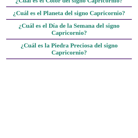
¿Cuál es el Color del signo Capricornio?
¿Cuál es el Planeta del signo Capricornio?
¿Cuál es el Día de la Semana del signo
Capricornio?
¿Cuál es la Piedra Preciosa del signo
Capricornio?