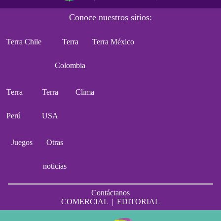
Conoce nuestros sitios:
Terra Chile
Terra
Terra México
Colombia
Terra
Terra
Clima
Perú
USA
Juegos
Otras
noticias
Contáctanos
COMERCIAL
|
EDITORIAL