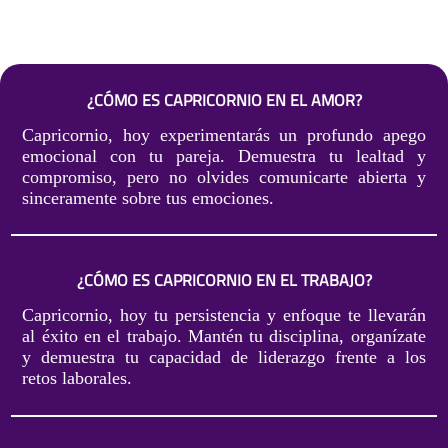
¿CÓMO ES CAPRICORNIO EN EL AMOR?
Capricornio, hoy experimentarás un profundo apego
emocional con tu pareja. Demuestra tu lealtad y
compromiso, pero no olvides comunicarte abierta y
sinceramente sobre tus emociones.
¿CÓMO ES CAPRICORNIO EN EL TRABAJO?
Capricornio, hoy tu persistencia y enfoque te llevarán
al éxito en el trabajo. Mantén tu disciplina, organízate
y demuestra tu capacidad de liderazgo frente a los
retos laborales.