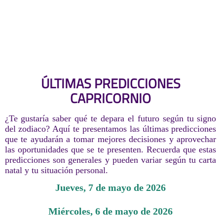
ÚLTIMAS PREDICCIONES
CAPRICORNIO
¿Te gustaría saber qué te depara el futuro según tu signo
del zodiaco? Aquí te presentamos las últimas predicciones
que te ayudarán a tomar mejores decisiones y aprovechar
las oportunidades que se te presenten. Recuerda que estas
predicciones son generales y pueden variar según tu carta
natal y tu situación personal.
jueves, 7 de mayo de 2026
miércoles, 6 de mayo de 2026