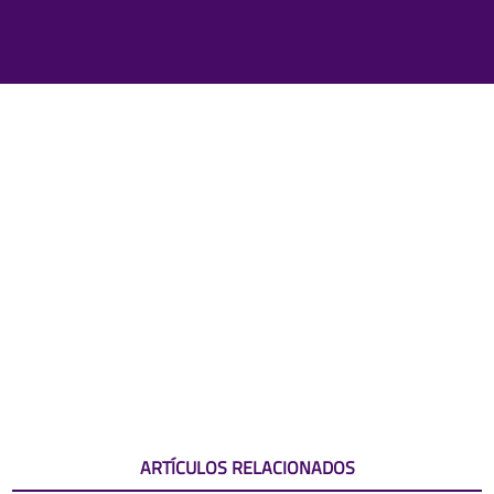
ARTÍCULOS RELACIONADOS