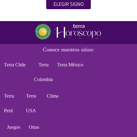
ELEGIR SIGNO
Conoce nuestros sitios:
Terra Chile
Terra
Terra México
Colombia
Terra
Terra
Clima
Perú
USA
Juegos
Otras