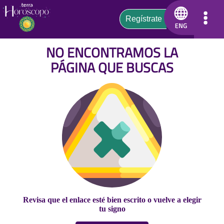
NO ENCONTRAMOS LA
PÁGINA QUE BUSCAS
Revisa que el enlace esté bien escrito o vuelve a elegir
tu signo