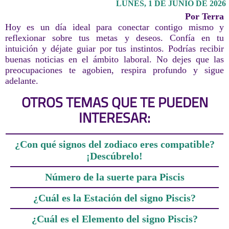
LUNES, 1 DE JUNIO DE 2026
Por Terra
Hoy es un día ideal para conectar contigo mismo y
reflexionar sobre tus metas y deseos. Confía en tu
intuición y déjate guiar por tus instintos. Podrías recibir
buenas noticias en el ámbito laboral. No dejes que las
preocupaciones te agobien, respira profundo y sigue
adelante.
OTROS TEMAS QUE TE PUEDEN
INTERESAR:
¿Con qué signos del zodiaco eres compatible?
¡Descúbrelo!
Número de la suerte para Piscis
¿Cuál es la Estación del signo Piscis?
¿Cuál es el Elemento del signo Piscis?