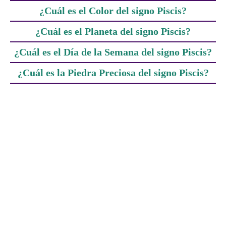
¿Cuál es el Color del signo Piscis?
¿Cuál es el Planeta del signo Piscis?
¿Cuál es el Día de la Semana del signo Piscis?
¿Cuál es la Piedra Preciosa del signo Piscis?