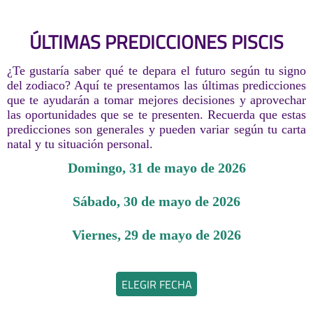
ÚLTIMAS PREDICCIONES PISCIS
¿Te gustaría saber qué te depara el futuro según tu signo
del zodiaco? Aquí te presentamos las últimas predicciones
que te ayudarán a tomar mejores decisiones y aprovechar
las oportunidades que se te presenten. Recuerda que estas
predicciones son generales y pueden variar según tu carta
natal y tu situación personal.
domingo, 31 de mayo de 2026
sábado, 30 de mayo de 2026
viernes, 29 de mayo de 2026
ELEGIR FECHA