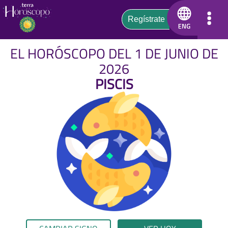
EL HORÓSCOPO DEL 1 DE JUNIO DE
2026
PISCIS