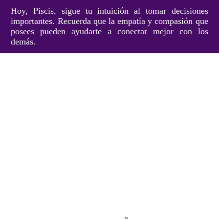
Hoy, Piscis, sigue tu intuición al tomar decisiones
importantes. Recuerda que la empatía y compasión que
posees pueden ayudarte a conectar mejor con los
demás.