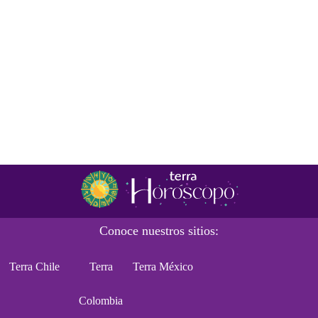
Conoce nuestros sitios:
Terra Chile
Terra
Terra México
Colombia