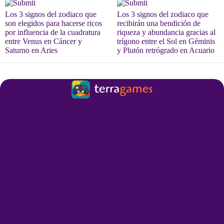
Los 3 signos del zodiaco que
Los 3 signos del zodiaco que
son elegidos para hacerse ricos
recibirán una bendición de
por influencia de la cuadratura
riqueza y abundancia gracias al
entre Venus en Cáncer y
trígono entre el Sol en Géminis
Saturno en Aries
y Plutón retrógrado en Acuario