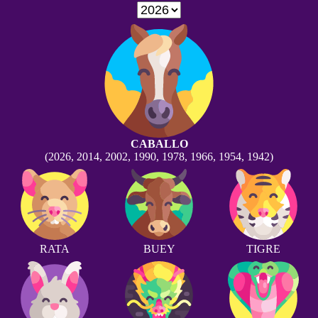
CABALLO
(2026, 2014, 2002, 1990, 1978, 1966, 1954, 1942)
RATA
BUEY
TIGRE