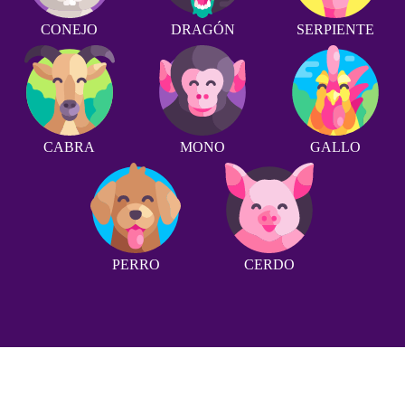
CONEJO
DRAGÓN
SERPIENTE
CABRA
MONO
GALLO
PERRO
CERDO