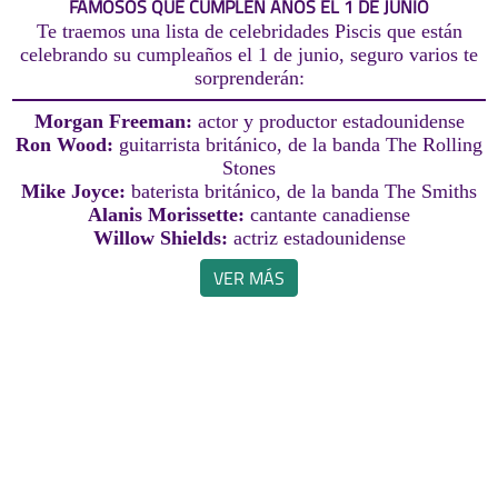
FAMOSOS QUE CUMPLEN AÑOS EL 1 DE JUNIO
Te traemos una lista de celebridades Piscis que están
celebrando su cumpleaños el 1 de junio, seguro varios te
sorprenderán:
Morgan Freeman:
actor y productor estadounidense
Ron Wood:
guitarrista británico, de la banda The Rolling
Stones
Mike Joyce:
baterista británico, de la banda The Smiths
Alanis Morissette:
cantante canadiense
Willow Shields:
actriz estadounidense
VER MÁS