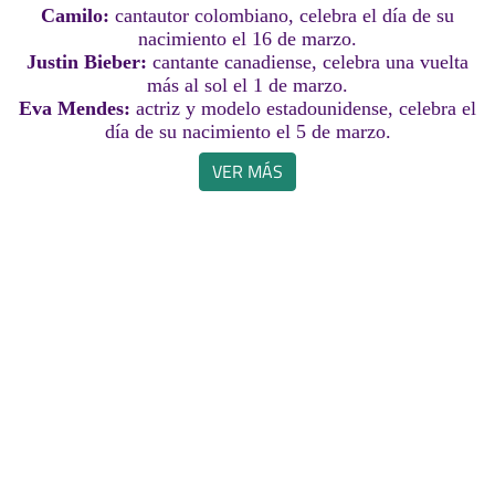
Camilo:
cantautor colombiano, celebra el día de su
nacimiento el 16 de marzo.
Justin Bieber:
cantante canadiense, celebra una vuelta
más al sol el 1 de marzo.
Eva Mendes:
actriz y modelo estadounidense, celebra el
día de su nacimiento el 5 de marzo.
VER MÁS