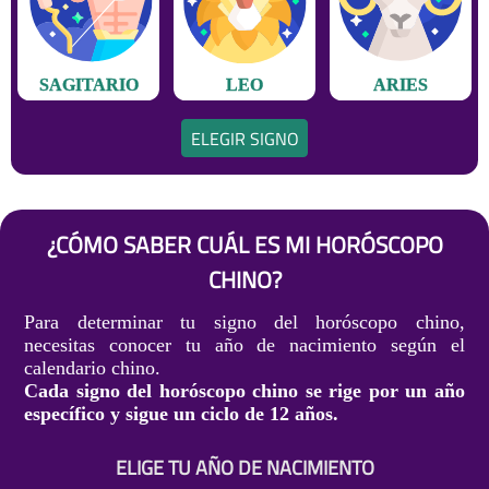
SAGITARIO
LEO
ARIES
ELEGIR SIGNO
¿CÓMO SABER CUÁL ES MI HORÓSCOPO
CHINO?
Para determinar tu signo del horóscopo chino,
necesitas conocer tu año de nacimiento según el
calendario chino.
Cada signo del horóscopo chino se rige por un año
específico y sigue un ciclo de 12 años.
ELIGE TU AÑO DE NACIMIENTO