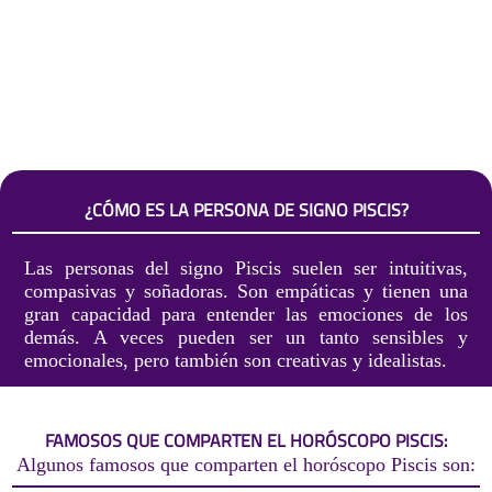
¿CÓMO ES LA PERSONA DE SIGNO PISCIS?
Las personas del signo Piscis suelen ser intuitivas,
compasivas y soñadoras. Son empáticas y tienen una
gran capacidad para entender las emociones de los
demás. A veces pueden ser un tanto sensibles y
emocionales, pero también son creativas y idealistas.
FAMOSOS QUE COMPARTEN EL HORÓSCOPO PISCIS:
Algunos famosos que comparten el horóscopo Piscis son: