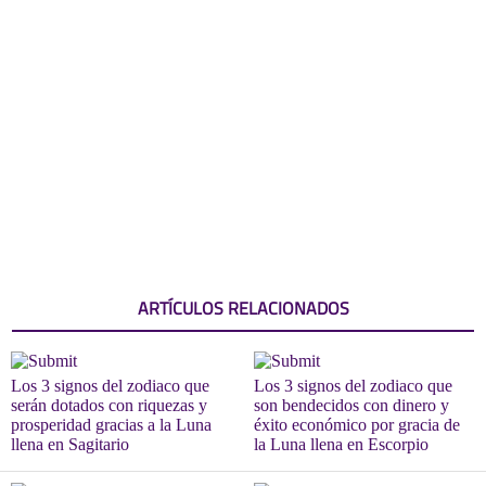
ARTÍCULOS RELACIONADOS
Los 3 signos del zodiaco que
Los 3 signos del zodiaco que
serán dotados con riquezas y
son bendecidos con dinero y
prosperidad gracias a la Luna
éxito económico por gracia de
llena en Sagitario
la Luna llena en Escorpio