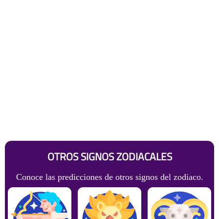
OTROS SIGNOS ZODIACALES
Conoce las predicciones de otros signos del zodiaco.