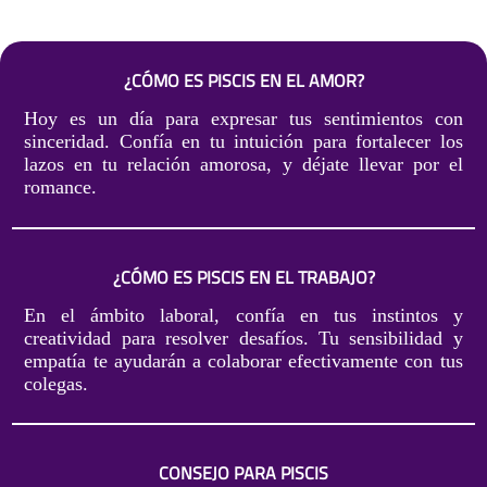
¿CÓMO ES PISCIS EN EL AMOR?
Hoy es un día para expresar tus sentimientos con
sinceridad. Confía en tu intuición para fortalecer los
lazos en tu relación amorosa, y déjate llevar por el
romance.
¿CÓMO ES PISCIS EN EL TRABAJO?
En el ámbito laboral, confía en tus instintos y
creatividad para resolver desafíos. Tu sensibilidad y
empatía te ayudarán a colaborar efectivamente con tus
colegas.
CONSEJO PARA PISCIS