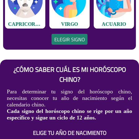
CAPRICORNIO
VIRGO
ACUARIO
ELEGIR SIGNO
¿CÓMO SABER CUÁL ES MI HORÓSCOPO
CHINO?
Para determinar tu signo del horóscopo chino,
necesitas conocer tu año de nacimiento según el
calendario chino.
Cada signo del horóscopo chino se rige por un año
específico y sigue un ciclo de 12 años.
ELIGE TU AÑO DE NACIMIENTO