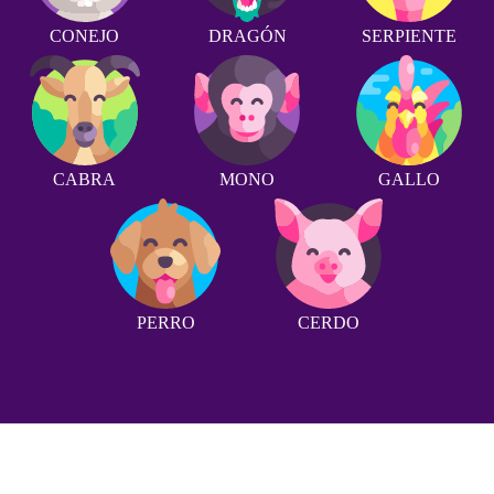
CONEJO
DRAGÓN
SERPIENTE
CABRA
MONO
GALLO
PERRO
CERDO