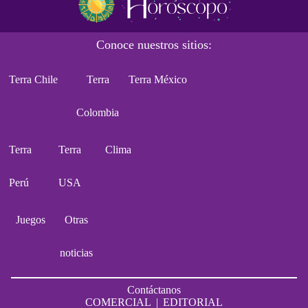
Conoce nuestros sitios:
Terra Chile
Terra
Terra México
Colombia
Terra
Terra
Clima
Perú
USA
Juegos
Otras
noticias
Contáctanos
COMERCIAL
|
EDITORIAL