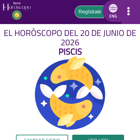
EL HORÓSCOPO DEL 20 DE JUNIO DE
2026
PISCIS