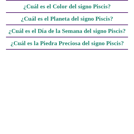
¿Cuál es el Color del signo Piscis?
¿Cuál es el Planeta del signo Piscis?
¿Cuál es el Día de la Semana del signo Piscis?
¿Cuál es la Piedra Preciosa del signo Piscis?