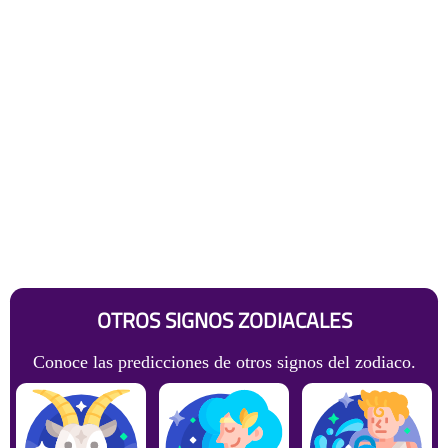
OTROS SIGNOS ZODIACALES
Conoce las predicciones de otros signos del zodiaco.