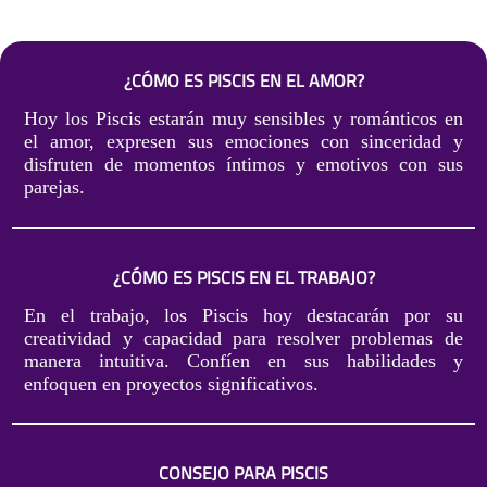
¿CÓMO ES PISCIS EN EL AMOR?
Hoy los Piscis estarán muy sensibles y románticos en
el amor, expresen sus emociones con sinceridad y
disfruten de momentos íntimos y emotivos con sus
parejas.
¿CÓMO ES PISCIS EN EL TRABAJO?
En el trabajo, los Piscis hoy destacarán por su
creatividad y capacidad para resolver problemas de
manera intuitiva. Confíen en sus habilidades y
enfoquen en proyectos significativos.
CONSEJO PARA PISCIS