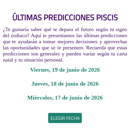
ÚLTIMAS PREDICCIONES PISCIS
¿Te gustaría saber qué te depara el futuro según tu signo
del zodiaco? Aquí te presentamos las últimas predicciones
que te ayudarán a tomar mejores decisiones y aprovechar
las oportunidades que se te presenten. Recuerda que estas
predicciones son generales y pueden variar según tu carta
natal y tu situación personal.
viernes, 19 de junio de 2026
jueves, 18 de junio de 2026
miércoles, 17 de junio de 2026
ELEGIR FECHA