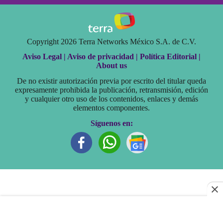
Copyright 2026 Terra Networks México S.A. de C.V.
Aviso Legal |
Aviso de privacidad |
Política Editorial |
About us
De no existir autorización previa por escrito del titular queda
expresamente prohibida la publicación, retransmisión, edición
y cualquier otro uso de los contenidos, enlaces y demás
elementos componentes.
Síguenos en: