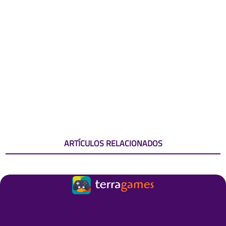
ARTÍCULOS RELACIONADOS