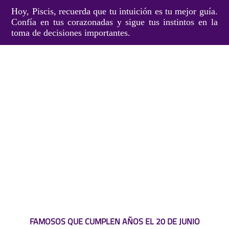
Hoy, Piscis, recuerda que tu intuición es tu mejor guía.
Confía en tus corazonadas y sigue tus instintos en la
toma de decisiones importantes.
FAMOSOS QUE CUMPLEN AÑOS EL 20 DE JUNIO