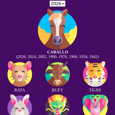
CABALLO
(2026, 2014, 2002, 1990, 1978, 1966, 1954, 1942)
RATA
BUEY
TIGRE