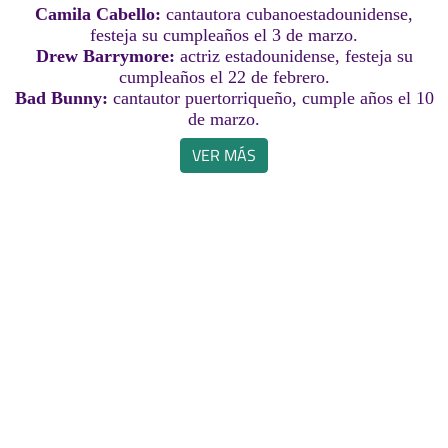
Camila Cabello:
cantautora cubanoestadounidense,
festeja su cumpleaños el 3 de marzo.
Drew Barrymore:
actriz estadounidense, festeja su
cumpleaños el 22 de febrero.
Bad Bunny:
cantautor puertorriqueño, cumple años el 10
de marzo.
VER MÁS