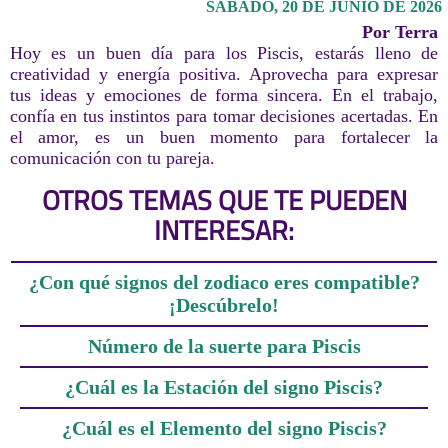
SÁBADO, 20 DE JUNIO DE 2026
Por Terra
Hoy es un buen día para los Piscis, estarás lleno de
creatividad y energía positiva. Aprovecha para expresar
tus ideas y emociones de forma sincera. En el trabajo,
confía en tus instintos para tomar decisiones acertadas. En
el amor, es un buen momento para fortalecer la
comunicación con tu pareja.
OTROS TEMAS QUE TE PUEDEN
INTERESAR:
¿Con qué signos del zodiaco eres compatible?
¡Descúbrelo!
Número de la suerte para Piscis
¿Cuál es la Estación del signo Piscis?
¿Cuál es el Elemento del signo Piscis?