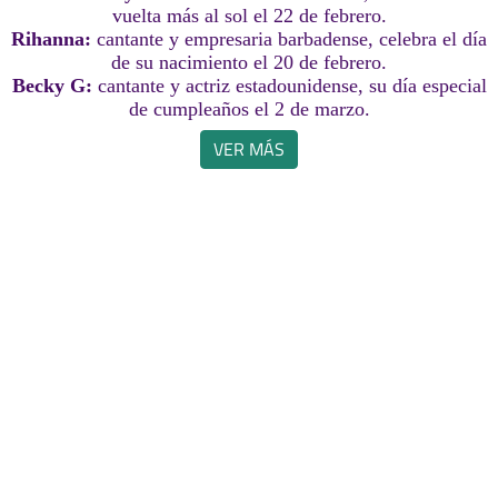
vuelta más al sol el 22 de febrero.
Rihanna:
cantante y empresaria barbadense, celebra el día
de su nacimiento el 20 de febrero.
Becky G:
cantante y actriz estadounidense, su día especial
de cumpleaños el 2 de marzo.
VER MÁS