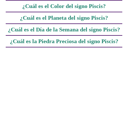
¿Cuál es el Color del signo Piscis?
¿Cuál es el Planeta del signo Piscis?
¿Cuál es el Día de la Semana del signo Piscis?
¿Cuál es la Piedra Preciosa del signo Piscis?