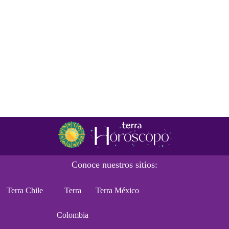
Conoce nuestros sitios:
Terra Chile
Terra
Terra México
Colombia