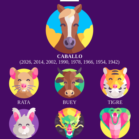
CABALLO
(2026, 2014, 2002, 1990, 1978, 1966, 1954, 1942)
RATA
BUEY
TIGRE