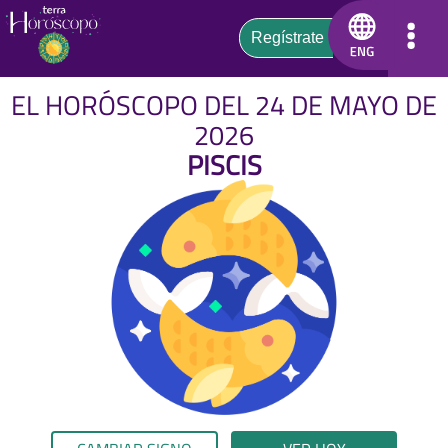
EL HORÓSCOPO DEL 24 DE MAYO DE
2026
PISCIS