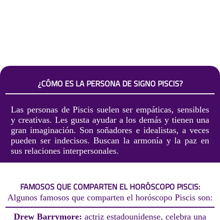
¿CÓMO ES LA PERSONA DE SIGNO PISCIS?
Las personas de Piscis suelen ser empáticas, sensibles
y creativas. Les gusta ayudar a los demás y tienen una
gran imaginación. Son soñadores e idealistas, a veces
pueden ser indecisos. Buscan la armonía y la paz en
sus relaciones interpersonales.
FAMOSOS QUE COMPARTEN EL HORÓSCOPO PISCIS:
Algunos famosos que comparten el horóscopo Piscis son:
Drew Barrymore:
actriz estadounidense, celebra una