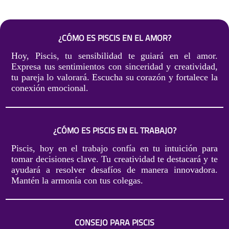
¿CÓMO ES PISCIS EN EL AMOR?
Hoy, Piscis, tu sensibilidad te guiará en el amor.
Expresa tus sentimientos con sinceridad y creatividad,
tu pareja lo valorará. Escucha su corazón y fortalece la
conexión emocional.
¿CÓMO ES PISCIS EN EL TRABAJO?
Piscis, hoy en el trabajo confía en tu intuición para
tomar decisiones clave. Tu creatividad te destacará y te
ayudará a resolver desafíos de manera innovadora.
Mantén la armonía con tus colegas.
CONSEJO PARA PISCIS