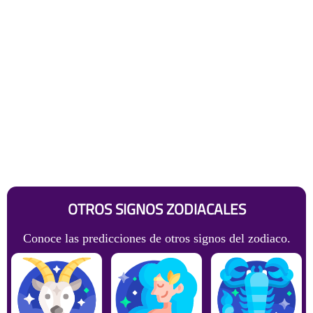
OTROS SIGNOS ZODIACALES
Conoce las predicciones de otros signos del zodiaco.