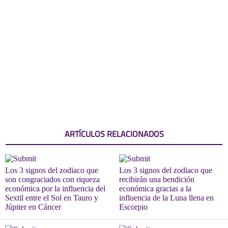
ARTÍCULOS RELACIONADOS
Los 3 signos del zodiaco que
Los 3 signos del zodiaco que
son congraciados con riqueza
recibirán una bendición
económica por la influencia del
económica gracias a la
Sextil entre el Sol en Tauro y
influencia de la Luna llena en
Júpiter en Cáncer
Escorpio