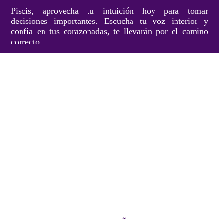
Piscis, aprovecha tu intuición hoy para tomar
decisiones importantes. Escucha tu voz interior y
confía en tus corazonadas, te llevarán por el camino
correcto.