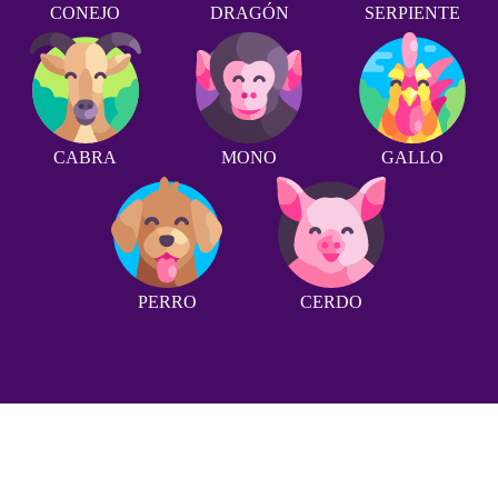
CONEJO
DRAGÓN
SERPIENTE
CABRA
MONO
GALLO
PERRO
CERDO