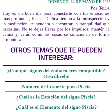
DOMINGO, 24 DE MAYO DE 2026
Por Terra
Hoy es un buen día para conectarte con tus emociones
más profundas, Piscis. Dedica tiempo a la introspección y
la meditación, te ayudará a encontrar la tranquilidad que
necesitas. No te dejes llevar por los impulsos, mantén la
calma y verás como las cosas se solucionan de forma
armoniosa.
OTROS TEMAS QUE TE PUEDEN
INTERESAR:
¿Con qué signos del zodiaco eres compatible?
¡Descúbrelo!
Número de la suerte para Piscis
¿Cuál es la Estación del signo Piscis?
¿Cuál es el Elemento del signo Piscis?