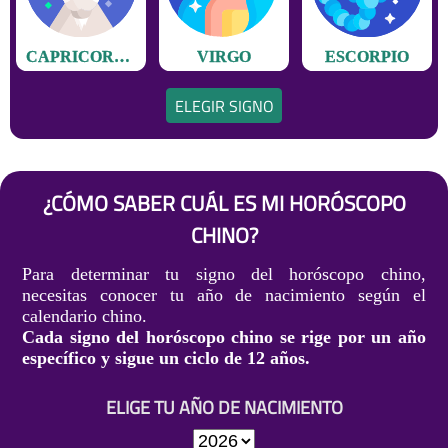
CAPRICORNIO
VIRGO
ESCORPIO
ELEGIR SIGNO
¿CÓMO SABER CUÁL ES MI HORÓSCOPO
CHINO?
Para determinar tu signo del horóscopo chino,
necesitas conocer tu año de nacimiento según el
calendario chino.
Cada signo del horóscopo chino se rige por un año
específico y sigue un ciclo de 12 años.
ELIGE TU AÑO DE NACIMIENTO