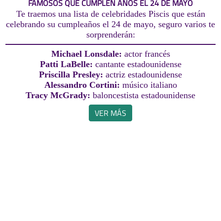
FAMOSOS QUE CUMPLEN AÑOS EL 24 DE MAYO
Te traemos una lista de celebridades Piscis que están
celebrando su cumpleaños el 24 de mayo, seguro varios te
sorprenderán:
Michael Lonsdale:
actor francés
Patti LaBelle:
cantante estadounidense
Priscilla Presley:
actriz estadounidense
Alessandro Cortini:
músico italiano
Tracy McGrady:
baloncestista estadounidense
VER MÁS