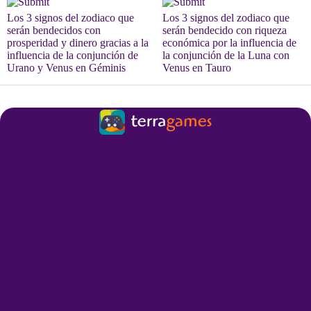
Los 3 signos del zodiaco que
Los 3 signos del zodiaco que
serán bendecidos con
serán bendecido con riqueza
prosperidad y dinero gracias a la
económica por la influencia de
influencia de la conjunción de
la conjunción de la Luna con
Urano y Venus en Géminis
Venus en Tauro