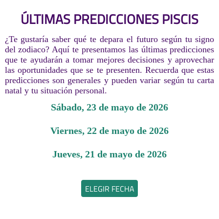
ÚLTIMAS PREDICCIONES PISCIS
¿Te gustaría saber qué te depara el futuro según tu signo
del zodiaco? Aquí te presentamos las últimas predicciones
que te ayudarán a tomar mejores decisiones y aprovechar
las oportunidades que se te presenten. Recuerda que estas
predicciones son generales y pueden variar según tu carta
natal y tu situación personal.
sábado, 23 de mayo de 2026
viernes, 22 de mayo de 2026
jueves, 21 de mayo de 2026
ELEGIR FECHA