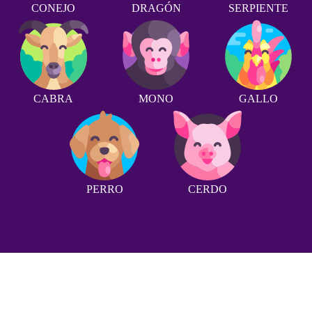
CONEJO
DRAGÓN
SERPIENTE
CABRA
MONO
GALLO
PERRO
CERDO