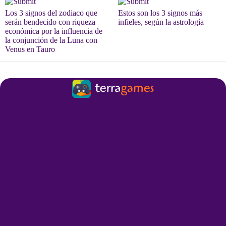
Los 3 signos del zodiaco que
Estos son los 3 signos más
serán bendecido con riqueza
infieles, según la astrología
económica por la influencia de
la conjunción de la Luna con
Venus en Tauro