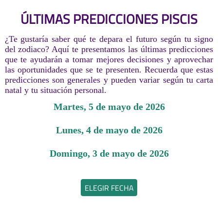
ÚLTIMAS PREDICCIONES PISCIS
¿Te gustaría saber qué te depara el futuro según tu signo
del zodiaco? Aquí te presentamos las últimas predicciones
que te ayudarán a tomar mejores decisiones y aprovechar
las oportunidades que se te presenten. Recuerda que estas
predicciones son generales y pueden variar según tu carta
natal y tu situación personal.
martes, 5 de mayo de 2026
lunes, 4 de mayo de 2026
domingo, 3 de mayo de 2026
ELEGIR FECHA