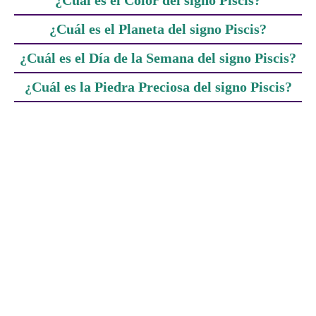
¿Cuál es el Color del signo Piscis?
¿Cuál es el Planeta del signo Piscis?
¿Cuál es el Día de la Semana del signo Piscis?
¿Cuál es la Piedra Preciosa del signo Piscis?