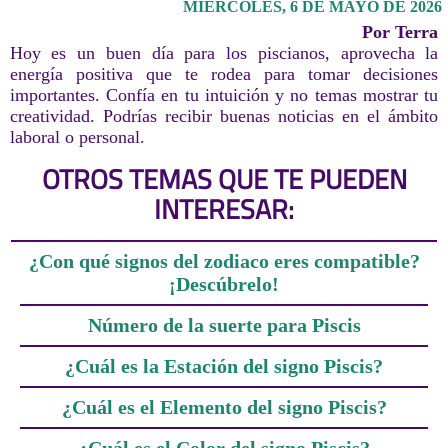
MIÉRCOLES, 6 DE MAYO DE 2026
Por Terra
Hoy es un buen día para los piscianos, aprovecha la
energía positiva que te rodea para tomar decisiones
importantes. Confía en tu intuición y no temas mostrar tu
creatividad. Podrías recibir buenas noticias en el ámbito
laboral o personal.
OTROS TEMAS QUE TE PUEDEN
INTERESAR:
¿Con qué signos del zodiaco eres compatible?
¡Descúbrelo!
Número de la suerte para Piscis
¿Cuál es la Estación del signo Piscis?
¿Cuál es el Elemento del signo Piscis?