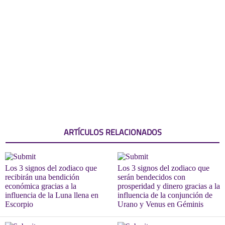
ARTÍCULOS RELACIONADOS
Los 3 signos del zodiaco que
Los 3 signos del zodiaco que
recibirán una bendición
serán bendecidos con
económica gracias a la
prosperidad y dinero gracias a la
influencia de la Luna llena en
influencia de la conjunción de
Escorpio
Urano y Venus en Géminis