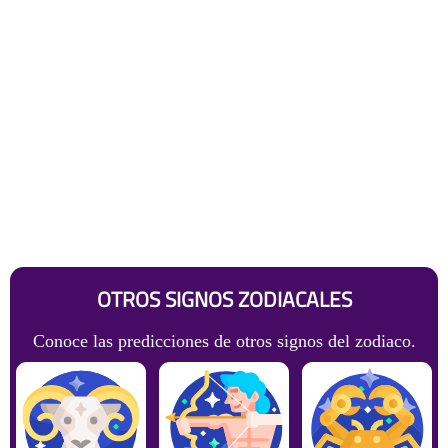
OTROS SIGNOS ZODIACALES
Conoce las predicciones de otros signos del zodiaco.