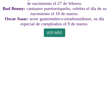
de nacimiento el 27 de febrero.
Bad Bunny:
cantautor puertorriqueño, celebra el día de su
nacimiento el 10 de marzo.
Oscar Isaac:
actor guatemalteco-estadounidense, su día
especial de cumpleaños el 9 de marzo.
VER MÁS