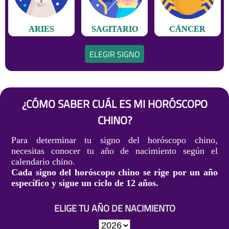
ARIES
SAGITARIO
CÁNCER
ELEGIR SIGNO
¿CÓMO SABER CUÁL ES MI HORÓSCOPO
CHINO?
Para determinar tu signo del horóscopo chino,
necesitas conocer tu año de nacimiento según el
calendario chino.
Cada signo del horóscopo chino se rige por un año
específico y sigue un ciclo de 12 años.
ELIGE TU AÑO DE NACIMIENTO