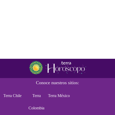
Conoce nuestros sitios:
Terra Chile
Terra
Terra México
Colombia