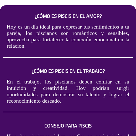
¿CÓMO ES PISCIS EN EL AMOR?
Hoy es un día ideal para expresar tus sentimientos a tu
pareja, los piscianos son románticos y sensibles,
aprovecha para fortalecer la conexión emocional en la
relación.
¿CÓMO ES PISCIS EN EL TRABAJO?
En el trabajo, los piscianos deben confiar en su
intuición y creatividad. Hoy podrían surgir
oportunidades para demostrar su talento y lograr el
reconocimiento deseado.
CONSEJO PARA PISCIS