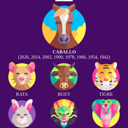
CABALLO
(2026, 2014, 2002, 1990, 1978, 1966, 1954, 1942)
RATA
BUEY
TIGRE