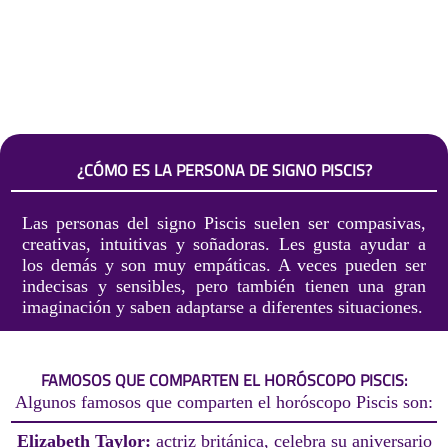
¿CÓMO ES LA PERSONA DE SIGNO PISCIS?
Las personas del signo Piscis suelen ser compasivas,
creativas, intuitivas y soñadoras. Les gusta ayudar a
los demás y son muy empáticas. A veces pueden ser
indecisas y sensibles, pero también tienen una gran
imaginación y saben adaptarse a diferentes situaciones.
FAMOSOS QUE COMPARTEN EL HORÓSCOPO PISCIS:
Algunos famosos que comparten el horóscopo Piscis son:
Elizabeth Taylor:
actriz británica, celebra su aniversario