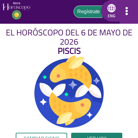
EL HORÓSCOPO DEL 6 DE MAYO DE
2026
PISCIS