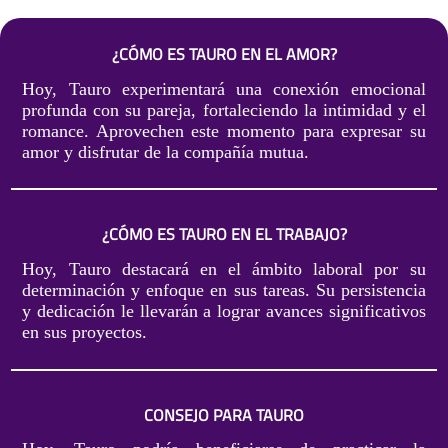
¿CÓMO ES TAURO EN EL AMOR?
Hoy, Tauro experimentará una conexión emocional
profunda con su pareja, fortaleciendo la intimidad y el
romance. Aprovechen este momento para expresar su
amor y disfrutar de la compañía mutua.
¿CÓMO ES TAURO EN EL TRABAJO?
Hoy, Tauro destacará en el ámbito laboral por su
determinación y enfoque en sus tareas. Su persistencia
y dedicación le llevarán a lograr avances significativos
en sus proyectos.
CONSEJO PARA TAURO