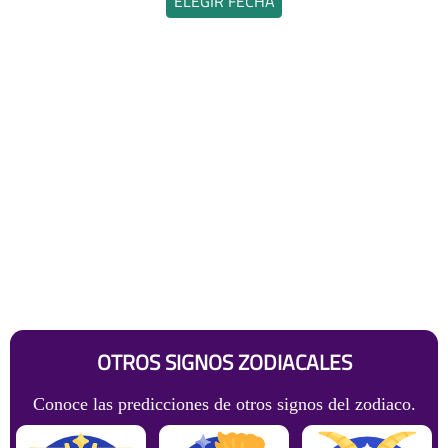
ELEGIR FECHA
OTROS SIGNOS ZODIACALES
Conoce las predicciones de otros signos del zodiaco.