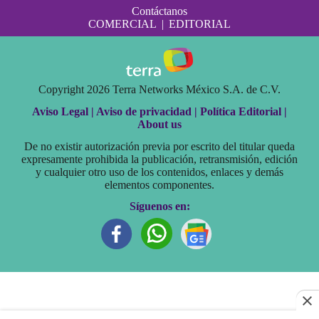
Contáctanos
COMERCIAL
|
EDITORIAL
Copyright 2026 Terra Networks México S.A. de C.V.
Aviso Legal |
Aviso de privacidad |
Política Editorial |
About us
De no existir autorización previa por escrito del titular queda
expresamente prohibida la publicación, retransmisión, edición
y cualquier otro uso de los contenidos, enlaces y demás
elementos componentes.
Síguenos en: