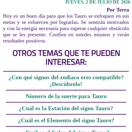
JUEVES, 2 DE JULIO DE 2026
Por Terra
Hoy es un buen día para que los Tauro se enfoquen en sus
metas y se esfuercen por lograrlas. Se sentirán motivados
y con la energía necesaria para superar cualquier obstáculo
que se les presente. Confíen en ustedes mismos y verán
resultados positivos.
OTROS TEMAS QUE TE PUEDEN
INTERESAR:
¿Con qué signos del zodiaco eres compatible?
¡Descúbrelo!
Número de la suerte para Tauro
¿Cuál es la Estación del signo Tauro?
¿Cuál es el Elemento del signo Tauro?