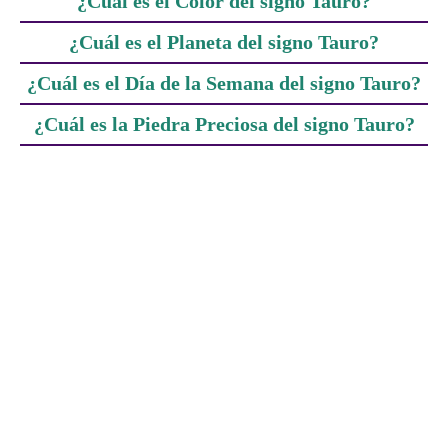
¿Cuál es el Color del signo Tauro?
¿Cuál es el Planeta del signo Tauro?
¿Cuál es el Día de la Semana del signo Tauro?
¿Cuál es la Piedra Preciosa del signo Tauro?