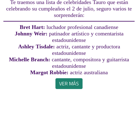
Te traemos una lista de celebridades Tauro que están
celebrando su cumpleaños el 2 de julio, seguro varios te
sorprenderán:
Bret Hart:
luchador profesional canadiense
Johnny Weir:
patinador artístico y comentarista
estadounidense
Ashley Tisdale:
actriz, cantante y productora
estadounidense
Michelle Branch:
cantante, compositora y guitarrista
estadounidense
Margot Robbie:
actriz australiana
VER MÁS