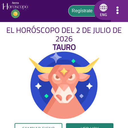
EL HORÓSCOPO DEL 2 DE JULIO DE
2026
TAURO