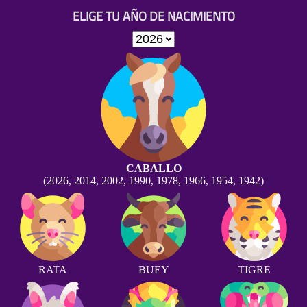
ELIGE TU AÑO DE NACIMIENTO
CABALLO
(2026, 2014, 2002, 1990, 1978, 1966, 1954, 1942)
RATA
BUEY
TIGRE