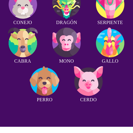
CONEJO
DRAGÓN
SERPIENTE
CABRA
MONO
GALLO
PERRO
CERDO