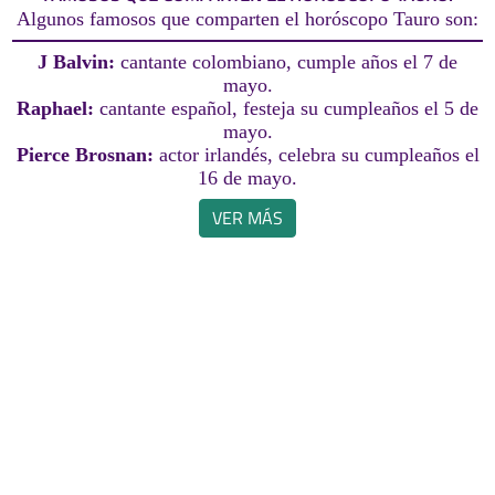
Algunos famosos que comparten el horóscopo Tauro son:
J Balvin:
cantante colombiano, cumple años el 7 de
mayo.
Raphael:
cantante español, festeja su cumpleaños el 5 de
mayo.
Pierce Brosnan:
actor irlandés, celebra su cumpleaños el
16 de mayo.
VER MÁS