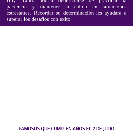
Hoy, Tauro podría beneficiarse de practicar la
paciencia y mantener la calma en situaciones
estresantes. Recordar su determinación les ayudará a
superar los desafíos con éxito.
FAMOSOS QUE CUMPLEN AÑOS EL 2 DE JULIO