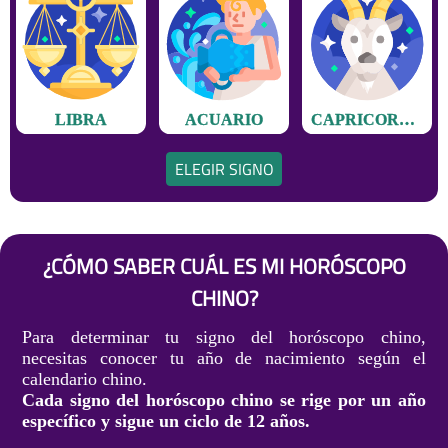
LIBRA
ACUARIO
CAPRICORNIO
ELEGIR SIGNO
¿CÓMO SABER CUÁL ES MI HORÓSCOPO
CHINO?
Para determinar tu signo del horóscopo chino,
necesitas conocer tu año de nacimiento según el
calendario chino.
Cada signo del horóscopo chino se rige por un año
específico y sigue un ciclo de 12 años.