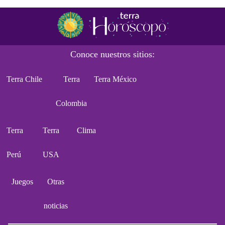
Conoce nuestros sitios:
Terra Chile
Terra
Terra México
Colombia
Terra
Terra
Clima
Perú
USA
Juegos
Otras
noticias