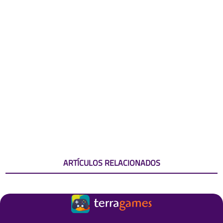
ARTÍCULOS RELACIONADOS