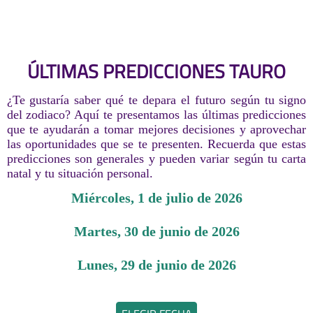
ÚLTIMAS PREDICCIONES TAURO
¿Te gustaría saber qué te depara el futuro según tu signo
del zodiaco? Aquí te presentamos las últimas predicciones
que te ayudarán a tomar mejores decisiones y aprovechar
las oportunidades que se te presenten. Recuerda que estas
predicciones son generales y pueden variar según tu carta
natal y tu situación personal.
miércoles, 1 de julio de 2026
martes, 30 de junio de 2026
lunes, 29 de junio de 2026