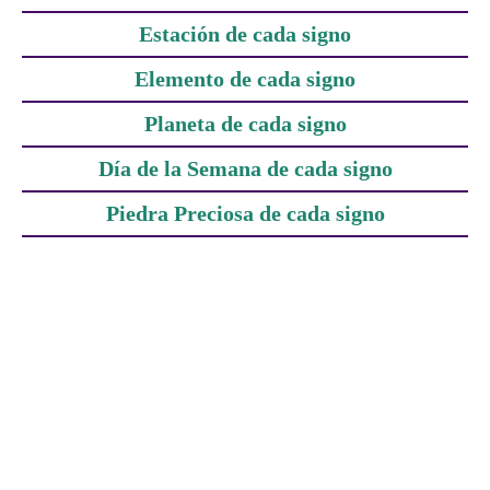
Estación de cada signo
Elemento de cada signo
Planeta de cada signo
Día de la Semana de cada signo
Piedra Preciosa de cada signo