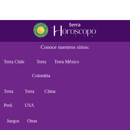
Conoce nuestros sitios:
Terra Chile
Terra
Terra México
Colombia
Terra
Terra
Clima
Perú
USA
Juegos
Otras