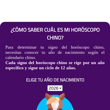
¿CÓMO SABER CUÁL ES MI HORÓSCOPO
CHINO?
Para determinar tu signo del horóscopo chino,
necesitas conocer tu año de nacimiento según el
calendario chino.
Cada signo del horóscopo chino se rige por un año
específico y sigue un ciclo de 12 años.
ELIGE TU AÑO DE NACIMIENTO