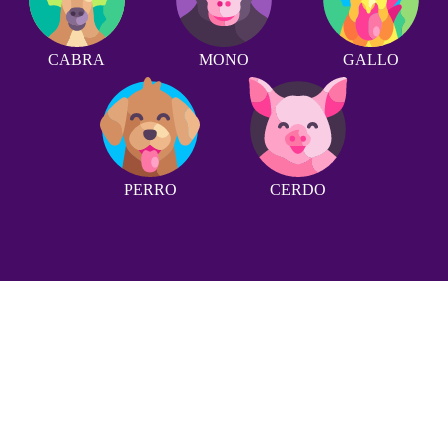
CABRA
MONO
GALLO
PERRO
CERDO