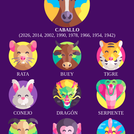
CABALLO
(2026, 2014, 2002, 1990, 1978, 1966, 1954, 1942)
RATA
BUEY
TIGRE
CONEJO
DRAGÓN
SERPIENTE