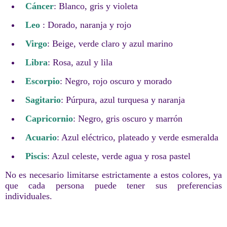
Cáncer
: Blanco, gris y violeta
Leo
: Dorado, naranja y rojo
Virgo
: Beige, verde claro y azul marino
Libra
: Rosa, azul y lila
Escorpio
: Negro, rojo oscuro y morado
Sagitario
: Púrpura, azul turquesa y naranja
Capricornio
: Negro, gris oscuro y marrón
Acuario
: Azul eléctrico, plateado y verde esmeralda
Piscis
: Azul celeste, verde agua y rosa pastel
No es necesario limitarse estrictamente a estos colores, ya
que cada persona puede tener sus preferencias
individuales.