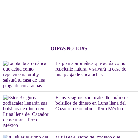
OTRAS NOTICIAS
La planta aromática que actúa como
repelente natural y salvará tu casa de
una plaga de cucarachas
Estos 3 signos zodiacales llenarán sus
bolsillos de dinero en Luna llena del
Cazador de octubre | Terra México
¿Cuál es el signo del zodiaco que