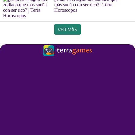
más sueña con ser rico? | Terra
Horoscopos
VER MÁS