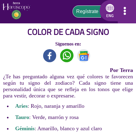
COLOR DE CADA SIGNO
Síguenos en:
Por Terra
¿Te has preguntado alguna vez qué colores te favorecen
según tu signo del zodiaco? Cada signo tiene una
personalidad única que se refleja en los tonos que elige
para vestir, decorar o expresarse.
Aries
: Rojo, naranja y amarillo
Tauro
: Verde, marrón y rosa
Géminis
: Amarillo, blanco y azul claro