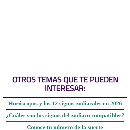
OTROS TEMAS QUE TE PUEDEN
INTERESAR:
Horóscopos y los 12 signos zodiacales en 2026
¿Cuáles son los signos del zodiaco compatibles?
Conoce tu número de la suerte