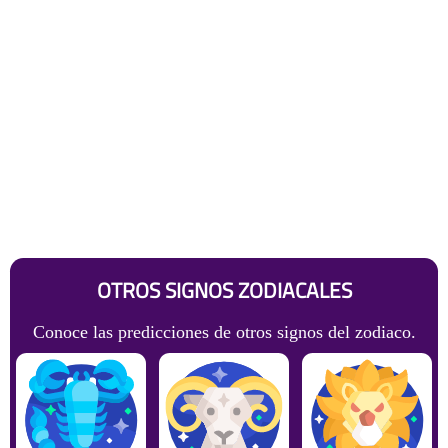
OTROS SIGNOS ZODIACALES
Conoce las predicciones de otros signos del zodiaco.