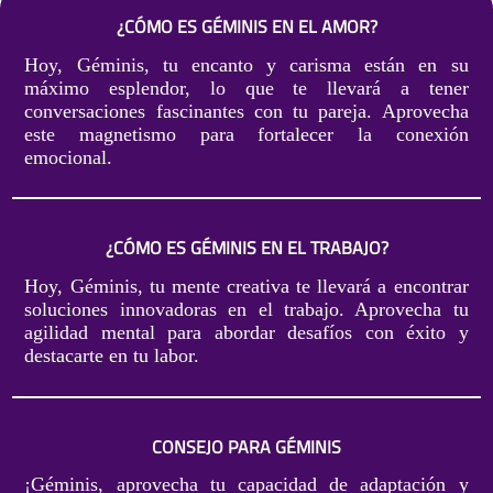
¿CÓMO ES GÉMINIS EN EL AMOR?
Hoy, Géminis, tu encanto y carisma están en su
máximo esplendor, lo que te llevará a tener
conversaciones fascinantes con tu pareja. Aprovecha
este magnetismo para fortalecer la conexión
emocional.
¿CÓMO ES GÉMINIS EN EL TRABAJO?
Hoy, Géminis, tu mente creativa te llevará a encontrar
soluciones innovadoras en el trabajo. Aprovecha tu
agilidad mental para abordar desafíos con éxito y
destacarte en tu labor.
CONSEJO PARA GÉMINIS
¡Géminis, aprovecha tu capacidad de adaptación y