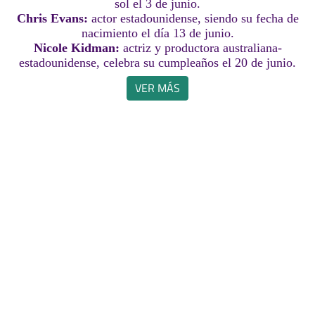
sol el 3 de junio.
Chris Evans:
actor estadounidense, siendo su fecha de
nacimiento el día 13 de junio.
Nicole Kidman:
actriz y productora australiana-
estadounidense, celebra su cumpleaños el 20 de junio.
VER MÁS