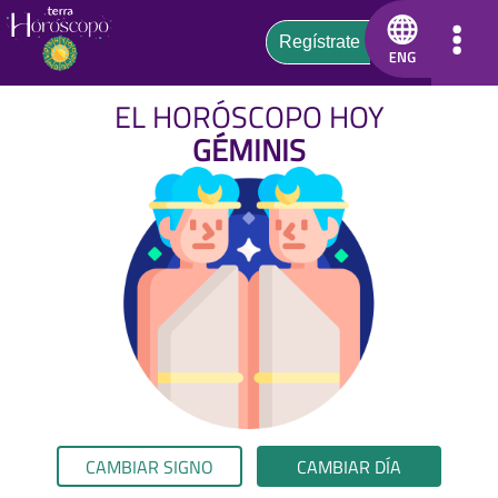
EL HORÓSCOPO HOY
GÉMINIS
CAMBIAR SIGNO
CAMBIAR DÍA