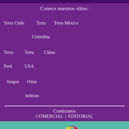
Conoce nuestros sitios:
Terra Chile
Terra
Terra México
Colombia
Terra
Terra
Clima
Perú
USA
Juegos
Otras
noticias
Contáctanos
COMERCIAL
|
EDITORIAL