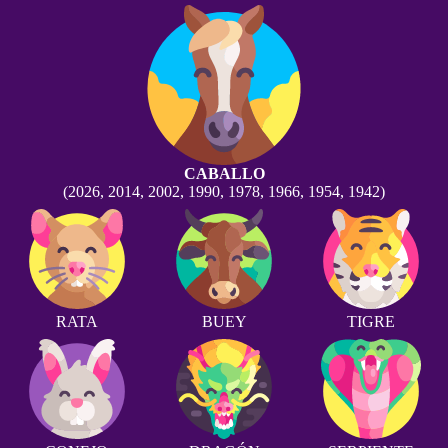
CABALLO
(2026, 2014, 2002, 1990, 1978, 1966, 1954, 1942)
RATA
BUEY
TIGRE