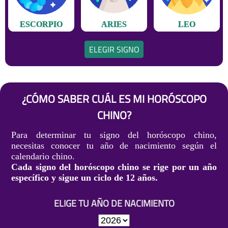
ESCORPIO
ARIES
LEO
ELEGIR SIGNO
¿CÓMO SABER CUÁL ES MI HORÓSCOPO
CHINO?
Para determinar tu signo del horóscopo chino,
necesitas conocer tu año de nacimiento según el
calendario chino.
Cada signo del horóscopo chino se rige por un año
específico y sigue un ciclo de 12 años.
ELIGE TU AÑO DE NACIMIENTO