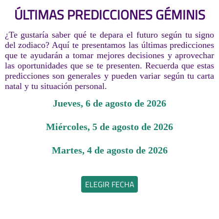
ÚLTIMAS PREDICCIONES GÉMINIS
¿Te gustaría saber qué te depara el futuro según tu signo
del zodiaco? Aquí te presentamos las últimas predicciones
que te ayudarán a tomar mejores decisiones y aprovechar
las oportunidades que se te presenten. Recuerda que estas
predicciones son generales y pueden variar según tu carta
natal y tu situación personal.
jueves, 6 de agosto de 2026
miércoles, 5 de agosto de 2026
martes, 4 de agosto de 2026
ELEGIR FECHA