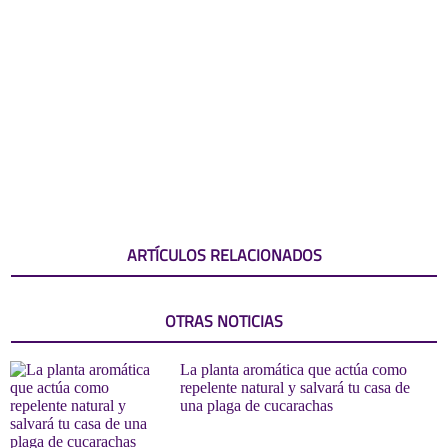
ARTÍCULOS RELACIONADOS
OTRAS NOTICIAS
La planta aromática que actúa como
repelente natural y salvará tu casa de
una plaga de cucarachas