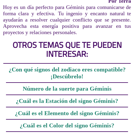
Por Terra
Hoy es un día perfecto para Géminis para comunicarse de
forma clara y efectiva. Tu ingenio y encanto natural te
ayudarán a resolver cualquier conflicto que se presente.
Aprovecha esta energía positiva para avanzar en tus
proyectos y relaciones personales.
OTROS TEMAS QUE TE PUEDEN
INTERESAR:
¿Con qué signos del zodiaco eres compatible?
¡Descúbrelo!
Número de la suerte para Géminis
¿Cuál es la Estación del signo Géminis?
¿Cuál es el Elemento del signo Géminis?
¿Cuál es el Color del signo Géminis?