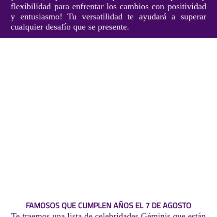
flexibilidad para enfrentar los cambios con positividad
y entusiasmo! Tu versatilidad te ayudará a superar
cualquier desafío que se presente.
FAMOSOS QUE CUMPLEN AÑOS EL 7 DE AGOSTO
Te traemos una lista de celebridades Géminis que están