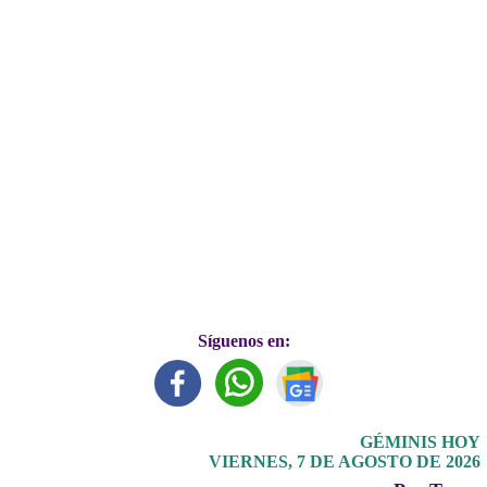
Síguenos en:
GÉMINIS HOY
VIERNES, 7 DE AGOSTO DE 2026