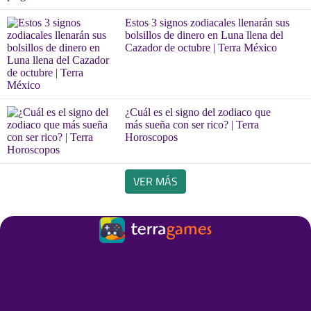
Estos 3 signos zodiacales llenarán sus
bolsillos de dinero en Luna llena del
Cazador de octubre | Terra México
¿Cuál es el signo del zodiaco que
más sueña con ser rico? | Terra
Horoscopos
VER MÁS