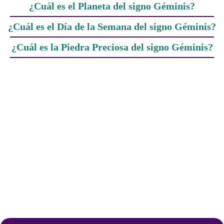
¿Cuál es el Planeta del signo Géminis?
¿Cuál es el Día de la Semana del signo Géminis?
¿Cuál es la Piedra Preciosa del signo Géminis?