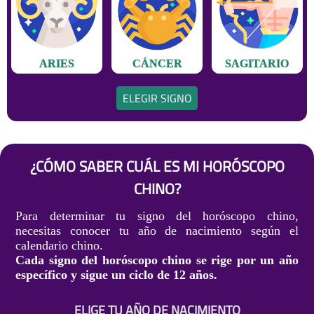
ARIES
CÁNCER
SAGITARIO
ELEGIR SIGNO
¿CÓMO SABER CUÁL ES MI HORÓSCOPO
CHINO?
Para determinar tu signo del horóscopo chino,
necesitas conocer tu año de nacimiento según el
calendario chino.
Cada signo del horóscopo chino se rige por un año
específico y sigue un ciclo de 12 años.
ELIGE TU AÑO DE NACIMIENTO