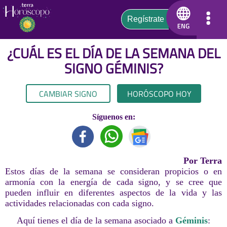
¿CUÁL ES EL DÍA DE LA SEMANA DEL
SIGNO
GÉMINIS
?
CAMBIAR SIGNO
HORÓSCOPO HOY
Síguenos en:
Por Terra
Estos días de la semana se consideran propicios o en
armonía con la energía de cada signo, y se cree que
pueden influir en diferentes aspectos de la vida y las
actividades relacionadas con cada signo.
Aquí tienes el día de la semana asociado a
Géminis
: