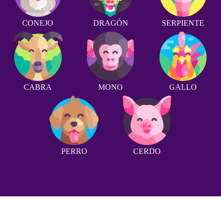
CONEJO
DRAGÓN
SERPIENTE
CABRA
MONO
GALLO
PERRO
CERDO