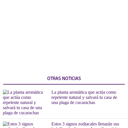
OTRAS NOTICIAS
La planta aromática que actúa como
repelente natural y salvará tu casa de
una plaga de cucarachas
Estos 3 signos zodiacales llenarán sus