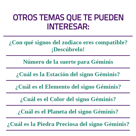
OTROS TEMAS QUE TE PUEDEN
INTERESAR:
¿Con qué signos del zodiaco eres compatible?
¡Descúbrelo!
Número de la suerte para Géminis
¿Cuál es la Estación del signo Géminis?
¿Cuál es el Elemento del signo Géminis?
¿Cuál es el Color del signo Géminis?
¿Cuál es el Planeta del signo Géminis?
¿Cuál es la Piedra Preciosa del signo Géminis?