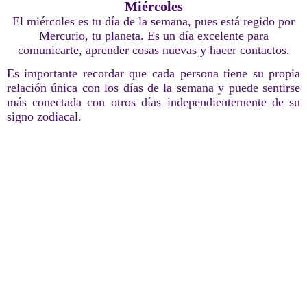
Miércoles
El miércoles es tu día de la semana, pues está regido por
Mercurio, tu planeta. Es un día excelente para
comunicarte, aprender cosas nuevas y hacer contactos.
Es importante recordar que cada persona tiene su propia
relación única con los días de la semana y puede sentirse
más conectada con otros días independientemente de su
signo zodiacal.