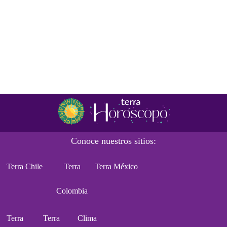
Conoce nuestros sitios:
Terra Chile
Terra
Terra México
Colombia
Terra
Terra
Clima