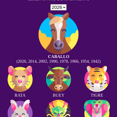
CABALLO
(2026, 2014, 2002, 1990, 1978, 1966, 1954, 1942)
RATA
BUEY
TIGRE