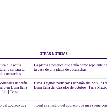
OTRAS NOTICIAS
La planta aromática que actúa como repelente nat
tu casa de una plaga de cucarachas
Estos 3 signos zodiacales llenarán sus bolsillos 
Luna llena del Cazador de octubre | Terra Méxi
¿Cuál es el signo del zodiaco que más sueña con 