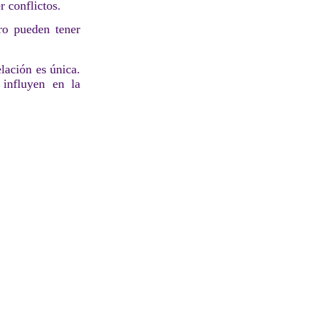
 conflictos.
o pueden tener
lación es única.
 influyen en la