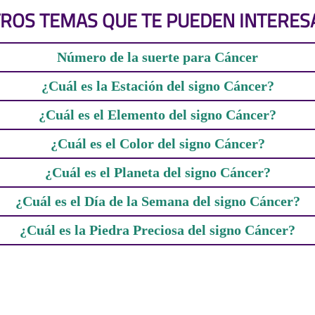
ROS TEMAS QUE TE PUEDEN INTERES
Número de la suerte para Cáncer
¿Cuál es la Estación del signo Cáncer?
¿Cuál es el Elemento del signo Cáncer?
¿Cuál es el Color del signo Cáncer?
¿Cuál es el Planeta del signo Cáncer?
¿Cuál es el Día de la Semana del signo Cáncer?
¿Cuál es la Piedra Preciosa del signo Cáncer?