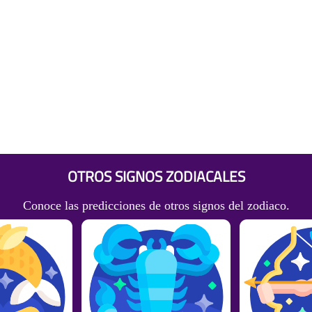
OTROS SIGNOS ZODIACALES
Conoce las predicciones de otros signos del zodiaco.