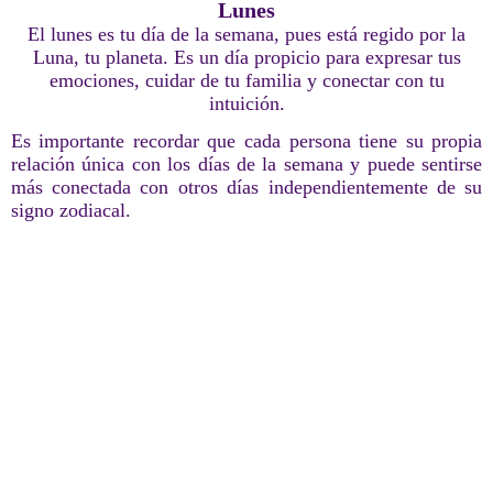
Lunes
El lunes es tu día de la semana, pues está regido por la
Luna, tu planeta. Es un día propicio para expresar tus
emociones, cuidar de tu familia y conectar con tu
intuición.
Es importante recordar que cada persona tiene su propia
relación única con los días de la semana y puede sentirse
más conectada con otros días independientemente de su
signo zodiacal.