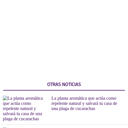
OTRAS NOTICIAS
La planta aromática que actúa como
repelente natural y salvará tu casa de
una plaga de cucarachas