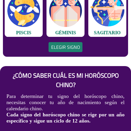
PISCIS
GÉMINIS
SAGITARIO
ELEGIR SIGNO
¿CÓMO SABER CUÁL ES MI HORÓSCOPO
CHINO?
Para determinar tu signo del horóscopo chino,
necesitas conocer tu año de nacimiento según el
calendario chino.
Cada signo del horóscopo chino se rige por un año
específico y sigue un ciclo de 12 años.