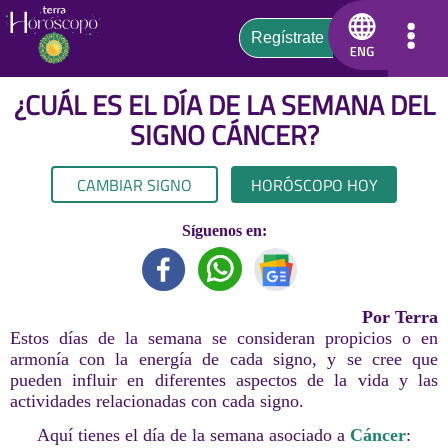
¿CUÁL ES EL DÍA DE LA SEMANA DEL
SIGNO
CÁNCER
?
CAMBIAR SIGNO
HORÓSCOPO HOY
Síguenos en:
Por Terra
Estos días de la semana se consideran propicios o en
armonía con la energía de cada signo, y se cree que
pueden influir en diferentes aspectos de la vida y las
actividades relacionadas con cada signo.
Aquí tienes el día de la semana asociado a
Cáncer
: