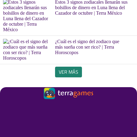
Estos 3 signos zodiacales llenarán sus
bolsillos de dinero en Luna llena del
Cazador de octubre | Terra México
¿Cuál es el signo del zodiaco que
más sueña con ser rico? | Terra
Horoscopos
VER MÁS