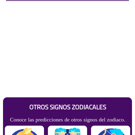
OTROS SIGNOS ZODIACALES
Conoce las predicciones de otros signos del zodiaco.