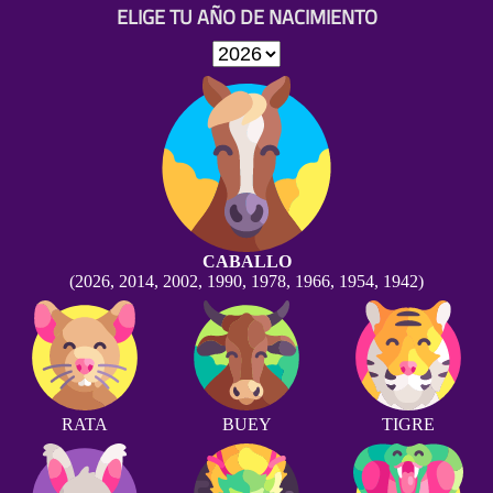
ELIGE TU AÑO DE NACIMIENTO
CABALLO
(2026, 2014, 2002, 1990, 1978, 1966, 1954, 1942)
RATA
BUEY
TIGRE