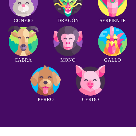
CONEJO
DRAGÓN
SERPIENTE
CABRA
MONO
GALLO
PERRO
CERDO