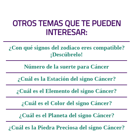
OTROS TEMAS QUE TE PUEDEN
INTERESAR:
¿Con qué signos del zodiaco eres compatible?
¡Descúbrelo!
Número de la suerte para Cáncer
¿Cuál es la Estación del signo Cáncer?
¿Cuál es el Elemento del signo Cáncer?
¿Cuál es el Color del signo Cáncer?
¿Cuál es el Planeta del signo Cáncer?
¿Cuál es la Piedra Preciosa del signo Cáncer?