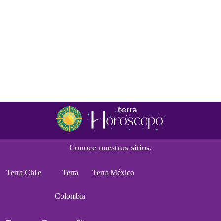
Conoce nuestros sitios:
Terra Chile
Terra
Terra México
Colombia