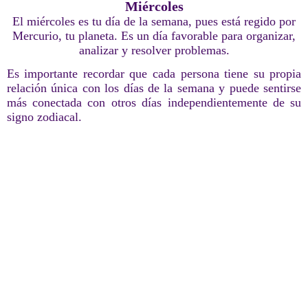
Miércoles
El miércoles es tu día de la semana, pues está regido por
Mercurio, tu planeta. Es un día favorable para organizar,
analizar y resolver problemas.
Es importante recordar que cada persona tiene su propia
relación única con los días de la semana y puede sentirse
más conectada con otros días independientemente de su
signo zodiacal.