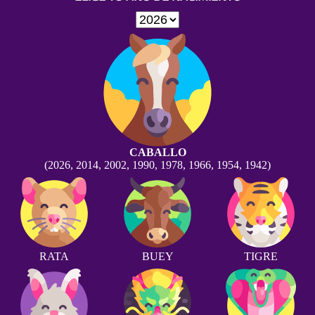
CABALLO
(2026, 2014, 2002, 1990, 1978, 1966, 1954, 1942)
RATA
BUEY
TIGRE