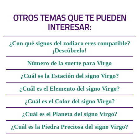
OTROS TEMAS QUE TE PUEDEN
INTERESAR:
¿Con qué signos del zodiaco eres compatible?
¡Descúbrelo!
Número de la suerte para Virgo
¿Cuál es la Estación del signo Virgo?
¿Cuál es el Elemento del signo Virgo?
¿Cuál es el Color del signo Virgo?
¿Cuál es el Planeta del signo Virgo?
¿Cuál es la Piedra Preciosa del signo Virgo?