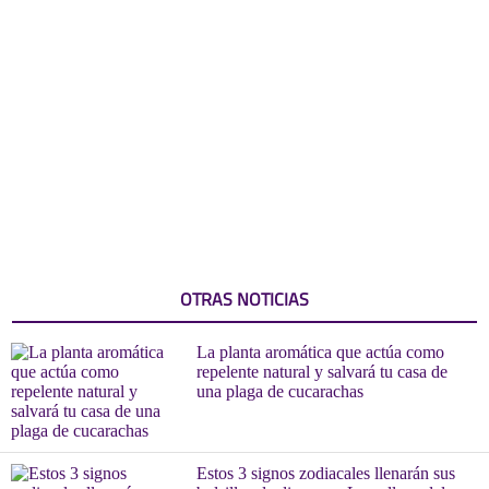
OTRAS NOTICIAS
La planta aromática que actúa como
repelente natural y salvará tu casa de
una plaga de cucarachas
Estos 3 signos zodiacales llenarán sus