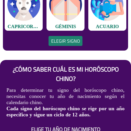
CAPRICORNIO
GÉMINIS
ACUARIO
ELEGIR SIGNO
¿CÓMO SABER CUÁL ES MI HORÓSCOPO
CHINO?
Para determinar tu signo del horóscopo chino,
necesitas conocer tu año de nacimiento según el
calendario chino.
Cada signo del horóscopo chino se rige por un año
específico y sigue un ciclo de 12 años.
ELIGE TU AÑO DE NACIMIENTO