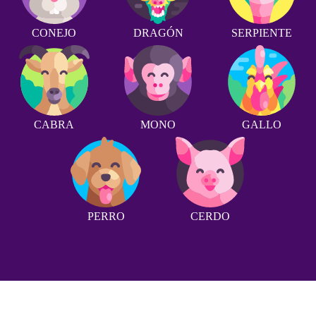
CONEJO
DRAGÓN
SERPIENTE
CABRA
MONO
GALLO
PERRO
CERDO