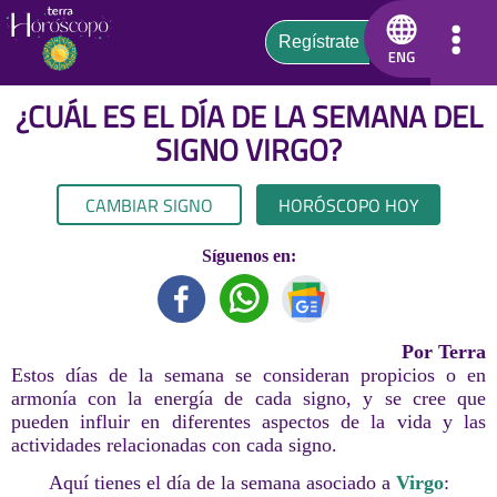
¿CUÁL ES EL DÍA DE LA SEMANA DEL
SIGNO
VIRGO
?
CAMBIAR SIGNO
HORÓSCOPO HOY
Síguenos en:
Por Terra
Estos días de la semana se consideran propicios o en
armonía con la energía de cada signo, y se cree que
pueden influir en diferentes aspectos de la vida y las
actividades relacionadas con cada signo.
Aquí tienes el día de la semana asociado a
Virgo
: