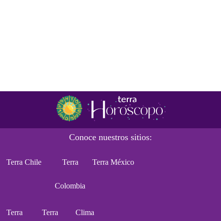
Conoce nuestros sitios:
Terra Chile
Terra
Terra México
Colombia
Terra
Terra
Clima