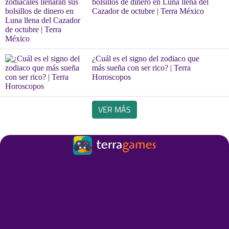
bolsillos de dinero en Luna llena del
Cazador de octubre | Terra México
¿Cuál es el signo del zodiaco que
más sueña con ser rico? | Terra
Horoscopos
VER MÁS