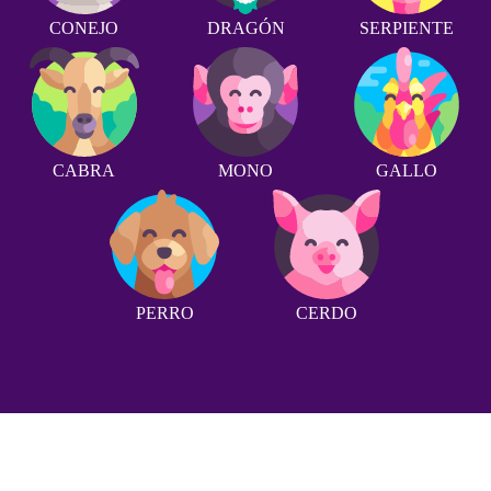
CONEJO
DRAGÓN
SERPIENTE
CABRA
MONO
GALLO
PERRO
CERDO