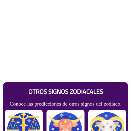
OTROS SIGNOS ZODIACALES
Conoce las predicciones de otros signos del zodiaco.