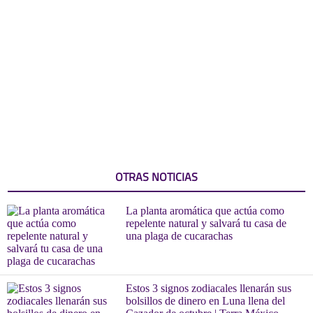
OTRAS NOTICIAS
La planta aromática que actúa como
repelente natural y salvará tu casa de
una plaga de cucarachas
Estos 3 signos zodiacales llenarán sus
bolsillos de dinero en Luna llena del