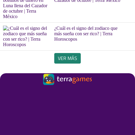
Cazador de octubre | Terra México
¿Cuál es el signo del zodiaco que
más sueña con ser rico? | Terra
Horoscopos
VER MÁS