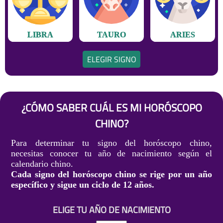
LIBRA
TAURO
ARIES
ELEGIR SIGNO
¿CÓMO SABER CUÁL ES MI HORÓSCOPO
CHINO?
Para determinar tu signo del horóscopo chino,
necesitas conocer tu año de nacimiento según el
calendario chino.
Cada signo del horóscopo chino se rige por un año
específico y sigue un ciclo de 12 años.
ELIGE TU AÑO DE NACIMIENTO