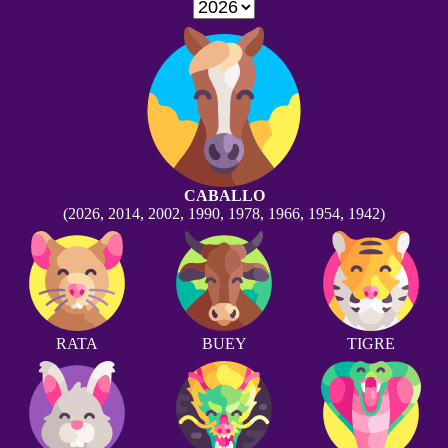
CABALLO
(2026, 2014, 2002, 1990, 1978, 1966, 1954, 1942)
RATA
BUEY
TIGRE