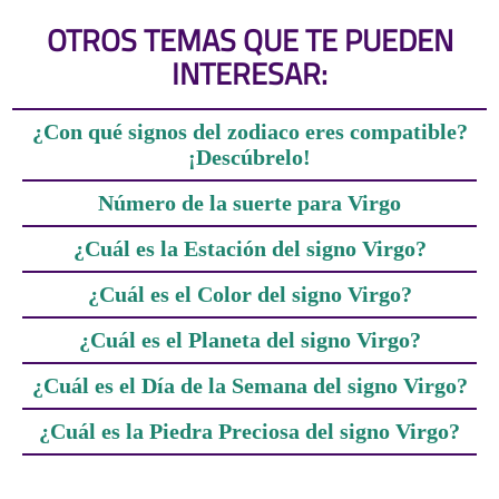
OTROS TEMAS QUE TE PUEDEN
INTERESAR:
¿Con qué signos del zodiaco eres compatible?
¡Descúbrelo!
Número de la suerte para Virgo
¿Cuál es la Estación del signo Virgo?
¿Cuál es el Color del signo Virgo?
¿Cuál es el Planeta del signo Virgo?
¿Cuál es el Día de la Semana del signo Virgo?
¿Cuál es la Piedra Preciosa del signo Virgo?