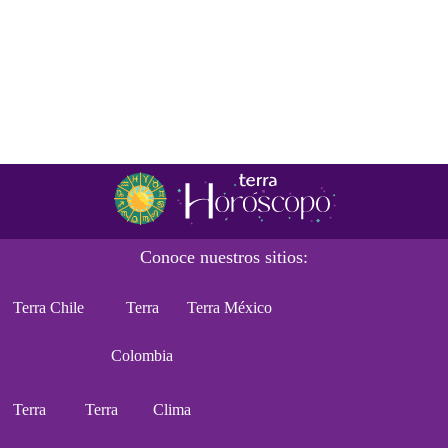
Conoce nuestros sitios:
Terra Chile
Terra
Terra México
Colombia
Terra
Terra
Clima