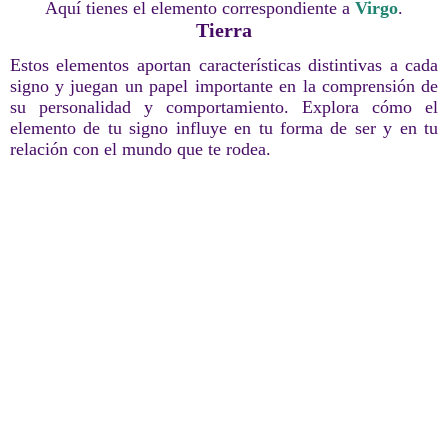
Aquí tienes el elemento correspondiente a
Virgo
.
Tierra
Estos elementos aportan características distintivas a cada
signo y juegan un papel importante en la comprensión de
su personalidad y comportamiento. Explora cómo el
elemento de tu signo influye en tu forma de ser y en tu
relación con el mundo que te rodea.