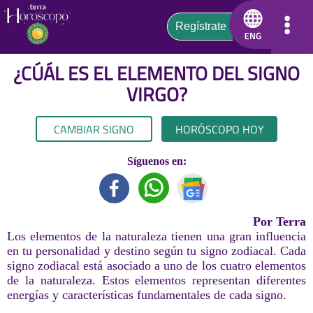
¿CÚÁL ES EL ELEMENTO DEL SIGNO
VIRGO
?
CAMBIAR SIGNO
HORÓSCOPO HOY
Síguenos en:
Por Terra
Los elementos de la naturaleza tienen una gran influencia
en tu personalidad y destino según tu signo zodiacal. Cada
signo zodiacal está asociado a uno de los cuatro elementos
de la naturaleza. Estos elementos representan diferentes
energías y características fundamentales de cada signo.