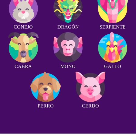
CONEJO
DRAGÓN
SERPIENTE
CABRA
MONO
GALLO
PERRO
CERDO