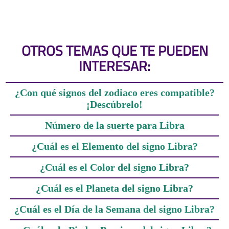
OTROS TEMAS QUE TE PUEDEN
INTERESAR:
¿Con qué signos del zodiaco eres compatible?
¡Descúbrelo!
Número de la suerte para Libra
¿Cuál es el Elemento del signo Libra?
¿Cuál es el Color del signo Libra?
¿Cuál es el Planeta del signo Libra?
¿Cuál es el Día de la Semana del signo Libra?