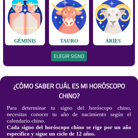
GÉMINIS
TAURO
ARIES
ELEGIR SIGNO
¿CÓMO SABER CUÁL ES MI HORÓSCOPO
CHINO?
Para determinar tu signo del horóscopo chino,
necesitas conocer tu año de nacimiento según el
calendario chino.
Cada signo del horóscopo chino se rige por un año
específico y sigue un ciclo de 12 años.