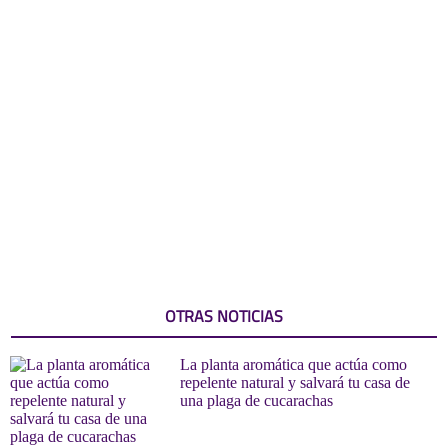
OTRAS NOTICIAS
La planta aromática que actúa como
repelente natural y salvará tu casa de
una plaga de cucarachas