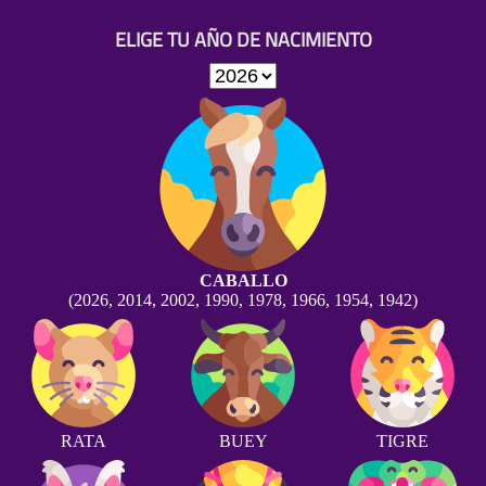
ELIGE TU AÑO DE NACIMIENTO
CABALLO
(2026, 2014, 2002, 1990, 1978, 1966, 1954, 1942)
RATA
BUEY
TIGRE