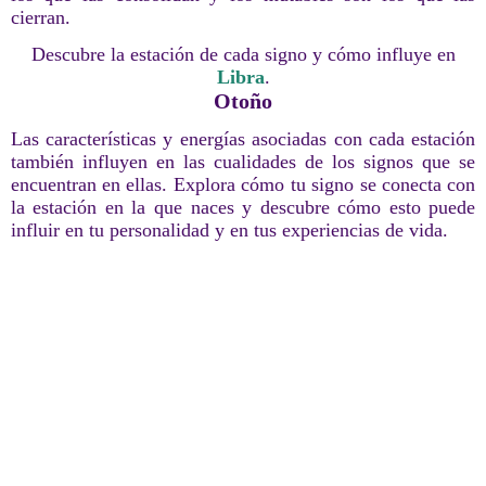
cierran.
Descubre la estación de cada signo y cómo influye en
Libra
.
Otoño
Las características y energías asociadas con cada estación
también influyen en las cualidades de los signos que se
encuentran en ellas. Explora cómo tu signo se conecta con
la estación en la que naces y descubre cómo esto puede
influir en tu personalidad y en tus experiencias de vida.