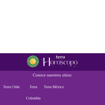
Conoce nuestros sitios:
Terra Chile
Terra
Terra México
Colombia