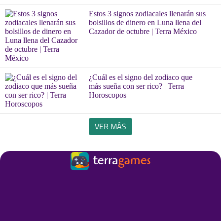
Estos 3 signos zodiacales llenarán sus
bolsillos de dinero en Luna llena del
Cazador de octubre | Terra México
¿Cuál es el signo del zodiaco que
más sueña con ser rico? | Terra
Horoscopos
VER MÁS