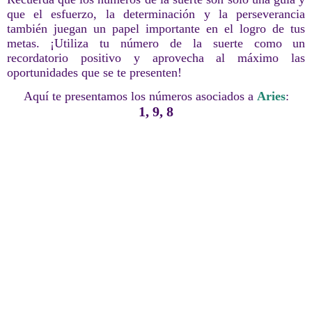
que el esfuerzo, la determinación y la perseverancia
también juegan un papel importante en el logro de tus
metas. ¡Utiliza tu número de la suerte como un
recordatorio positivo y aprovecha al máximo las
oportunidades que se te presenten!
Aquí te presentamos los números asociados a
Aries
:
1, 9, 8