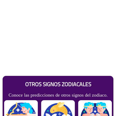
OTROS SIGNOS ZODIACALES
Conoce las predicciones de otros signos del zodiaco.