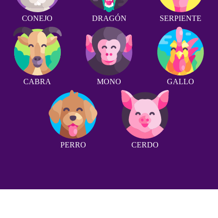
CONEJO
DRAGÓN
SERPIENTE
CABRA
MONO
GALLO
PERRO
CERDO