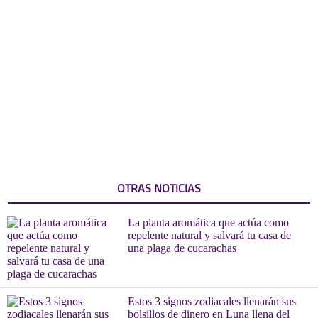
OTRAS NOTICIAS
La planta aromática que actúa como
repelente natural y salvará tu casa de
una plaga de cucarachas
Estos 3 signos zodiacales llenarán sus
bolsillos de dinero en Luna llena del