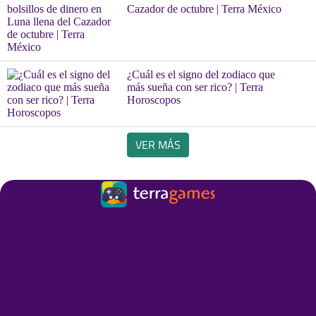
Cazador de octubre | Terra México
¿Cuál es el signo del zodiaco que
más sueña con ser rico? | Terra
Horoscopos
VER MÁS