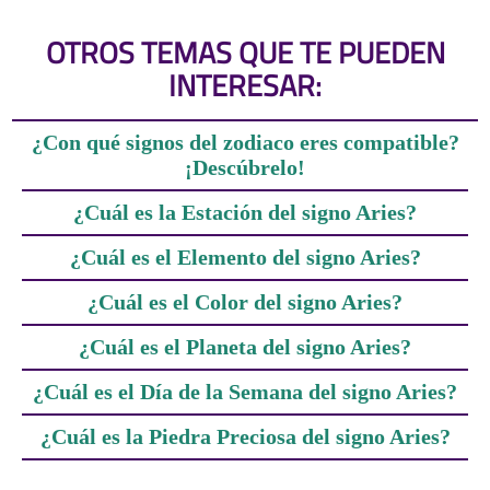
OTROS TEMAS QUE TE PUEDEN
INTERESAR:
¿Con qué signos del zodiaco eres compatible?
¡Descúbrelo!
¿Cuál es la Estación del signo Aries?
¿Cuál es el Elemento del signo Aries?
¿Cuál es el Color del signo Aries?
¿Cuál es el Planeta del signo Aries?
¿Cuál es el Día de la Semana del signo Aries?
¿Cuál es la Piedra Preciosa del signo Aries?