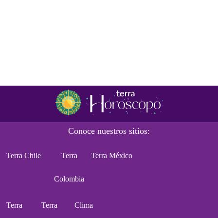
Conoce nuestros sitios:
Terra Chile
Terra
Terra México
Colombia
Terra
Terra
Clima