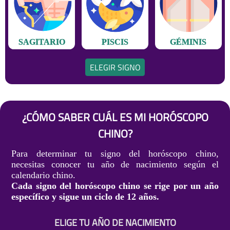
SAGITARIO
PISCIS
GÉMINIS
ELEGIR SIGNO
¿CÓMO SABER CUÁL ES MI HORÓSCOPO
CHINO?
Para determinar tu signo del horóscopo chino,
necesitas conocer tu año de nacimiento según el
calendario chino.
Cada signo del horóscopo chino se rige por un año
específico y sigue un ciclo de 12 años.
ELIGE TU AÑO DE NACIMIENTO