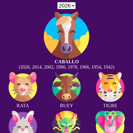
CABALLO
(2026, 2014, 2002, 1990, 1978, 1966, 1954, 1942)
RATA
BUEY
TIGRE