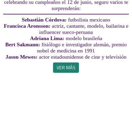
celebrando su cumpleaños el 12 de junio, seguro varios te
sorprenderán:
Sebastián Córdova:
futbolista mexicano
Francisca Aronsson:
actriz, cantante, modelo, bailarina e
influencer sueco-peruana
Adriana Lima:
modelo brasileña
Bert Sakmann:
fisiólogo e investigador alemán, premio
nobel de medicina en 1991
Jason Mewes:
actor estadounidense de cine y televisión
VER MÁS