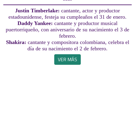
Justin Timberlake:
cantante, actor y productor
estadounidense, festeja su cumpleaños el 31 de enero.
Daddy Yankee:
cantante y productor musical
puertorriqueño, con aniversario de su nacimiento el 3 de
febrero.
Shakira:
cantante y compositora colombiana, celebra el
día de su nacimiento el 2 de febrero.
VER MÁS