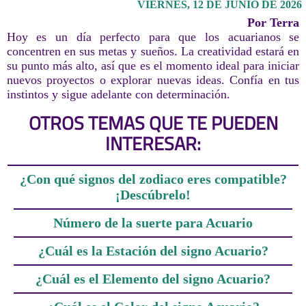
VIERNES, 12 DE JUNIO DE 2026
Por Terra
Hoy es un día perfecto para que los acuarianos se
concentren en sus metas y sueños. La creatividad estará en
su punto más alto, así que es el momento ideal para iniciar
nuevos proyectos o explorar nuevas ideas. Confía en tus
instintos y sigue adelante con determinación.
OTROS TEMAS QUE TE PUEDEN
INTERESAR:
¿Con qué signos del zodiaco eres compatible?
¡Descúbrelo!
Número de la suerte para Acuario
¿Cuál es la Estación del signo Acuario?
¿Cuál es el Elemento del signo Acuario?