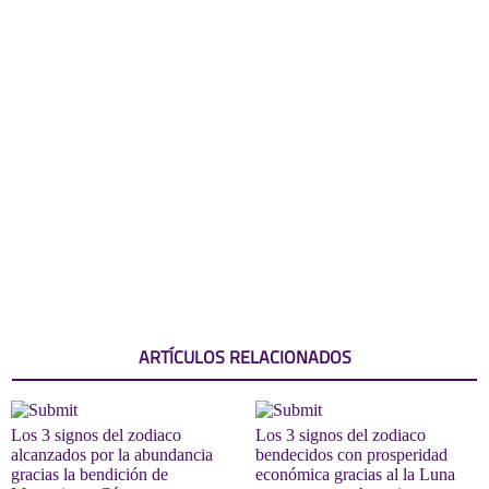
ARTÍCULOS RELACIONADOS
Los 3 signos del zodiaco
Los 3 signos del zodiaco
alcanzados por la abundancia
bendecidos con prosperidad
gracias la bendición de
económica gracias al la Luna