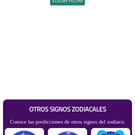
ELEGIR FECHA
OTROS SIGNOS ZODIACALES
Conoce las predicciones de otros signos del zodiaco.