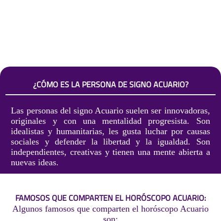
¿CÓMO ES LA PERSONA DE SIGNO ACUARIO?
Las personas del signo Acuario suelen ser innovadoras,
originales y con una mentalidad progresista. Son
idealistas y humanitarias, les gusta luchar por causas
sociales y defender la libertad y la igualdad. Son
independientes, creativas y tienen una mente abierta a
nuevas ideas.
FAMOSOS QUE COMPARTEN EL HORÓSCOPO ACUARIO:
Algunos famosos que comparten el horóscopo Acuario
son: