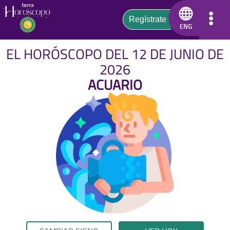
EL HORÓSCOPO DEL 12 DE JUNIO DE
2026
ACUARIO