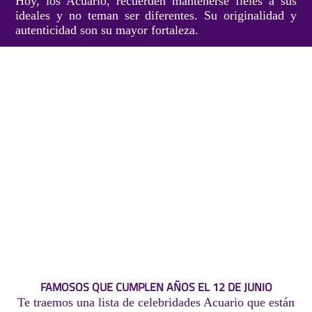
Hoy, los Acuario, recuerden mantenerse fieles a sus
ideales y no teman ser diferentes. Su originalidad y
autenticidad son su mayor fortaleza.
FAMOSOS QUE CUMPLEN AÑOS EL 12 DE JUNIO
Te traemos una lista de celebridades Acuario que están