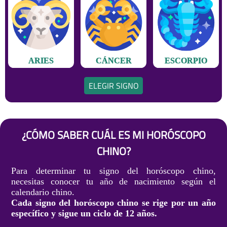
ARIES
CÁNCER
ESCORPIO
ELEGIR SIGNO
¿CÓMO SABER CUÁL ES MI HORÓSCOPO
CHINO?
Para determinar tu signo del horóscopo chino,
necesitas conocer tu año de nacimiento según el
calendario chino.
Cada signo del horóscopo chino se rige por un año
específico y sigue un ciclo de 12 años.