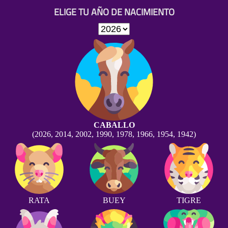
ELIGE TU AÑO DE NACIMIENTO
CABALLO
(2026, 2014, 2002, 1990, 1978, 1966, 1954, 1942)
RATA
BUEY
TIGRE