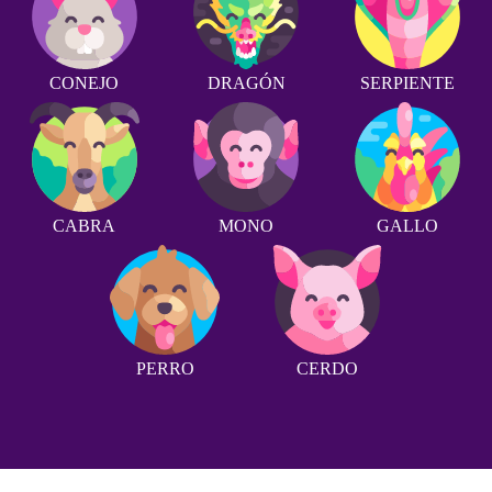
CONEJO
DRAGÓN
SERPIENTE
CABRA
MONO
GALLO
PERRO
CERDO