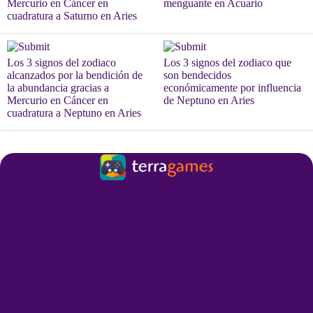
Mercurio en Cáncer en
menguante en Acuario
cuadratura a Saturno en Aries
Los 3 signos del zodiaco
Los 3 signos del zodiaco que
alcanzados por la bendición de
son bendecidos
la abundancia gracias a
económicamente por influencia
Mercurio en Cáncer en
de Neptuno en Aries
cuadratura a Neptuno en Aries