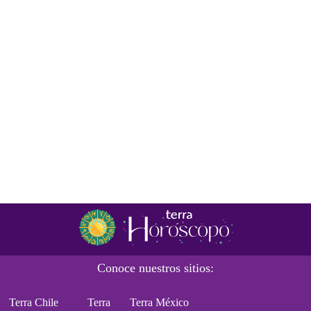
Conoce nuestros sitios:
Terra Chile
Terra
Terra México