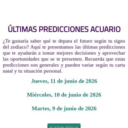
ÚLTIMAS PREDICCIONES ACUARIO
¿Te gustaría saber qué te depara el futuro según tu signo
del zodiaco? Aquí te presentamos las últimas predicciones
que te ayudarán a tomar mejores decisiones y aprovechar
las oportunidades que se te presenten. Recuerda que estas
predicciones son generales y pueden variar según tu carta
natal y tu situación personal.
jueves, 11 de junio de 2026
miércoles, 10 de junio de 2026
martes, 9 de junio de 2026