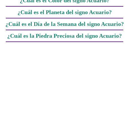
¿Cuál es el Color del signo Acuario?
¿Cuál es el Planeta del signo Acuario?
¿Cuál es el Día de la Semana del signo Acuario?
¿Cuál es la Piedra Preciosa del signo Acuario?