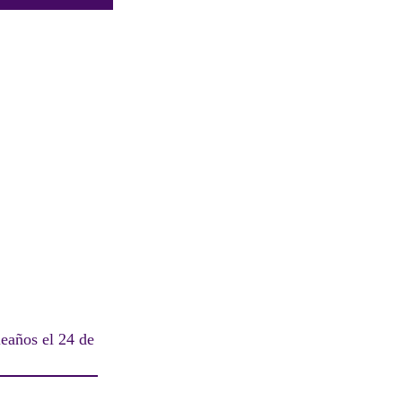
eaños el 24 de