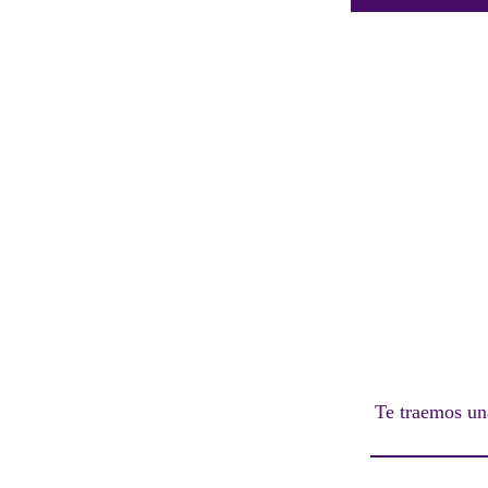
Te traemos un