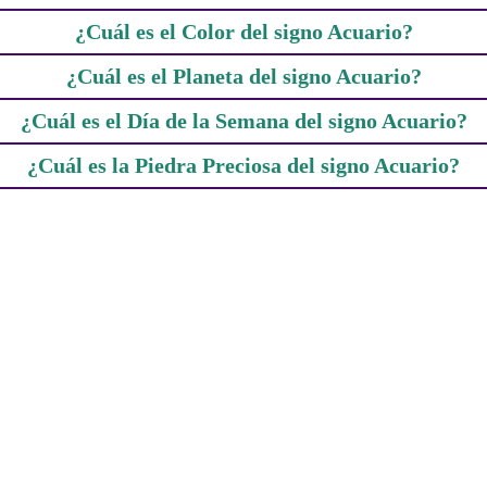
¿Cuál es el Color del signo Acuario?
¿Cuál es el Planeta del signo Acuario?
¿Cuál es el Día de la Semana del signo Acuario?
¿Cuál es la Piedra Preciosa del signo Acuario?