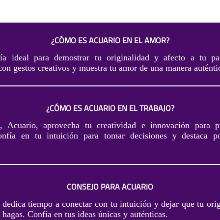
¿CÓMO ES ACUARIO EN EL AMOR?
a ideal para demostrar tu originalidad y afecto a tu par
con gestos creativos y muestra tu amor de una manera auténti
¿CÓMO ES ACUARIO EN EL TRABAJO?
o, Acuario, aprovecha tu creatividad e innovación para pr
Confía en tu intuición para tomar decisiones y destaca p
CONSEJO PARA ACUARIO
dedica tiempo a conectar con tu intuición y dejar que tu orig
 hagas. Confía en tus ideas únicas y auténticas.