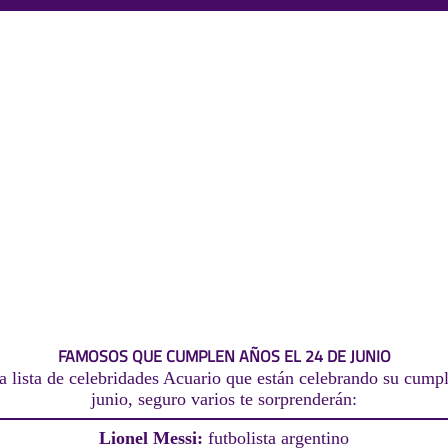
FAMOSOS QUE CUMPLEN AÑOS EL 24 DE JUNIO
a lista de celebridades Acuario que están celebrando su cumpl
junio, seguro varios te sorprenderán:
Lionel Messi:
futbolista argentino