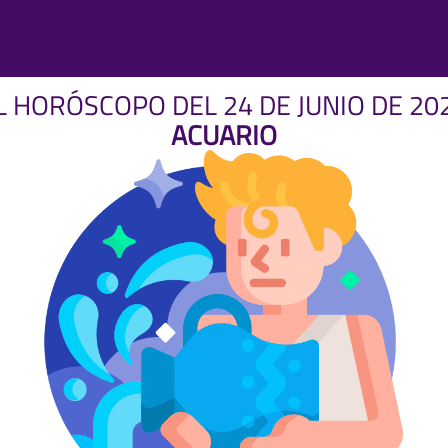
L HORÓSCOPO DEL 24 DE JUNIO DE 20
ACUARIO