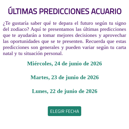
ÚLTIMAS PREDICCIONES ACUARIO
¿Te gustaría saber qué te depara el futuro según tu signo
del zodiaco? Aquí te presentamos las últimas predicciones
que te ayudarán a tomar mejores decisiones y aprovechar
las oportunidades que se te presenten. Recuerda que estas
predicciones son generales y pueden variar según tu carta
natal y tu situación personal.
miércoles, 24 de junio de 2026
martes, 23 de junio de 2026
lunes, 22 de junio de 2026
ELEGIR FECHA