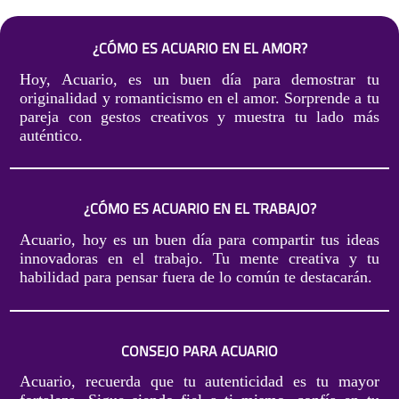
¿CÓMO ES ACUARIO EN EL AMOR?
Hoy, Acuario, es un buen día para demostrar tu
originalidad y romanticismo en el amor. Sorprende a tu
pareja con gestos creativos y muestra tu lado más
auténtico.
¿CÓMO ES ACUARIO EN EL TRABAJO?
Acuario, hoy es un buen día para compartir tus ideas
innovadoras en el trabajo. Tu mente creativa y tu
habilidad para pensar fuera de lo común te destacarán.
CONSEJO PARA ACUARIO
Acuario, recuerda que tu autenticidad es tu mayor