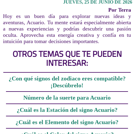
JUEVES, 25 DE JUNIO DE 2026
Por Terra
Hoy es un buen día para explorar nuevas ideas y
aventuras, Acuario. Tu mente estará especialmente abierta
a nuevas experiencias y podrías descubrir una pasión
oculta. Aprovecha esta energía creativa y confía en tu
intuición para tomar decisiones importantes.
OTROS TEMAS QUE TE PUEDEN
INTERESAR:
¿Con qué signos del zodiaco eres compatible?
¡Descúbrelo!
Número de la suerte para Acuario
¿Cuál es la Estación del signo Acuario?
¿Cuál es el Elemento del signo Acuario?