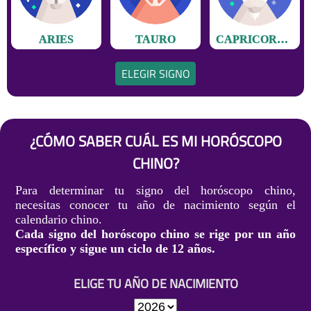
ARIES
TAURO
CAPRICORNIO
ELEGIR SIGNO
¿CÓMO SABER CUÁL ES MI HORÓSCOPO
CHINO?
Para determinar tu signo del horóscopo chino,
necesitas conocer tu año de nacimiento según el
calendario chino.
Cada signo del horóscopo chino se rige por un año
específico y sigue un ciclo de 12 años.
ELIGE TU AÑO DE NACIMIENTO