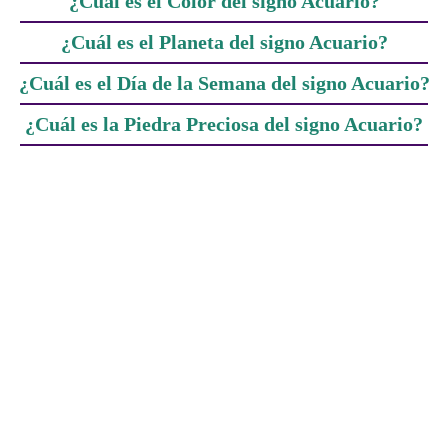
¿Cuál es el Color del signo Acuario?
¿Cuál es el Planeta del signo Acuario?
¿Cuál es el Día de la Semana del signo Acuario?
¿Cuál es la Piedra Preciosa del signo Acuario?