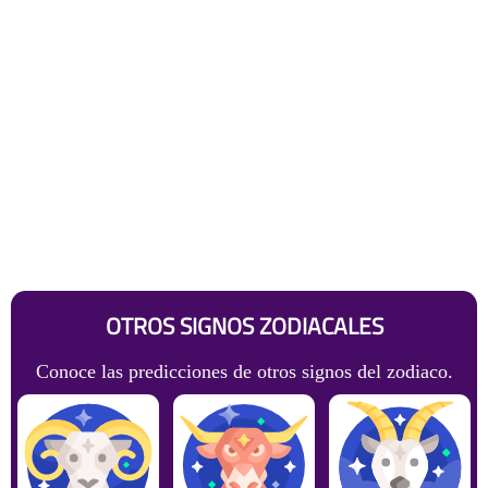
OTROS SIGNOS ZODIACALES
Conoce las predicciones de otros signos del zodiaco.