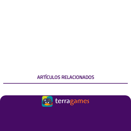
ARTÍCULOS RELACIONADOS