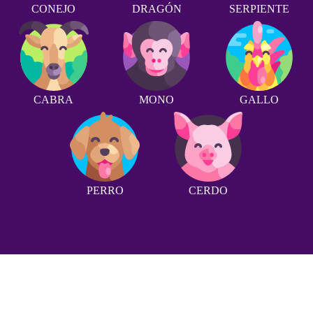
CONEJO
DRAGÓN
SERPIENTE
CABRA
MONO
GALLO
PERRO
CERDO