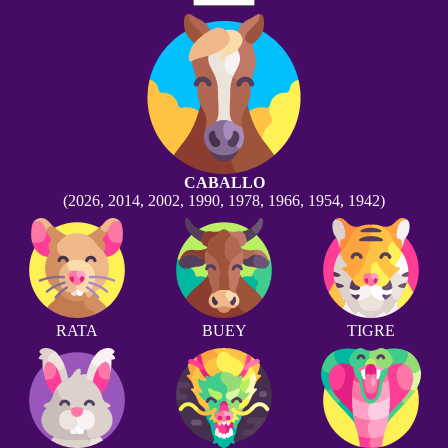
CABALLO
(2026, 2014, 2002, 1990, 1978, 1966, 1954, 1942)
RATA
BUEY
TIGRE