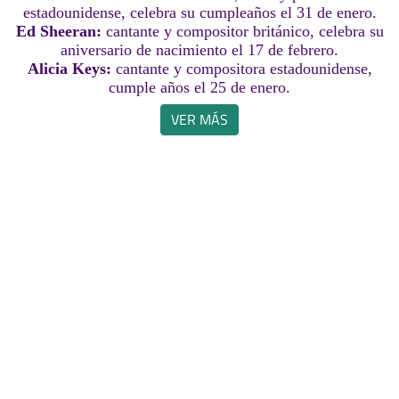
estadounidense, celebra su cumpleaños el 31 de enero.
Ed Sheeran:
cantante y compositor británico, celebra su
aniversario de nacimiento el 17 de febrero.
Alicia Keys:
cantante y compositora estadounidense,
cumple años el 25 de enero.
VER MÁS