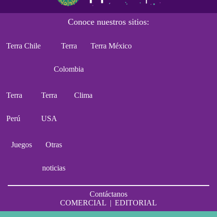
Conoce nuestros sitios:
Terra Chile
Terra
Terra México
Colombia
Terra
Terra
Clima
Perú
USA
Juegos
Otras
noticias
Contáctanos
COMERCIAL
|
EDITORIAL