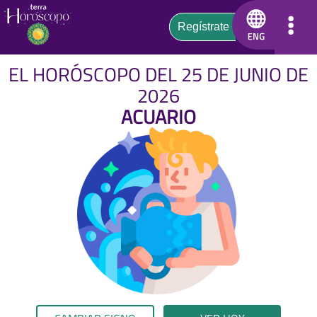
EL HORÓSCOPO DEL 25 DE JUNIO DE
2026
ACUARIO