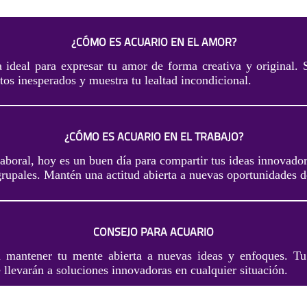
¿CÓMO ES ACUARIO EN EL AMOR?
 ideal para expresar tu amor de forma creativa y original. 
tos inesperados y muestra tu lealtad incondicional.
¿CÓMO ES ACUARIO EN EL TRABAJO?
aboral, hoy es un buen día para compartir tus ideas innovado
grupales. Mantén una actitud abierta a nuevas oportunidades d
CONSEJO PARA ACUARIO
 mantener tu mente abierta a nuevas ideas y enfoques. Tu
e llevarán a soluciones innovadoras en cualquier situación.