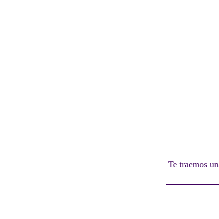
Te traemos un