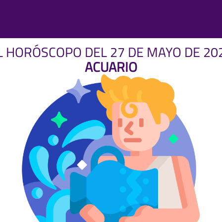
L HORÓSCOPO DEL 27 DE MAYO DE 20
ACUARIO