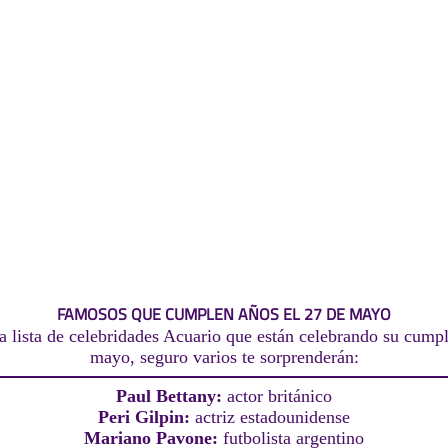
FAMOSOS QUE CUMPLEN AÑOS EL 27 DE MAYO
a lista de celebridades Acuario que están celebrando su cumpl
mayo, seguro varios te sorprenderán:
Paul Bettany:
actor británico
Peri Gilpin:
actriz estadounidense
Mariano Pavone:
futbolista argentino