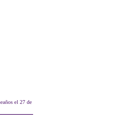
eaños el 27 de