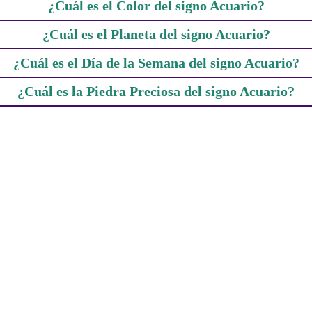
¿Cuál es el Color del signo Acuario?
¿Cuál es el Planeta del signo Acuario?
¿Cuál es el Día de la Semana del signo Acuario?
¿Cuál es la Piedra Preciosa del signo Acuario?