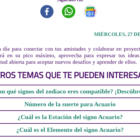
MIÉRCOLES, 27 DE
día para conectar con tus amistades y colaborar en proyec
tará en su pico máximo, aprovecha para expresar tus ideas
tud abierta para aceptar nuevos desafíos y aprender de ellos.
ROS TEMAS QUE TE PUEDEN INTERES
n qué signos del zodiaco eres compatible? ¡Descúbr
Número de la suerte para Acuario
¿Cuál es la Estación del signo Acuario?
¿Cuál es el Elemento del signo Acuario?