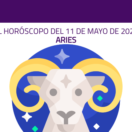
L HORÓSCOPO DEL 11 DE MAYO DE 20
ARIES