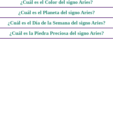
¿Cuál es el Color del signo Aries?
¿Cuál es el Planeta del signo Aries?
¿Cuál es el Día de la Semana del signo Aries?
¿Cuál es la Piedra Preciosa del signo Aries?