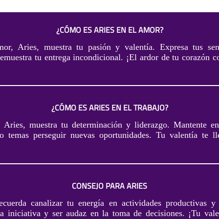
¿CÓMO ES ARIES EN EL AMOR?
or, Aries, muestra tu pasión y valentía. Expresa tus sen
emuestra tu entrega incondicional. ¡El ardor de tu corazón c
¿CÓMO ES ARIES EN EL TRABAJO?
, Aries, muestra tu determinación y liderazgo. Mantente e
o temas perseguir nuevas oportunidades. Tu valentía te ll
CONSEJO PARA ARIES
ecuerda canalizar tu energía en actividades productivas y
a iniciativa y ser audaz en la toma de decisiones. ¡Tu valen