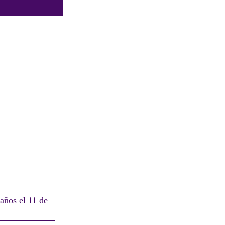
años el 11 de