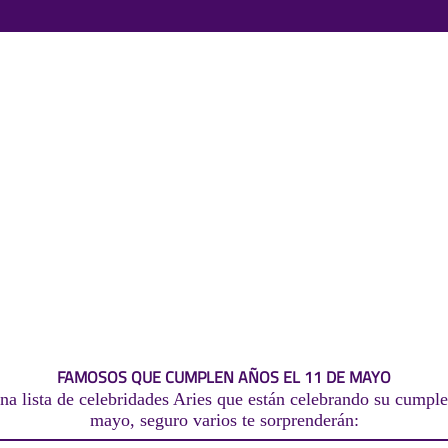
FAMOSOS QUE CUMPLEN AÑOS EL 11 DE MAYO
na lista de celebridades Aries que están celebrando su cumple
mayo, seguro varios te sorprenderán: