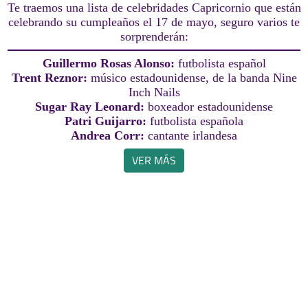
Te traemos una lista de celebridades Capricornio que están
celebrando su cumpleaños el 17 de mayo, seguro varios te
sorprenderán:
Guillermo Rosas Alonso:
futbolista español
Trent Reznor:
músico estadounidense, de la banda Nine
Inch Nails
Sugar Ray Leonard:
boxeador estadounidense
Patri Guijarro:
futbolista española
Andrea Corr:
cantante irlandesa
VER MÁS