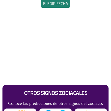
ELEGIR FECHA
OTROS SIGNOS ZODIACALES
Conoce las predicciones de otros signos del zodiaco.