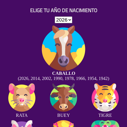
ELIGE TU AÑO DE NACIMIENTO
CABALLO
(2026, 2014, 2002, 1990, 1978, 1966, 1954, 1942)
RATA
BUEY
TIGRE