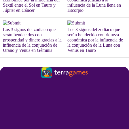
Sextil entre el Sol en Tauro y
influencia de la Luna llena en
Júpiter en Cáncer
Escorpio
Los 3 signos del zodiaco que
Los 3 signos del zodiaco que
serán bendecidos con
serán bendecido con riqueza
prosperidad y dinero gracias a la
económica por la influencia de
influencia de la conjunción de
la conjunción de la Luna con
Urano y Venus en Géminis
Venus en Tauro