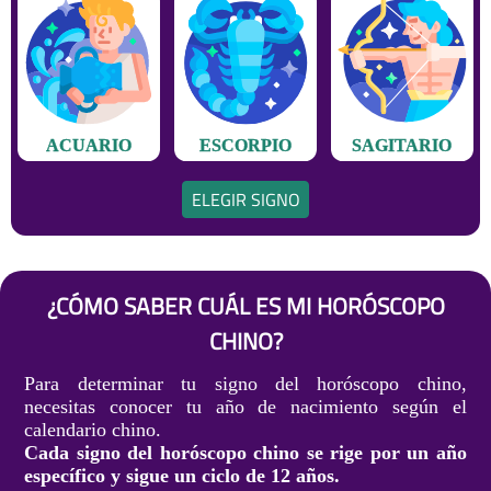
ACUARIO
ESCORPIO
SAGITARIO
ELEGIR SIGNO
¿CÓMO SABER CUÁL ES MI HORÓSCOPO
CHINO?
Para determinar tu signo del horóscopo chino,
necesitas conocer tu año de nacimiento según el
calendario chino.
Cada signo del horóscopo chino se rige por un año
específico y sigue un ciclo de 12 años.