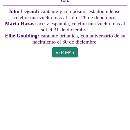
son:
John Legend:
cantante y compositor estadounidense,
celebra una vuelta más al sol el 28 de diciembre.
Marta Hazas:
actriz española, celebra una vuelta más al
sol el 31 de diciembre.
Ellie Goulding:
cantante británica, con aniversario de su
nacimiento el 30 de diciembre.
VER MÁS