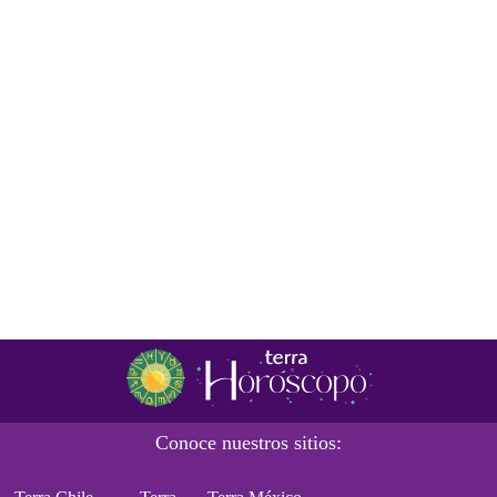
Conoce nuestros sitios: