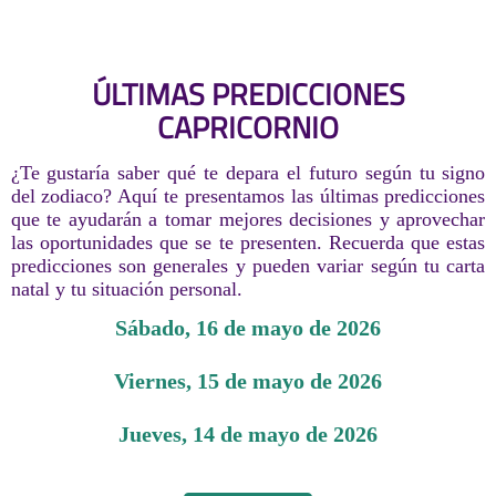
ÚLTIMAS PREDICCIONES
CAPRICORNIO
¿Te gustaría saber qué te depara el futuro según tu signo
del zodiaco? Aquí te presentamos las últimas predicciones
que te ayudarán a tomar mejores decisiones y aprovechar
las oportunidades que se te presenten. Recuerda que estas
predicciones son generales y pueden variar según tu carta
natal y tu situación personal.
sábado, 16 de mayo de 2026
viernes, 15 de mayo de 2026
jueves, 14 de mayo de 2026