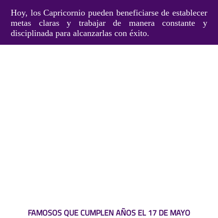
Hoy, los Capricornio pueden beneficiarse de establecer
metas claras y trabajar de manera constante y
disciplinada para alcanzarlas con éxito.
FAMOSOS QUE CUMPLEN AÑOS EL 17 DE MAYO