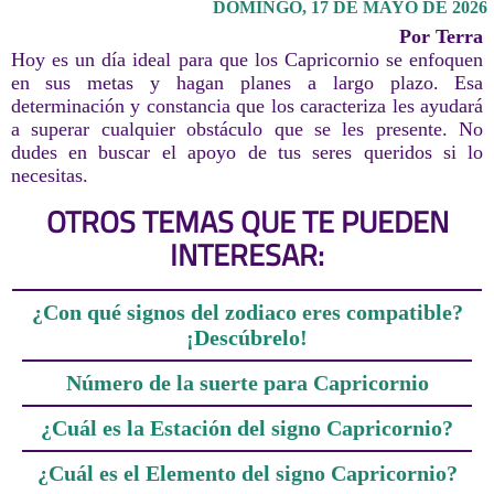
DOMINGO, 17 DE MAYO DE 2026
Por Terra
Hoy es un día ideal para que los Capricornio se enfoquen
en sus metas y hagan planes a largo plazo. Esa
determinación y constancia que los caracteriza les ayudará
a superar cualquier obstáculo que se les presente. No
dudes en buscar el apoyo de tus seres queridos si lo
necesitas.
OTROS TEMAS QUE TE PUEDEN
INTERESAR:
¿Con qué signos del zodiaco eres compatible?
¡Descúbrelo!
Número de la suerte para Capricornio
¿Cuál es la Estación del signo Capricornio?
¿Cuál es el Elemento del signo Capricornio?