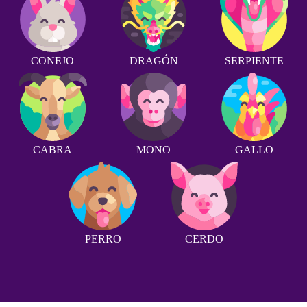
CONEJO
DRAGÓN
SERPIENTE
CABRA
MONO
GALLO
PERRO
CERDO