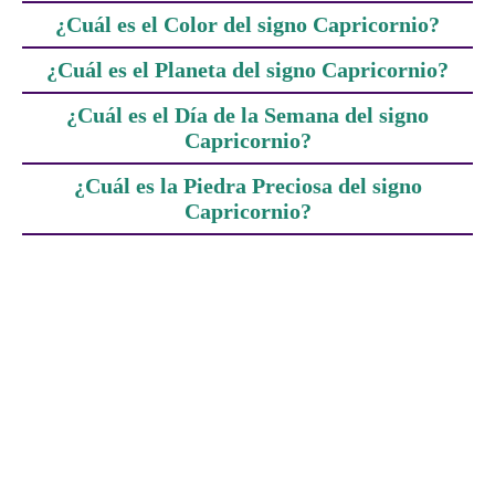
¿Cuál es el Color del signo Capricornio?
¿Cuál es el Planeta del signo Capricornio?
¿Cuál es el Día de la Semana del signo
Capricornio?
¿Cuál es la Piedra Preciosa del signo
Capricornio?