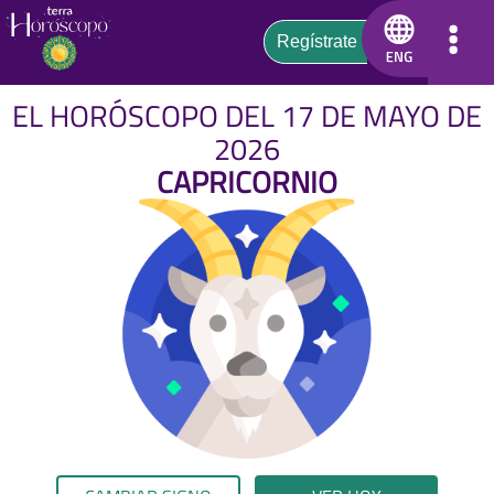
EL HORÓSCOPO DEL 17 DE MAYO DE
2026
CAPRICORNIO