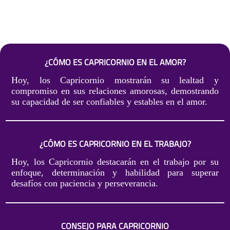
¿CÓMO ES CAPRICORNIO EN EL AMOR?
Hoy, los Capricornio mostrarán su lealtad y
compromiso en sus relaciones amorosas, demostrando
su capacidad de ser confiables y estables en el amor.
¿CÓMO ES CAPRICORNIO EN EL TRABAJO?
Hoy, los Capricornio destacarán en el trabajo por su
enfoque, determinación y habilidad para superar
desafíos con paciencia y perseverancia.
CONSEJO PARA CAPRICORNIO