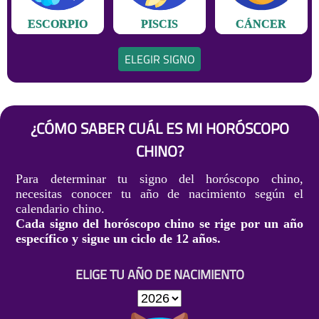
ESCORPIO
PISCIS
CÁNCER
ELEGIR SIGNO
¿CÓMO SABER CUÁL ES MI HORÓSCOPO
CHINO?
Para determinar tu signo del horóscopo chino,
necesitas conocer tu año de nacimiento según el
calendario chino.
Cada signo del horóscopo chino se rige por un año
específico y sigue un ciclo de 12 años.
ELIGE TU AÑO DE NACIMIENTO