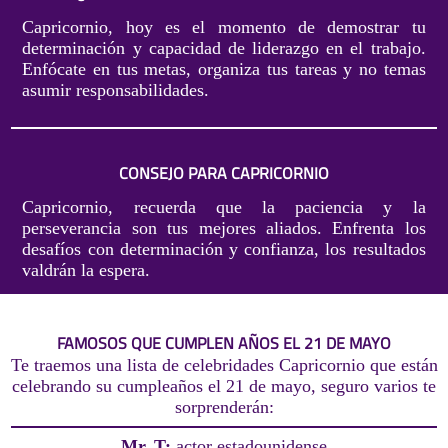
Capricornio, hoy es el momento de demostrar tu
determinación y capacidad de liderazgo en el trabajo.
Enfócate en tus metas, organiza tus tareas y no temas
asumir responsabilidades.
CONSEJO PARA CAPRICORNIO
Capricornio, recuerda que la paciencia y la
perseverancia son tus mejores aliados. Enfrenta los
desafíos con determinación y confianza, los resultados
valdrán la espera.
FAMOSOS QUE CUMPLEN AÑOS EL 21 DE MAYO
Te traemos una lista de celebridades Capricornio que están
celebrando su cumpleaños el 21 de mayo, seguro varios te
sorprenderán:
Mr. T:
actor estadounidense