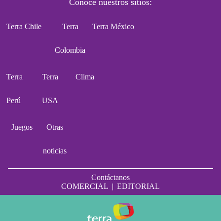
Conoce nuestros sitios:
Terra Chile
Terra
Terra México
Colombia
Terra
Terra
Clima
Perú
USA
Juegos
Otras
noticias
Contáctanos
COMERCIAL
|
EDITORIAL