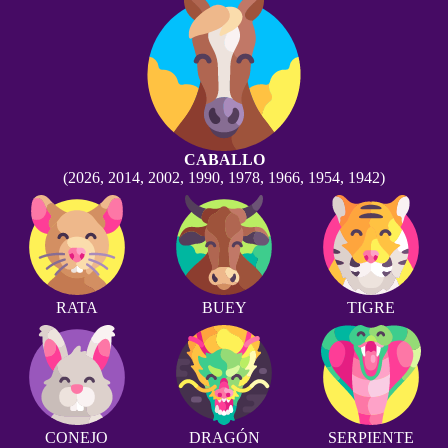
CABALLO
(2026, 2014, 2002, 1990, 1978, 1966, 1954, 1942)
RATA
BUEY
TIGRE
CONEJO
DRAGÓN
SERPIENTE