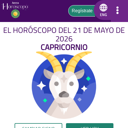
EL HORÓSCOPO DEL 21 DE MAYO DE
2026
CAPRICORNIO