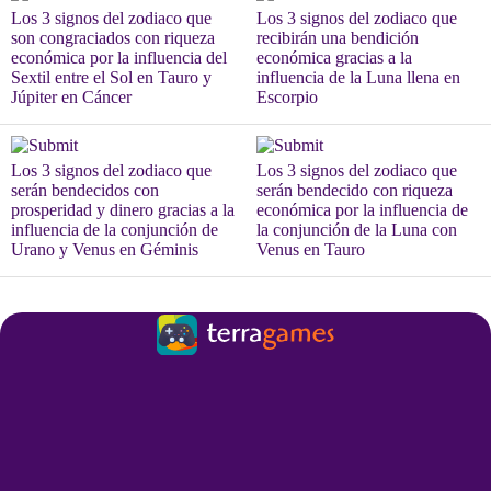
Los 3 signos del zodiaco que
Los 3 signos del zodiaco que
son congraciados con riqueza
recibirán una bendición
económica por la influencia del
económica gracias a la
Sextil entre el Sol en Tauro y
influencia de la Luna llena en
Júpiter en Cáncer
Escorpio
Los 3 signos del zodiaco que
Los 3 signos del zodiaco que
serán bendecidos con
serán bendecido con riqueza
prosperidad y dinero gracias a la
económica por la influencia de
influencia de la conjunción de
la conjunción de la Luna con
Urano y Venus en Géminis
Venus en Tauro