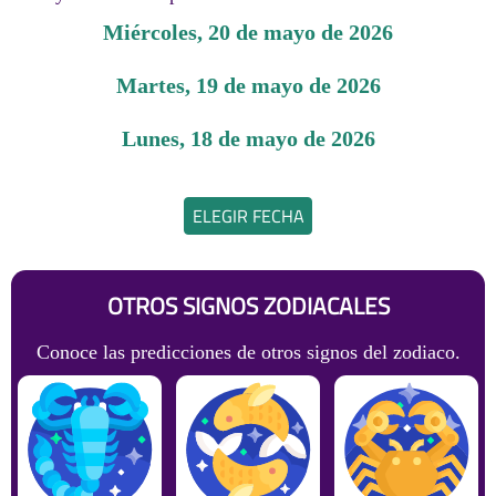
miércoles, 20 de mayo de 2026
martes, 19 de mayo de 2026
lunes, 18 de mayo de 2026
ELEGIR FECHA
OTROS SIGNOS ZODIACALES
Conoce las predicciones de otros signos del zodiaco.