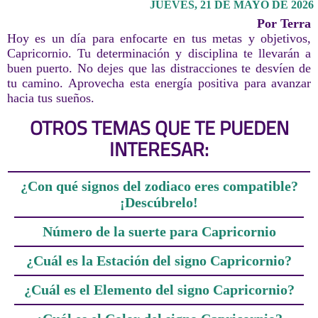
JUEVES, 21 DE MAYO DE 2026
Por Terra
Hoy es un día para enfocarte en tus metas y objetivos,
Capricornio. Tu determinación y disciplina te llevarán a
buen puerto. No dejes que las distracciones te desvíen de
tu camino. Aprovecha esta energía positiva para avanzar
hacia tus sueños.
OTROS TEMAS QUE TE PUEDEN
INTERESAR:
¿Con qué signos del zodiaco eres compatible?
¡Descúbrelo!
Número de la suerte para Capricornio
¿Cuál es la Estación del signo Capricornio?
¿Cuál es el Elemento del signo Capricornio?