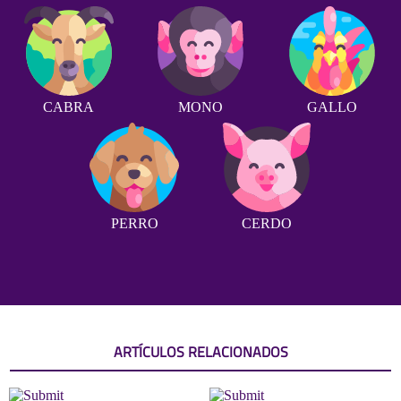
CABRA
MONO
GALLO
PERRO
CERDO
ARTÍCULOS RELACIONADOS