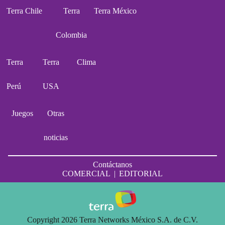
Terra Chile
Terra
Terra México
Colombia
Terra
Terra
Clima
Perú
USA
Juegos
Otras
noticias
Contáctanos
COMERCIAL
|
EDITORIAL
Copyright 2026 Terra Networks México S.A. de C.V.