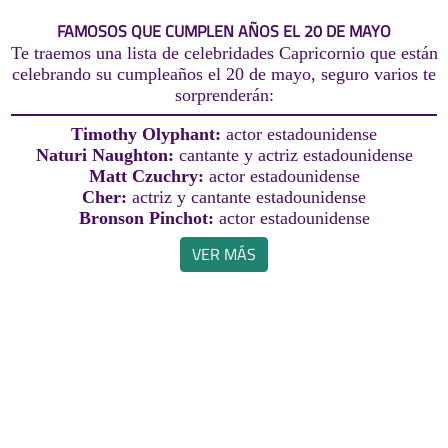
FAMOSOS QUE CUMPLEN AÑOS EL 20 DE MAYO
Te traemos una lista de celebridades Capricornio que están
celebrando su cumpleaños el 20 de mayo, seguro varios te
sorprenderán:
Timothy Olyphant:
actor estadounidense
Naturi Naughton:
cantante y actriz estadounidense
Matt Czuchry:
actor estadounidense
Cher:
actriz y cantante estadounidense
Bronson Pinchot:
actor estadounidense
VER MÁS