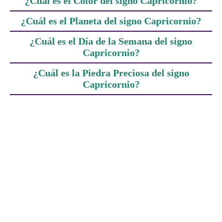
¿Cuál es el Color del signo Capricornio?
¿Cuál es el Planeta del signo Capricornio?
¿Cuál es el Día de la Semana del signo
Capricornio?
¿Cuál es la Piedra Preciosa del signo
Capricornio?