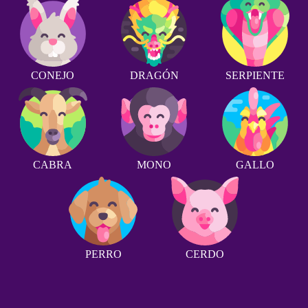
CONEJO
DRAGÓN
SERPIENTE
CABRA
MONO
GALLO
PERRO
CERDO