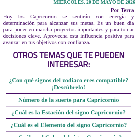
MIÉRCOLES, 20 DE MAYO DE 2026
Por Terra
Hoy los Capricornio se sentirán con energía y
determinación para alcanzar sus metas. Es un buen día
para poner en marcha proyectos importantes y para tomar
decisiones clave. Aprovecha esta influencia positiva para
avanzar en tus objetivos con confianza.
OTROS TEMAS QUE TE PUEDEN
INTERESAR:
¿Con qué signos del zodiaco eres compatible?
¡Descúbrelo!
Número de la suerte para Capricornio
¿Cuál es la Estación del signo Capricornio?
¿Cuál es el Elemento del signo Capricornio?