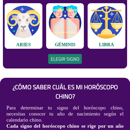
ARIES
GÉMINIS
LIBRA
ELEGIR SIGNO
¿CÓMO SABER CUÁL ES MI HORÓSCOPO
CHINO?
Para determinar tu signo del horóscopo chino,
necesitas conocer tu año de nacimiento según el
calendario chino.
Cada signo del horóscopo chino se rige por un año