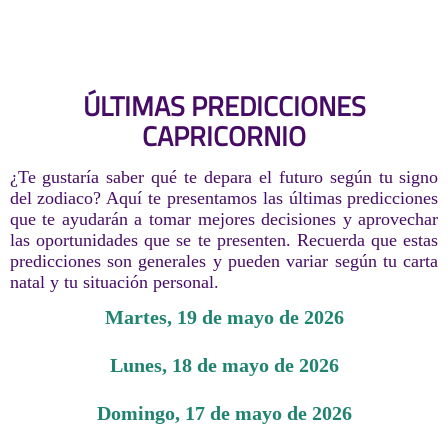
ÚLTIMAS PREDICCIONES
CAPRICORNIO
¿Te gustaría saber qué te depara el futuro según tu signo
del zodiaco? Aquí te presentamos las últimas predicciones
que te ayudarán a tomar mejores decisiones y aprovechar
las oportunidades que se te presenten. Recuerda que estas
predicciones son generales y pueden variar según tu carta
natal y tu situación personal.
martes, 19 de mayo de 2026
lunes, 18 de mayo de 2026
domingo, 17 de mayo de 2026