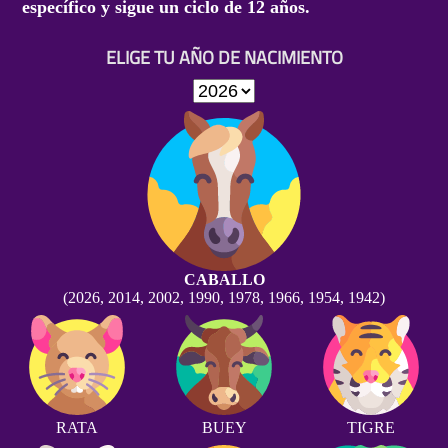
específico y sigue un ciclo de 12 años.
ELIGE TU AÑO DE NACIMIENTO
CABALLO
(2026, 2014, 2002, 1990, 1978, 1966, 1954, 1942)
RATA
BUEY
TIGRE