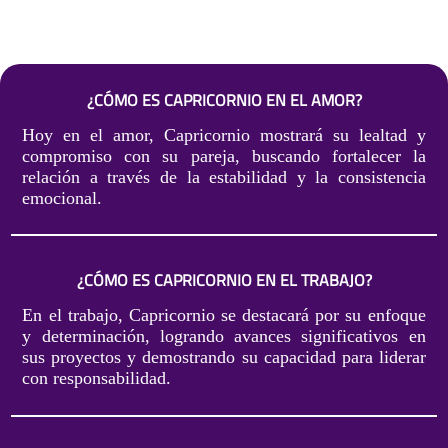
¿CÓMO ES CAPRICORNIO EN EL AMOR?
Hoy en el amor, Capricornio mostrará su lealtad y
compromiso con su pareja, buscando fortalecer la
relación a través de la estabilidad y la consistencia
emocional.
¿CÓMO ES CAPRICORNIO EN EL TRABAJO?
En el trabajo, Capricornio se destacará por su enfoque
y determinación, logrando avances significativos en
sus proyectos y demostrando su capacidad para liderar
con responsabilidad.