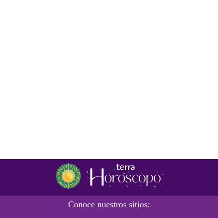
Conoce nuestros sitios: