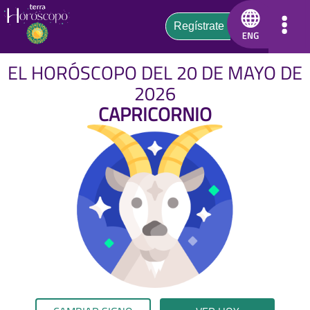
EL HORÓSCOPO DEL 20 DE MAYO DE
2026
CAPRICORNIO