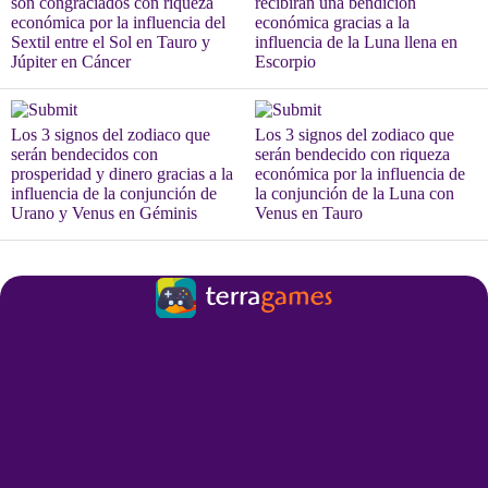
son congraciados con riqueza
recibirán una bendición
económica por la influencia del
económica gracias a la
Sextil entre el Sol en Tauro y
influencia de la Luna llena en
Júpiter en Cáncer
Escorpio
Los 3 signos del zodiaco que
Los 3 signos del zodiaco que
serán bendecidos con
serán bendecido con riqueza
prosperidad y dinero gracias a la
económica por la influencia de
influencia de la conjunción de
la conjunción de la Luna con
Urano y Venus en Géminis
Venus en Tauro