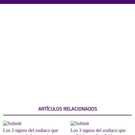
ARTÍCULOS RELACIONADOS
Los 3 signos del zodiaco que
Los 3 signos del zodiaco que