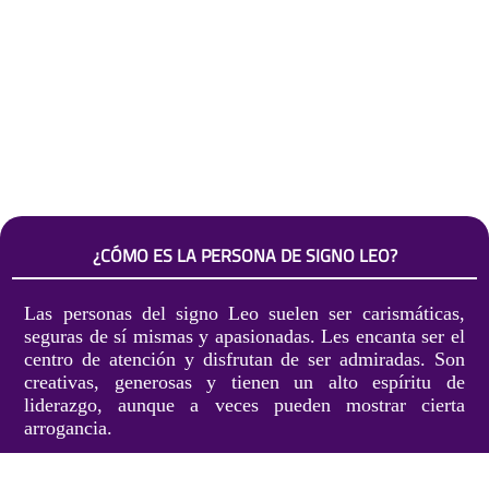
¿CÓMO ES LA PERSONA DE SIGNO LEO?
Las personas del signo Leo suelen ser carismáticas,
seguras de sí mismas y apasionadas. Les encanta ser el
centro de atención y disfrutan de ser admiradas. Son
creativas, generosas y tienen un alto espíritu de
liderazgo, aunque a veces pueden mostrar cierta
arrogancia.