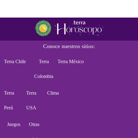
Conoce nuestros sitios:
Terra Chile
Terra
Terra México
Colombia
Terra
Terra
Clima
Perú
USA
Juegos
Otras