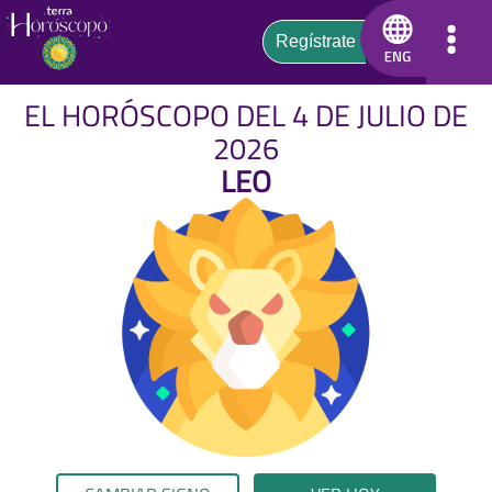
EL HORÓSCOPO DEL 4 DE JULIO DE
2026
LEO