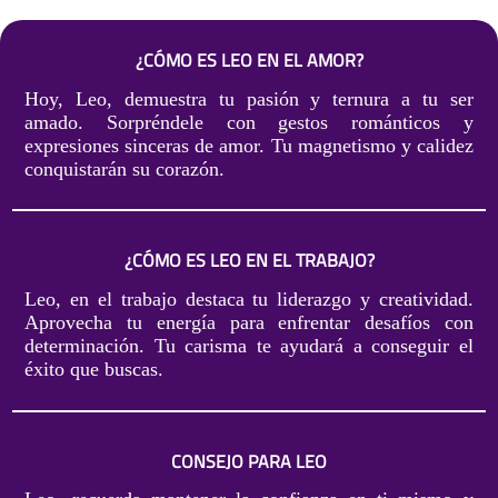
¿CÓMO ES LEO EN EL AMOR?
Hoy, Leo, demuestra tu pasión y ternura a tu ser
amado. Sorpréndele con gestos románticos y
expresiones sinceras de amor. Tu magnetismo y calidez
conquistarán su corazón.
¿CÓMO ES LEO EN EL TRABAJO?
Leo, en el trabajo destaca tu liderazgo y creatividad.
Aprovecha tu energía para enfrentar desafíos con
determinación. Tu carisma te ayudará a conseguir el
éxito que buscas.
CONSEJO PARA LEO