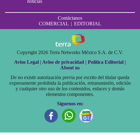
noticias
Contáctanos
COMERCIAL
|
EDITORIAL
Copyright 2026 Terra Networks México S.A. de C.V.
Aviso Legal |
Aviso de privacidad |
Política Editorial |
About us
De no existir autorización previa por escrito del titular queda
expresamente prohibida la publicación, retransmisión, edición
y cualquier otro uso de los contenidos, enlaces y demás
elementos componentes.
Síguenos en: