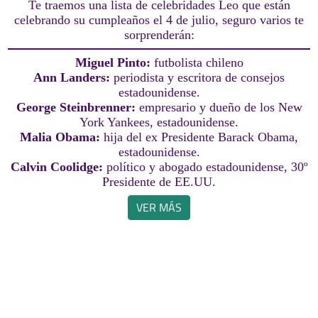
Te traemos una lista de celebridades Leo que están
celebrando su cumpleaños el 4 de julio, seguro varios te
sorprenderán:
Miguel Pinto:
futbolista chileno
Ann Landers:
periodista y escritora de consejos
estadounidense.
George Steinbrenner:
empresario y dueño de los New
York Yankees, estadounidense.
Malia Obama:
hija del ex Presidente Barack Obama,
estadounidense.
Calvin Coolidge:
político y abogado estadounidense, 30º
Presidente de EE.UU.
VER MÁS