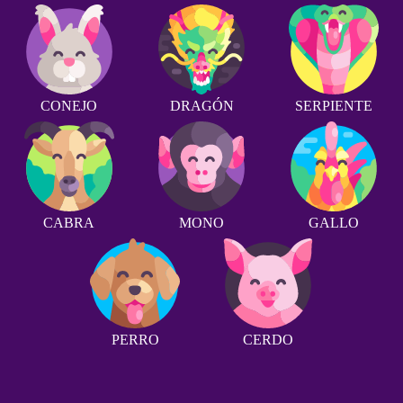
CONEJO
DRAGÓN
SERPIENTE
CABRA
MONO
GALLO
PERRO
CERDO