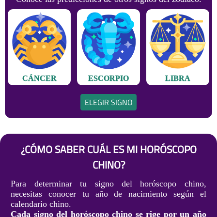
CÁNCER
ESCORPIO
LIBRA
ELEGIR SIGNO
¿CÓMO SABER CUÁL ES MI HORÓSCOPO
CHINO?
Para determinar tu signo del horóscopo chino,
necesitas conocer tu año de nacimiento según el
calendario chino.
Cada signo del horóscopo chino se rige por un año