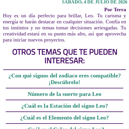
SÁBADO, 4 DE JULIO DE 2026
Por Terra
Hoy es un día perfecto para brillar, Leo. Tu carisma y
energía te harán destacar en cualquier situación. Confía en
tus instintos y no temas tomar decisiones arriesgadas. Tu
creatividad estará en su punto más alto, así que aprovecha
para iniciar nuevos proyectos.
OTROS TEMAS QUE TE PUEDEN
INTERESAR:
¿Con qué signos del zodiaco eres compatible?
¡Descúbrelo!
Número de la suerte para Leo
¿Cuál es la Estación del signo Leo?
¿Cuál es el Elemento del signo Leo?