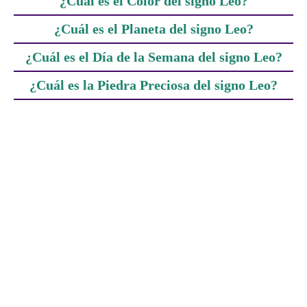
¿Cuál es el Color del signo Leo?
¿Cuál es el Planeta del signo Leo?
¿Cuál es el Día de la Semana del signo Leo?
¿Cuál es la Piedra Preciosa del signo Leo?