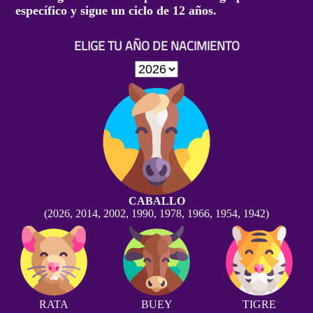
específico y sigue un ciclo de 12 años.
ELIGE TU AÑO DE NACIMIENTO
CABALLO
(2026, 2014, 2002, 1990, 1978, 1966, 1954, 1942)
RATA
BUEY
TIGRE