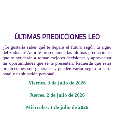
ÚLTIMAS PREDICCIONES LEO
¿Te gustaría saber qué te depara el futuro según tu signo
del zodiaco? Aquí te presentamos las últimas predicciones
que te ayudarán a tomar mejores decisiones y aprovechar
las oportunidades que se te presenten. Recuerda que estas
predicciones son generales y pueden variar según tu carta
natal y tu situación personal.
viernes, 3 de julio de 2026
jueves, 2 de julio de 2026
miércoles, 1 de julio de 2026