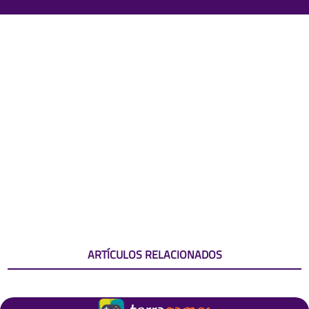
ARTÍCULOS RELACIONADOS