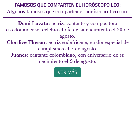
FAMOSOS QUE COMPARTEN EL HORÓSCOPO LEO:
Algunos famosos que comparten el horóscopo Leo son:
Demi Lovato:
actriz, cantante y compositora
estadounidense, celebra el día de su nacimiento el 20 de
agosto.
Charlize Theron:
actriz sudafricana, su día especial de
cumpleaños el 7 de agosto.
Juanes:
cantante colombiano, con aniversario de su
nacimiento el 9 de agosto.
VER MÁS