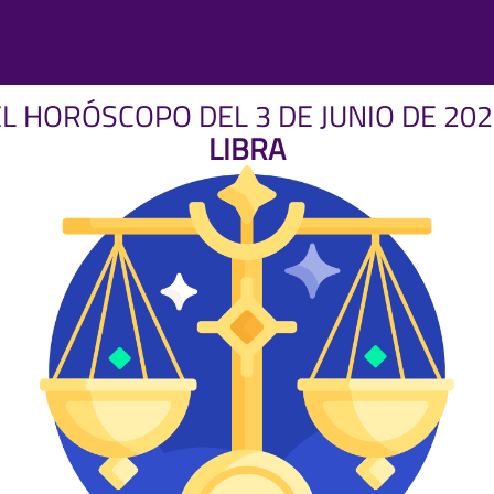
EL HORÓSCOPO DEL 3 DE JUNIO DE 202
LIBRA