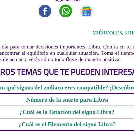
MIÉRCOLES, 3 DE
día para tomar decisiones importantes, Libra. Confía en tu i
encontrar el equilibrio en cualquier situación. Toma el tiemp
es de actuar y verás cómo todo fluye de manera positiva.
ROS TEMAS QUE TE PUEDEN INTERES
n qué signos del zodiaco eres compatible? ¡Descúbr
Número de la suerte para Libra
¿Cuál es la Estación del signo Libra?
¿Cuál es el Elemento del signo Libra?