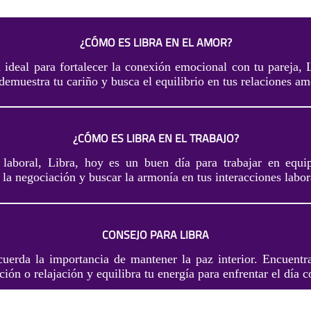
¿CÓMO ES LIBRA EN EL AMOR?
 ideal para fortalecer la conexión emocional con tu pareja, 
demuestra tu cariño y busca el equilibrio en tus relaciones am
¿CÓMO ES LIBRA EN EL TRABAJO?
laboral, Libra, hoy es un buen día para trabajar en equi
 la negociación y buscar la armonía en tus interacciones labor
CONSEJO PARA LIBRA
cuerda la importancia de mantener la paz interior. Encuen
ción o relajación y equilibra tu energía para enfrentar el día 