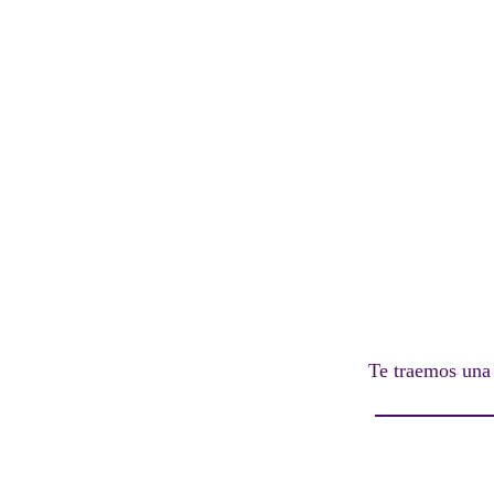
Te traemos una 