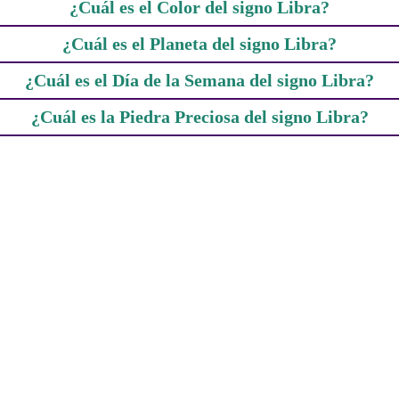
¿Cuál es el Color del signo Libra?
¿Cuál es el Planeta del signo Libra?
¿Cuál es el Día de la Semana del signo Libra?
¿Cuál es la Piedra Preciosa del signo Libra?