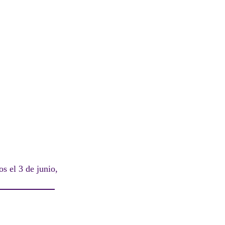
s el 3 de junio,