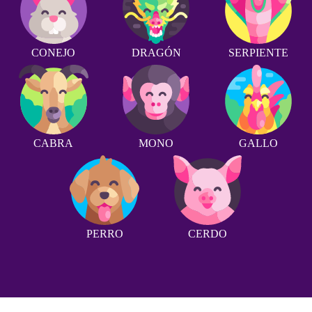
CONEJO
DRAGÓN
SERPIENTE
CABRA
MONO
GALLO
PERRO
CERDO