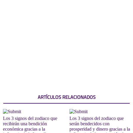
ARTÍCULOS RELACIONADOS
Los 3 signos del zodiaco que
Los 3 signos del zodiaco que
recibirán una bendición
serán bendecidos con
económica gracias a la
prosperidad y dinero gracias a la