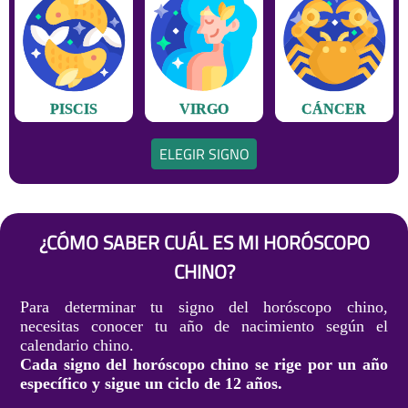
PISCIS
VIRGO
CÁNCER
ELEGIR SIGNO
¿CÓMO SABER CUÁL ES MI HORÓSCOPO
CHINO?
Para determinar tu signo del horóscopo chino,
necesitas conocer tu año de nacimiento según el
calendario chino.
Cada signo del horóscopo chino se rige por un año
específico y sigue un ciclo de 12 años.