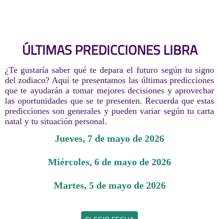
ÚLTIMAS PREDICCIONES LIBRA
¿Te gustaría saber qué te depara el futuro según tu signo
del zodiaco? Aquí te presentamos las últimas predicciones
que te ayudarán a tomar mejores decisiones y aprovechar
las oportunidades que se te presenten. Recuerda que estas
predicciones son generales y pueden variar según tu carta
natal y tu situación personal.
jueves, 7 de mayo de 2026
miércoles, 6 de mayo de 2026
martes, 5 de mayo de 2026