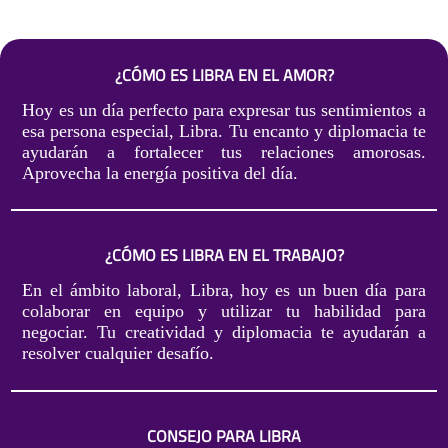
¿CÓMO ES LIBRA EN EL AMOR?
Hoy es un día perfecto para expresar tus sentimientos a
esa persona especial, Libra. Tu encanto y diplomacia te
ayudarán a fortalecer tus relaciones amorosas.
Aprovecha la energía positiva del día.
¿CÓMO ES LIBRA EN EL TRABAJO?
En el ámbito laboral, Libra, hoy es un buen día para
colaborar en equipo y utilizar tu habilidad para
negociar. Tu creatividad y diplomacia te ayudarán a
resolver cualquier desafío.
CONSEJO PARA LIBRA