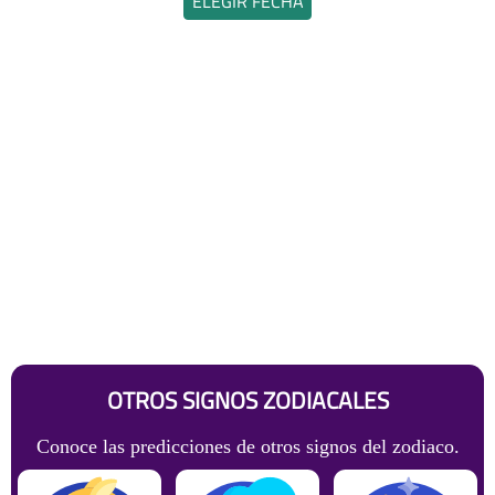
ELEGIR FECHA
OTROS SIGNOS ZODIACALES
Conoce las predicciones de otros signos del zodiaco.