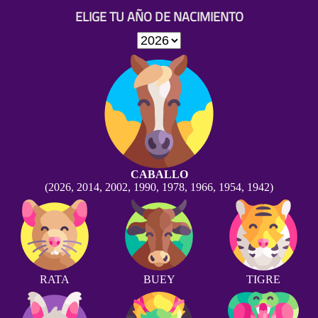
ELIGE TU AÑO DE NACIMIENTO
CABALLO
(2026, 2014, 2002, 1990, 1978, 1966, 1954, 1942)
RATA
BUEY
TIGRE