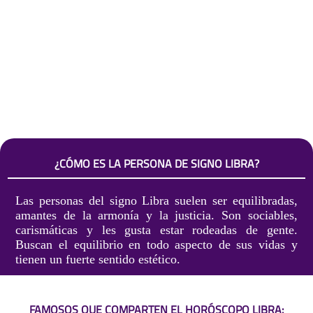
¿CÓMO ES LA PERSONA DE SIGNO LIBRA?
Las personas del signo Libra suelen ser equilibradas,
amantes de la armonía y la justicia. Son sociables,
carismáticas y les gusta estar rodeadas de gente.
Buscan el equilibrio en todo aspecto de sus vidas y
tienen un fuerte sentido estético.
FAMOSOS QUE COMPARTEN EL HORÓSCOPO LIBRA: