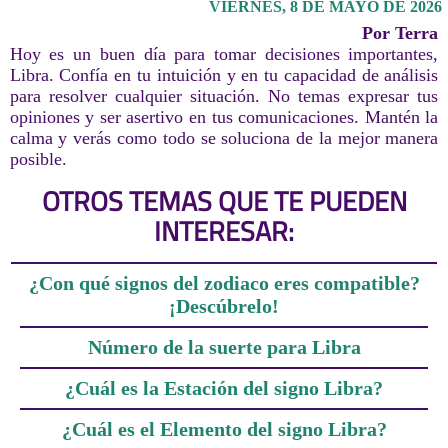
VIERNES, 8 DE MAYO DE 2026
Por Terra
Hoy es un buen día para tomar decisiones importantes,
Libra. Confía en tu intuición y en tu capacidad de análisis
para resolver cualquier situación. No temas expresar tus
opiniones y ser asertivo en tus comunicaciones. Mantén la
calma y verás como todo se soluciona de la mejor manera
posible.
OTROS TEMAS QUE TE PUEDEN
INTERESAR:
¿Con qué signos del zodiaco eres compatible?
¡Descúbrelo!
Número de la suerte para Libra
¿Cuál es la Estación del signo Libra?
¿Cuál es el Elemento del signo Libra?