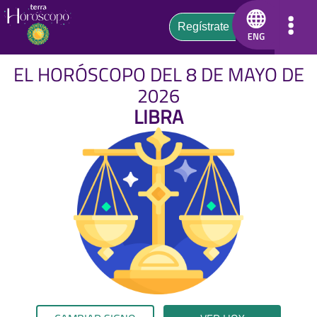
EL HORÓSCOPO DEL 8 DE MAYO DE
2026
LIBRA