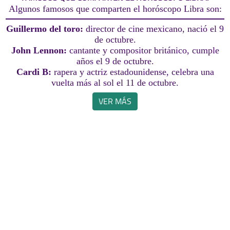
Algunos famosos que comparten el horóscopo Libra son:
Guillermo del toro:
director de cine mexicano, nació el 9
de octubre.
John Lennon:
cantante y compositor británico, cumple
años el 9 de octubre.
Cardi B:
rapera y actriz estadounidense, celebra una
vuelta más al sol el 11 de octubre.
VER MÁS