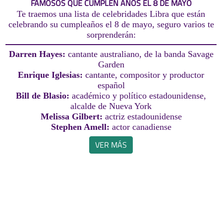
FAMOSOS QUE CUMPLEN AÑOS EL 8 DE MAYO
Te traemos una lista de celebridades Libra que están
celebrando su cumpleaños el 8 de mayo, seguro varios te
sorprenderán:
Darren Hayes:
cantante australiano, de la banda Savage
Garden
Enrique Iglesias:
cantante, compositor y productor
español
Bill de Blasio:
académico y político estadounidense,
alcalde de Nueva York
Melissa Gilbert:
actriz estadounidense
Stephen Amell:
actor canadiense
VER MÁS