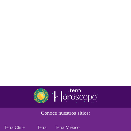
Conoce nuestros sitios:
Terra Chile
Terra
Terra México