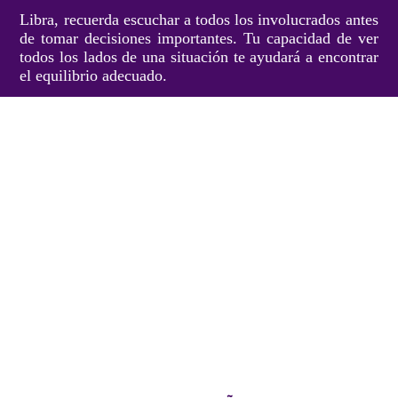
Libra, recuerda escuchar a todos los involucrados antes
de tomar decisiones importantes. Tu capacidad de ver
todos los lados de una situación te ayudará a encontrar
el equilibrio adecuado.