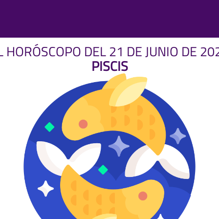
L HORÓSCOPO DEL 21 DE JUNIO DE 20
PISCIS