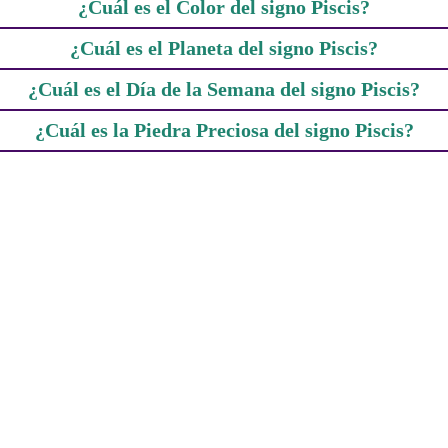
¿Cuál es el Color del signo Piscis?
¿Cuál es el Planeta del signo Piscis?
¿Cuál es el Día de la Semana del signo Piscis?
¿Cuál es la Piedra Preciosa del signo Piscis?