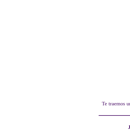
Te traemos un