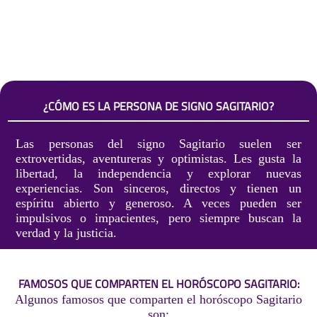
¿CÓMO ES LA PERSONA DE SIGNO SAGITARIO?
Las personas del signo Sagitario suelen ser
extrovertidas, aventureras y optimistas. Les gusta la
libertad, la independencia y explorar nuevas
experiencias. Son sinceros, directos y tienen un
espíritu abierto y generoso. A veces pueden ser
impulsivos o impacientes, pero siempre buscan la
verdad y la justicia.
FAMOSOS QUE COMPARTEN EL HORÓSCOPO SAGITARIO:
Algunos famosos que comparten el horóscopo Sagitario
son: