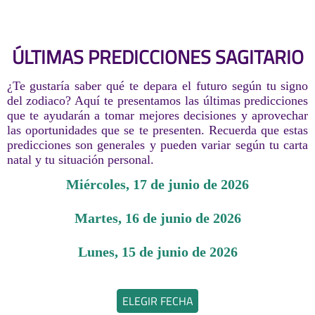
ÚLTIMAS PREDICCIONES SAGITARIO
¿Te gustaría saber qué te depara el futuro según tu signo
del zodiaco? Aquí te presentamos las últimas predicciones
que te ayudarán a tomar mejores decisiones y aprovechar
las oportunidades que se te presenten. Recuerda que estas
predicciones son generales y pueden variar según tu carta
natal y tu situación personal.
miércoles, 17 de junio de 2026
martes, 16 de junio de 2026
lunes, 15 de junio de 2026
ELEGIR FECHA