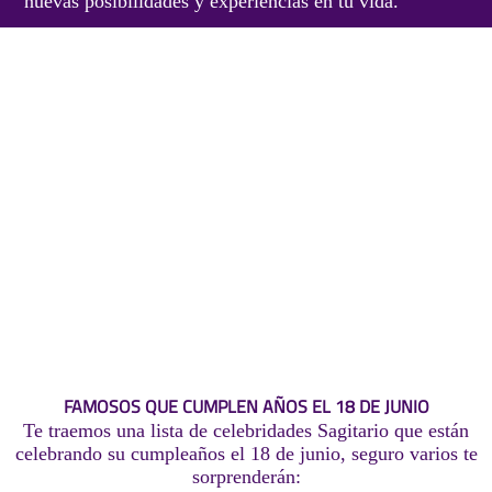
nuevas posibilidades y experiencias en tu vida.
FAMOSOS QUE CUMPLEN AÑOS EL 18 DE JUNIO
Te traemos una lista de celebridades Sagitario que están
celebrando su cumpleaños el 18 de junio, seguro varios te
sorprenderán: