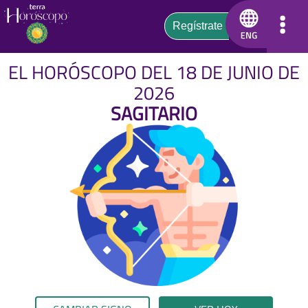
EL HORÓSCOPO DEL 18 DE JUNIO DE
2026
SAGITARIO