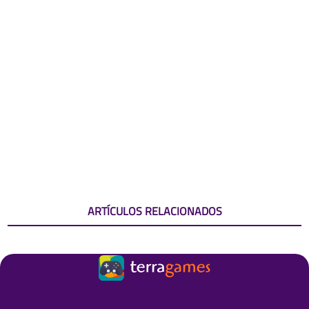
ARTÍCULOS RELACIONADOS