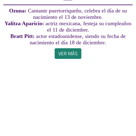
Ozuna:
Cantante puertorriqueño, celebra el día de su
nacimiento el 13 de noviembre.
Yalitza Aparicio:
actriz mexicana, festeja su cumpleaños
el 11 de diciembre.
Bratt Pitt:
actor estadounidense, siendo su fecha de
nacimiento el día 18 de diciembre.
VER MÁS