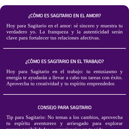
¿CÓMO ES SAGITARIO EN EL AMOR?
Hoy para Sagitario en el amor: sé sincero y muestra tu
verdadero yo. La franqueza y la autenticidad serán
clave para fortalecer tus relaciones afectivas.
¿CÓMO ES SAGITARIO EN EL TRABAJO?
Hoy para Sagitario en el trabajo: tu entusiasmo y
energía te ayudarán a llevar a cabo tus tareas con éxito.
Aprovecha tu creatividad y tu espíritu emprendedor.
CONSEJO PARA SAGITARIO
Tip para Sagitario: No temas a los cambios, aprovecha
tu espíritu aventurero y arriesgado para explorar