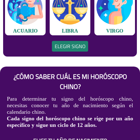
ACUARIO
LIBRA
VIRGO
ELEGIR SIGNO
¿CÓMO SABER CUÁL ES MI HORÓSCOPO
CHINO?
Para determinar tu signo del horóscopo chino,
necesitas conocer tu año de nacimiento según el
calendario chino.
Cada signo del horóscopo chino se rige por un año
específico y sigue un ciclo de 12 años.