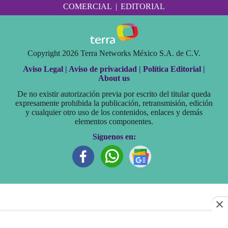
COMERCIAL
|
EDITORIAL
Copyright 2026 Terra Networks México S.A. de C.V.
Aviso Legal |
Aviso de privacidad |
Política Editorial |
About us
De no existir autorización previa por escrito del titular queda
expresamente prohibida la publicación, retransmisión, edición
y cualquier otro uso de los contenidos, enlaces y demás
elementos componentes.
Síguenos en: