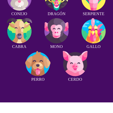
CONEJO
DRAGÓN
SERPIENTE
CABRA
MONO
GALLO
PERRO
CERDO