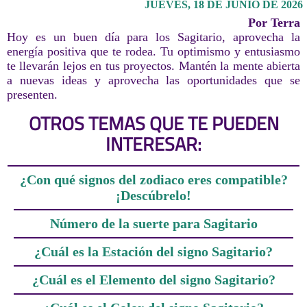
JUEVES, 18 DE JUNIO DE 2026
Por Terra
Hoy es un buen día para los Sagitario, aprovecha la
energía positiva que te rodea. Tu optimismo y entusiasmo
te llevarán lejos en tus proyectos. Mantén la mente abierta
a nuevas ideas y aprovecha las oportunidades que se
presenten.
OTROS TEMAS QUE TE PUEDEN
INTERESAR:
¿Con qué signos del zodiaco eres compatible?
¡Descúbrelo!
Número de la suerte para Sagitario
¿Cuál es la Estación del signo Sagitario?
¿Cuál es el Elemento del signo Sagitario?