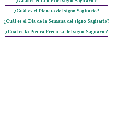
¿Cuál es el Color del signo Sagitario?
¿Cuál es el Planeta del signo Sagitario?
¿Cuál es el Día de la Semana del signo Sagitario?
¿Cuál es la Piedra Preciosa del signo Sagitario?