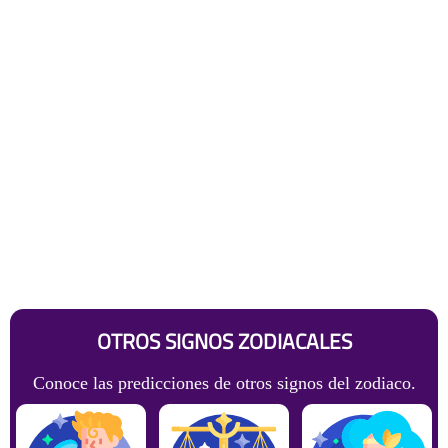
OTROS SIGNOS ZODIACALES
Conoce las predicciones de otros signos del zodiaco.