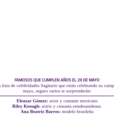
FAMOSOS QUE CUMPLEN AÑOS EL 29 DE MAYO
 lista de celebridades Sagitario que están celebrando su cump
mayo, seguro varios te sorprenderán:
Eleazar Gómez:
actor y cantante mexicano
Riley Keough:
actriz y cineasta estadounidense.
Ana Beatriz Barros:
modelo brasileña