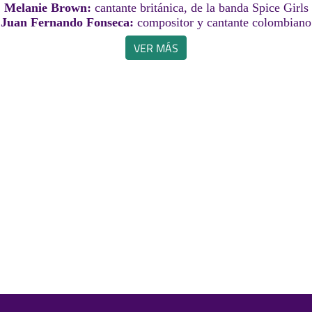
Melanie Brown:
cantante británica, de la banda Spice Girls
Juan Fernando Fonseca:
compositor y cantante colombiano
VER MÁS