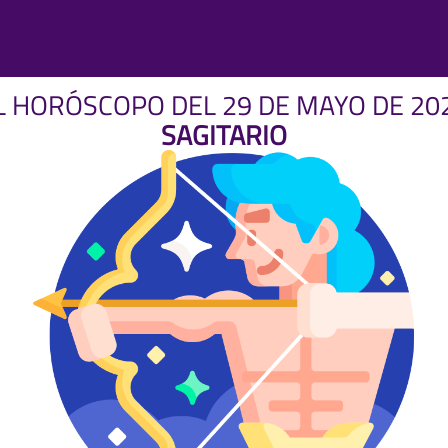
L HORÓSCOPO DEL 29 DE MAYO DE 20
SAGITARIO