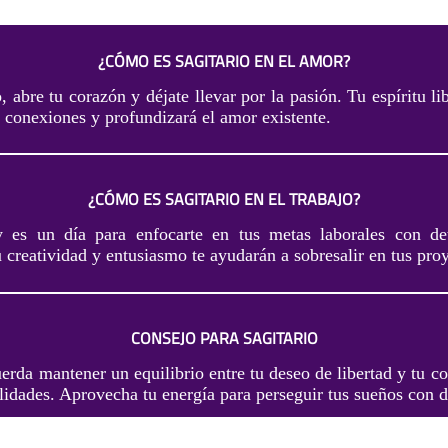
¿CÓMO ES SAGITARIO EN EL AMOR?
, abre tu corazón y déjate llevar por la pasión. Tu espíritu li
 conexiones y profundizará el amor existente.
¿CÓMO ES SAGITARIO EN EL TRABAJO?
oy es un día para enfocarte en tus metas laborales con de
creatividad y entusiasmo te ayudarán a sobresalir en tus pro
CONSEJO PARA SAGITARIO
uerda mantener un equilibrio entre tu deseo de libertad y tu
lidades. Aprovecha tu energía para perseguir tus sueños con 