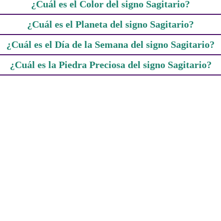
¿Cuál es el Color del signo Sagitario?
¿Cuál es el Planeta del signo Sagitario?
¿Cuál es el Día de la Semana del signo Sagitario?
¿Cuál es la Piedra Preciosa del signo Sagitario?