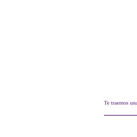
Te traemos una