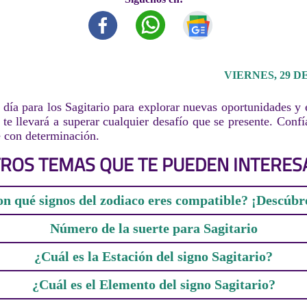
VIERNES, 29 D
día para los Sagitario para explorar nuevas oportunidades y 
 te llevará a superar cualquier desafío que se presente. Confí
e con determinación.
ROS TEMAS QUE TE PUEDEN INTERES
n qué signos del zodiaco eres compatible? ¡Descúbr
Número de la suerte para Sagitario
¿Cuál es la Estación del signo Sagitario?
¿Cuál es el Elemento del signo Sagitario?