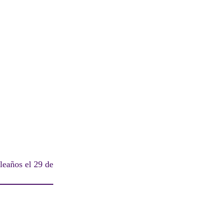
leaños el 29 de