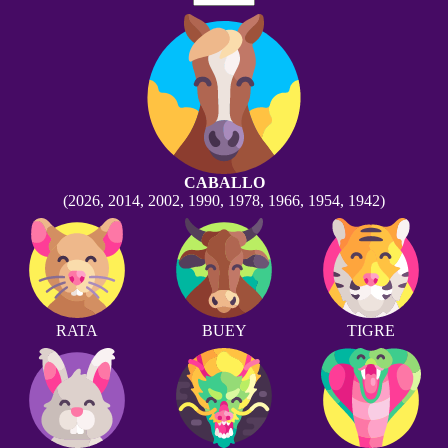
CABALLO
(2026, 2014, 2002, 1990, 1978, 1966, 1954, 1942)
RATA
BUEY
TIGRE