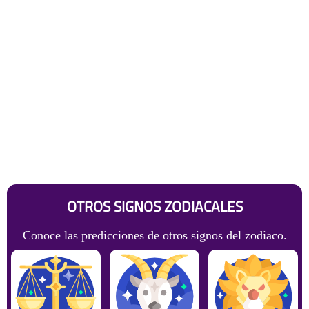
OTROS SIGNOS ZODIACALES
Conoce las predicciones de otros signos del zodiaco.