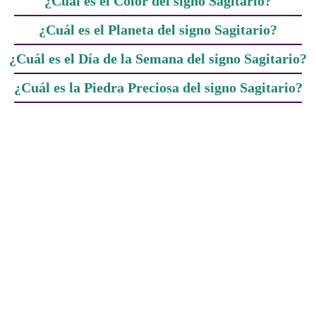
¿Cuál es el Color del signo Sagitario?
¿Cuál es el Planeta del signo Sagitario?
¿Cuál es el Día de la Semana del signo Sagitario?
¿Cuál es la Piedra Preciosa del signo Sagitario?