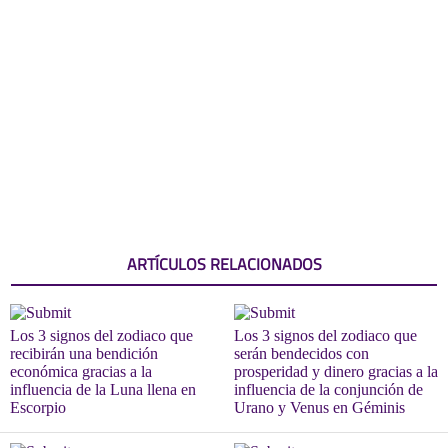
ARTÍCULOS RELACIONADOS
Los 3 signos del zodiaco que
Los 3 signos del zodiaco que
recibirán una bendición
serán bendecidos con
económica gracias a la
prosperidad y dinero gracias a la
influencia de la Luna llena en
influencia de la conjunción de
Escorpio
Urano y Venus en Géminis