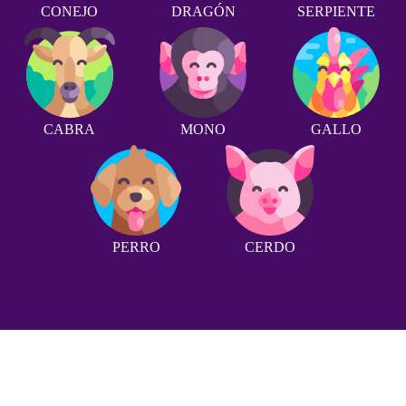
CONEJO
DRAGÓN
SERPIENTE
CABRA
MONO
GALLO
PERRO
CERDO