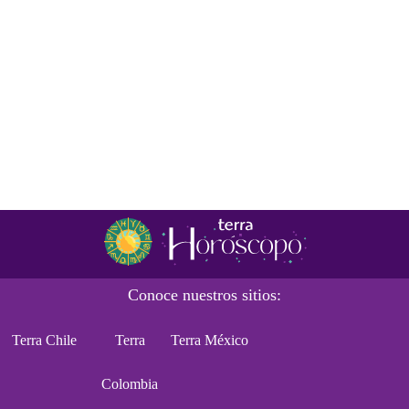
Conoce nuestros sitios:
Terra Chile
Terra
Terra México
Colombia