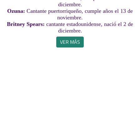
diciembre.
Ozuna:
Cantante puertorriqueño, cumple años el 13 de
noviembre.
Britney Spears:
cantante estadounidense, nació el 2 de
diciembre.
VER MÁS