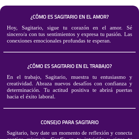
¿CÓMO ES SAGITARIO EN EL AMOR?
Hoy, Sagitario, sigue tu corazón en el amor. Sé
sincero/a con tus sentimientos y expresa tu pasión. Las
conexiones emocionales profundas te esperan.
¿CÓMO ES SAGITARIO EN EL TRABAJO?
En el trabajo, Sagitario, muestra tu entusiasmo y
creatividad. Abraza nuevos desafíos con confianza y
determinación. Tu actitud positiva te abrirá puertas
hacia el éxito laboral.
CONSEJO PARA SAGITARIO
Sagitario, hoy date un momento de reflexión y conecta