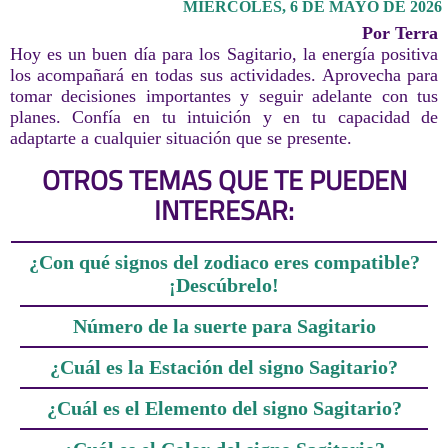
MIÉRCOLES, 6 DE MAYO DE 2026
Por Terra
Hoy es un buen día para los Sagitario, la energía positiva
los acompañará en todas sus actividades. Aprovecha para
tomar decisiones importantes y seguir adelante con tus
planes. Confía en tu intuición y en tu capacidad de
adaptarte a cualquier situación que se presente.
OTROS TEMAS QUE TE PUEDEN
INTERESAR:
¿Con qué signos del zodiaco eres compatible?
¡Descúbrelo!
Número de la suerte para Sagitario
¿Cuál es la Estación del signo Sagitario?
¿Cuál es el Elemento del signo Sagitario?