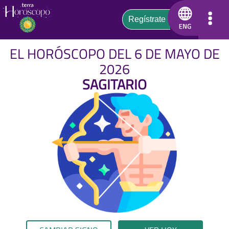
EL HORÓSCOPO DEL 6 DE MAYO DE
2026
SAGITARIO