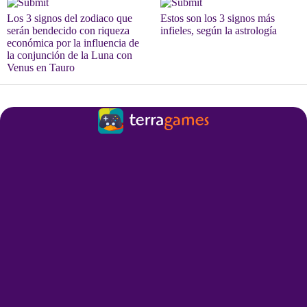
Los 3 signos del zodiaco que
Estos son los 3 signos más
serán bendecido con riqueza
infieles, según la astrología
económica por la influencia de
la conjunción de la Luna con
Venus en Tauro