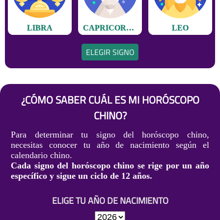
LIBRA
CAPRICORNIO
LEO
ELEGIR SIGNO
¿CÓMO SABER CUÁL ES MI HORÓSCOPO
CHINO?
Para determinar tu signo del horóscopo chino,
necesitas conocer tu año de nacimiento según el
calendario chino.
Cada signo del horóscopo chino se rige por un año
específico y sigue un ciclo de 12 años.
ELIGE TU AÑO DE NACIMIENTO