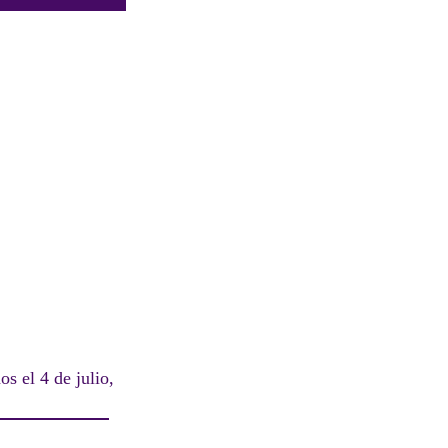
s el 4 de julio,