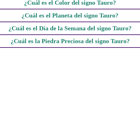
¿Cuál es el Color del signo Tauro?
¿Cuál es el Planeta del signo Tauro?
¿Cuál es el Día de la Semana del signo Tauro?
¿Cuál es la Piedra Preciosa del signo Tauro?