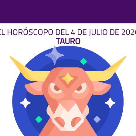
EL HORÓSCOPO DEL 4 DE JULIO DE 202
TAURO