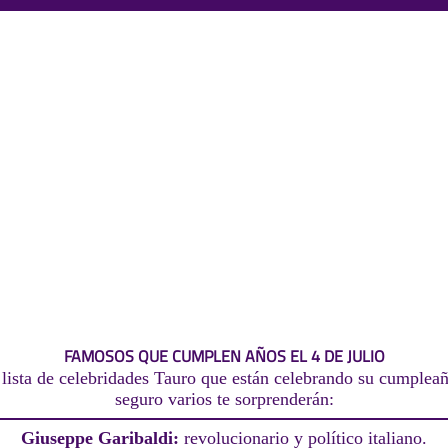
FAMOSOS QUE CUMPLEN AÑOS EL 4 DE JULIO
lista de celebridades Tauro que están celebrando su cumpleaño
seguro varios te sorprenderán:
Giuseppe Garibaldi:
revolucionario y político italiano.