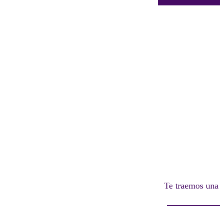
Te traemos una 