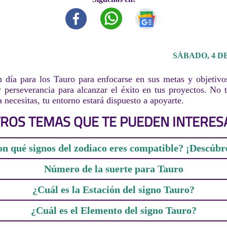
SÁBADO, 4 DE
 día para los Tauro para enfocarse en sus metas y objetivo
 perseverancia para alcanzar el éxito en tus proyectos. No
a necesitas, tu entorno estará dispuesto a apoyarte.
ROS TEMAS QUE TE PUEDEN INTERES
n qué signos del zodiaco eres compatible? ¡Descúbr
Número de la suerte para Tauro
¿Cuál es la Estación del signo Tauro?
¿Cuál es el Elemento del signo Tauro?