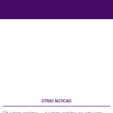
OTRAS NOTICIAS