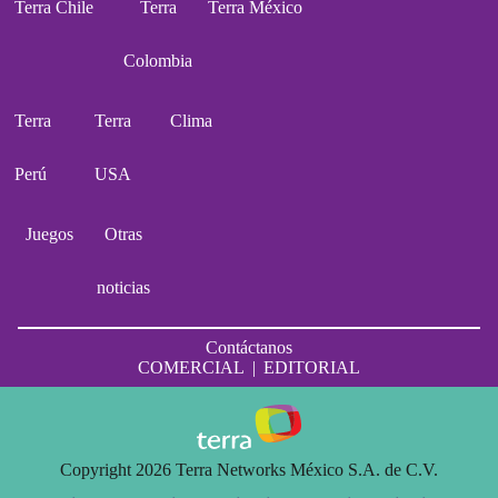
Terra Chile
Terra
Terra México
Colombia
Terra
Terra
Clima
Perú
USA
Juegos
Otras
noticias
Contáctanos
COMERCIAL
|
EDITORIAL
Copyright 2026 Terra Networks México S.A. de C.V.