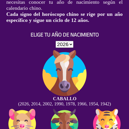
necesitas conocer tu año de nacimiento según el
calendario chino.
Cada signo del horóscopo chino se rige por un año
específico y sigue un ciclo de 12 años.
ELIGE TU AÑO DE NACIMIENTO
CABALLO
(2026, 2014, 2002, 1990, 1978, 1966, 1954, 1942)