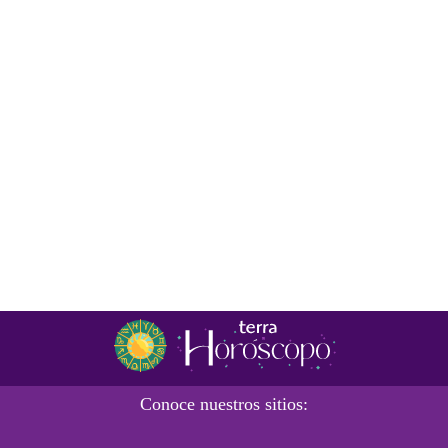
Conoce nuestros sitios: