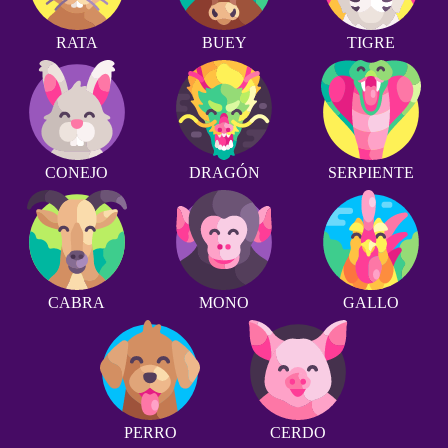
RATA
BUEY
TIGRE
CONEJO
DRAGÓN
SERPIENTE
CABRA
MONO
GALLO
PERRO
CERDO