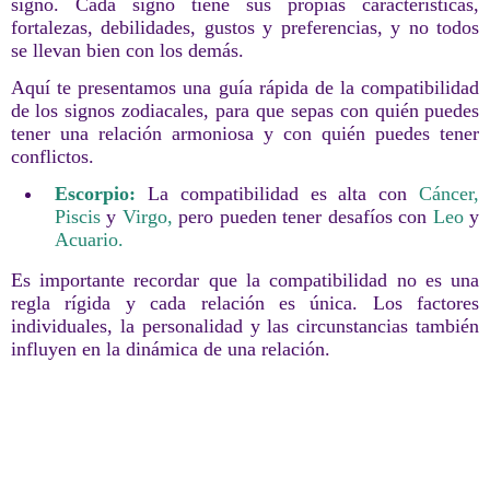
signo. Cada signo tiene sus propias características,
fortalezas, debilidades, gustos y preferencias, y no todos
se llevan bien con los demás.
Aquí te presentamos una guía rápida de la compatibilidad
de los signos zodiacales, para que sepas con quién puedes
tener una relación armoniosa y con quién puedes tener
conflictos.
Escorpio:
La compatibilidad es alta con
Cáncer,
Piscis
y
Virgo,
pero pueden tener desafíos con
Leo
y
Acuario.
Es importante recordar que la compatibilidad no es una
regla rígida y cada relación es única. Los factores
individuales, la personalidad y las circunstancias también
influyen en la dinámica de una relación.