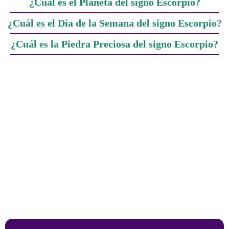
¿Cuál es el Planeta del signo Escorpio?
¿Cuál es el Día de la Semana del signo Escorpio?
¿Cuál es la Piedra Preciosa del signo Escorpio?