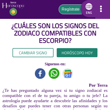
¿CUÁLES SON LOS SIGNOS DEL
ZODIACO COMPATIBLES CON
ESCORPIO
?
CAMBIAR SIGNO
HORÓSCOPO HOY
Síguenos en:
Por Terra
¿Te has preguntado alguna vez si tu signo zodiacal es
compatible con el de tu pareja, tu amigo o tu jefe? La
astrología puede ayudarte a descubrir las afinidades y los
desafíos que puedes tener con otras personas según su