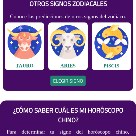
OTROS SIGNOS ZODIACALES
Conoce las predicciones de otros signos del zodiaco.
TAURO
ARIES
PISCIS
ELEGIR SIGNO
¿CÓMO SABER CUÁL ES MI HORÓSCOPO
CHINO?
Para determinar tu signo del horóscopo chino,