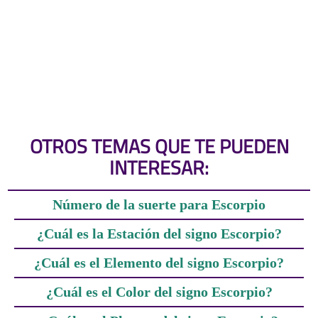
OTROS TEMAS QUE TE PUEDEN
INTERESAR:
Número de la suerte para Escorpio
¿Cuál es la Estación del signo Escorpio?
¿Cuál es el Elemento del signo Escorpio?
¿Cuál es el Color del signo Escorpio?