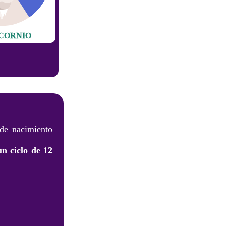
CORNIO
 de nacimiento
un ciclo de 12