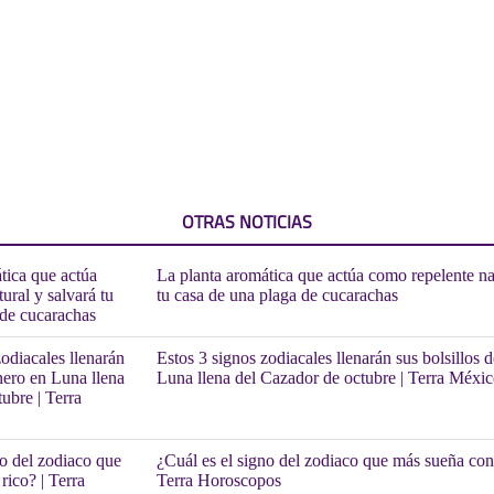
OTRAS NOTICIAS
La planta aromática que actúa como repelente nat
tu casa de una plaga de cucarachas
Estos 3 signos zodiacales llenarán sus bolsillos 
Luna llena del Cazador de octubre | Terra Méxi
¿Cuál es el signo del zodiaco que más sueña con 
Terra Horoscopos