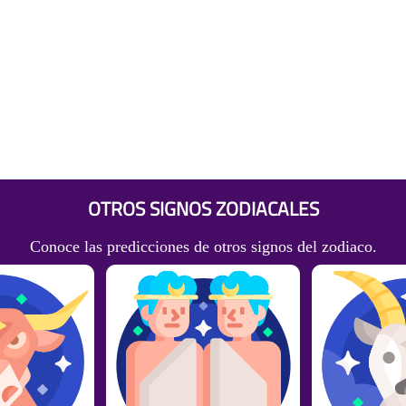
OTROS SIGNOS ZODIACALES
Conoce las predicciones de otros signos del zodiaco.