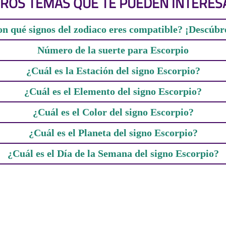
ROS TEMAS QUE TE PUEDEN INTERES
n qué signos del zodiaco eres compatible? ¡Descúbr
Número de la suerte para Escorpio
¿Cuál es la Estación del signo Escorpio?
¿Cuál es el Elemento del signo Escorpio?
¿Cuál es el Color del signo Escorpio?
¿Cuál es el Planeta del signo Escorpio?
¿Cuál es el Día de la Semana del signo Escorpio?