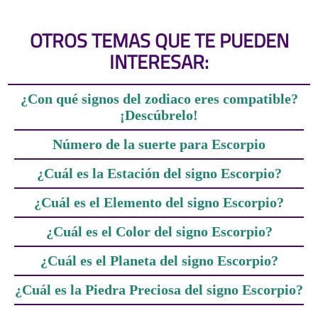
OTROS TEMAS QUE TE PUEDEN
INTERESAR:
¿Con qué signos del zodiaco eres compatible?
¡Descúbrelo!
Número de la suerte para Escorpio
¿Cuál es la Estación del signo Escorpio?
¿Cuál es el Elemento del signo Escorpio?
¿Cuál es el Color del signo Escorpio?
¿Cuál es el Planeta del signo Escorpio?
¿Cuál es la Piedra Preciosa del signo Escorpio?