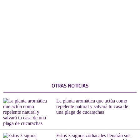
OTRAS NOTICIAS
La planta aromática que actúa como
repelente natural y salvará tu casa de
una plaga de cucarachas
Estos 3 signos zodiacales llenarán sus