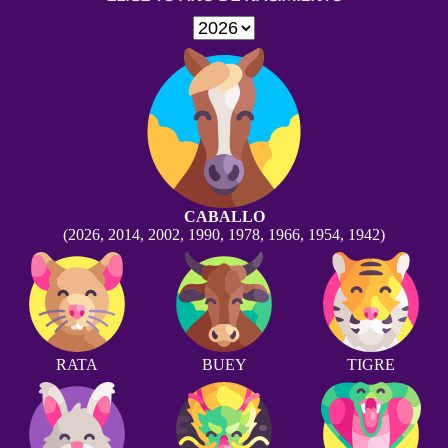
CABALLO
(2026, 2014, 2002, 1990, 1978, 1966, 1954, 1942)
RATA
BUEY
TIGRE