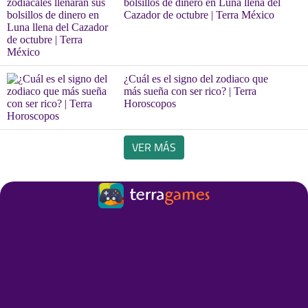
bolsillos de dinero en Luna llena del
Cazador de octubre | Terra México
¿Cuál es el signo del zodiaco que
más sueña con ser rico? | Terra
Horoscopos
VER MÁS