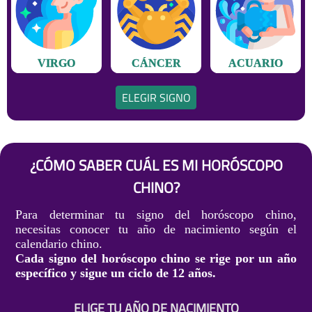
VIRGO
CÁNCER
ACUARIO
ELEGIR SIGNO
¿CÓMO SABER CUÁL ES MI HORÓSCOPO
CHINO?
Para determinar tu signo del horóscopo chino,
necesitas conocer tu año de nacimiento según el
calendario chino.
Cada signo del horóscopo chino se rige por un año
específico y sigue un ciclo de 12 años.
ELIGE TU AÑO DE NACIMIENTO