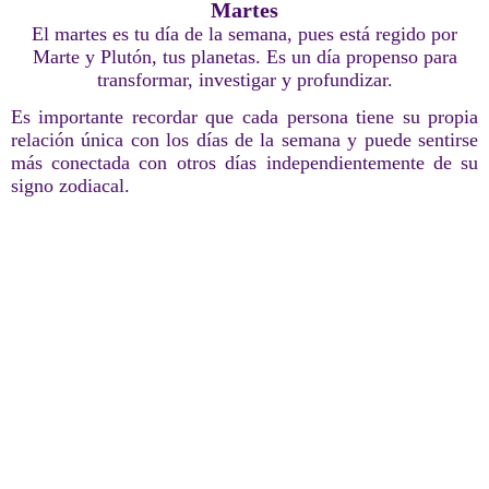
Martes
El martes es tu día de la semana, pues está regido por
Marte y Plutón, tus planetas. Es un día propenso para
transformar, investigar y profundizar.
Es importante recordar que cada persona tiene su propia
relación única con los días de la semana y puede sentirse
más conectada con otros días independientemente de su
signo zodiacal.