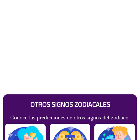
OTROS SIGNOS ZODIACALES
Conoce las predicciones de otros signos del zodiaco.