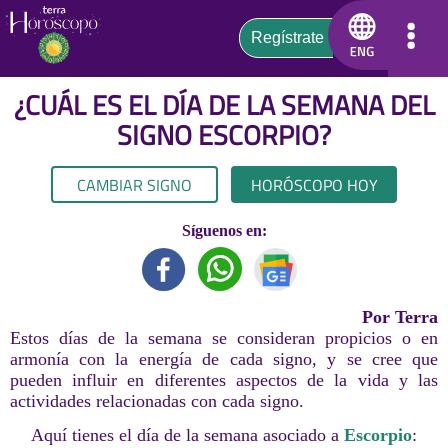
¿CUÁL ES EL DÍA DE LA SEMANA DEL
SIGNO
ESCORPIO
?
CAMBIAR SIGNO
HORÓSCOPO HOY
Síguenos en:
Por Terra
Estos días de la semana se consideran propicios o en
armonía con la energía de cada signo, y se cree que
pueden influir en diferentes aspectos de la vida y las
actividades relacionadas con cada signo.
Aquí tienes el día de la semana asociado a
Escorpio
: