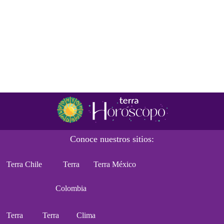
Conoce nuestros sitios:
Terra Chile
Terra
Terra México
Colombia
Terra
Terra
Clima