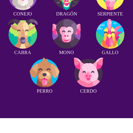
CONEJO
DRAGÓN
SERPIENTE
CABRA
MONO
GALLO
PERRO
CERDO