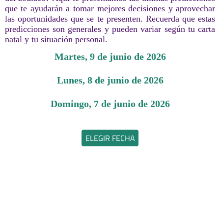
que te ayudarán a tomar mejores decisiones y aprovechar
las oportunidades que se te presenten. Recuerda que estas
predicciones son generales y pueden variar según tu carta
natal y tu situación personal.
martes, 9 de junio de 2026
lunes, 8 de junio de 2026
domingo, 7 de junio de 2026
ELEGIR FECHA