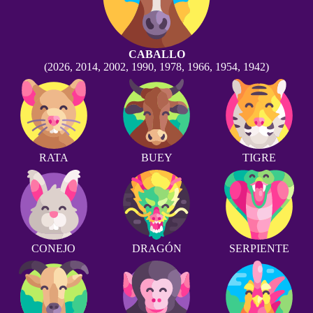
CABALLO
(2026, 2014, 2002, 1990, 1978, 1966, 1954, 1942)
RATA
BUEY
TIGRE
CONEJO
DRAGÓN
SERPIENTE