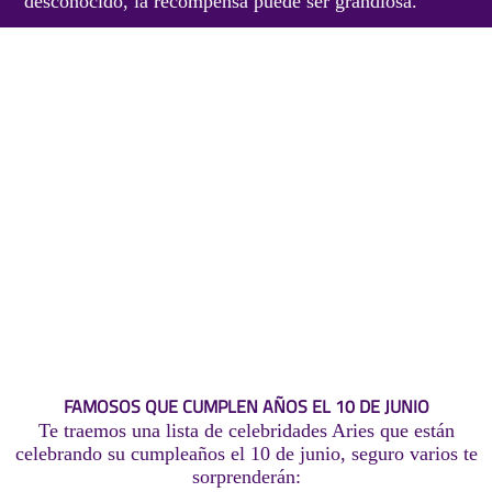
desconocido, la recompensa puede ser grandiosa.
FAMOSOS QUE CUMPLEN AÑOS EL 10 DE JUNIO
Te traemos una lista de celebridades Aries que están
celebrando su cumpleaños el 10 de junio, seguro varios te
sorprenderán: