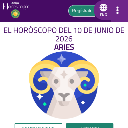
EL HORÓSCOPO DEL 10 DE JUNIO DE
2026
ARIES