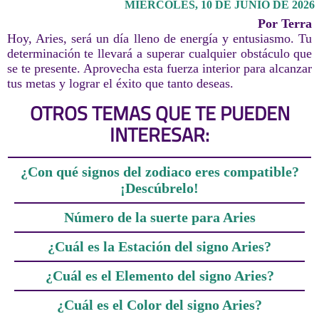
MIÉRCOLES, 10 DE JUNIO DE 2026
Por Terra
Hoy, Aries, será un día lleno de energía y entusiasmo. Tu
determinación te llevará a superar cualquier obstáculo que
se te presente. Aprovecha esta fuerza interior para alcanzar
tus metas y lograr el éxito que tanto deseas.
OTROS TEMAS QUE TE PUEDEN
INTERESAR:
¿Con qué signos del zodiaco eres compatible?
¡Descúbrelo!
Número de la suerte para Aries
¿Cuál es la Estación del signo Aries?
¿Cuál es el Elemento del signo Aries?
¿Cuál es el Color del signo Aries?