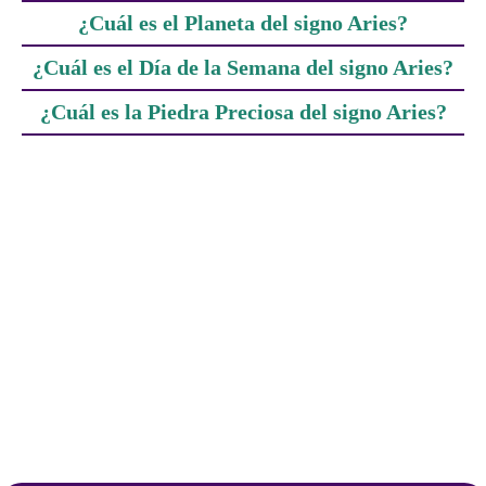
¿Cuál es el Planeta del signo Aries?
¿Cuál es el Día de la Semana del signo Aries?
¿Cuál es la Piedra Preciosa del signo Aries?