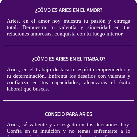
¿CÓMO ES ARIES EN EL AMOR?
Aries, en el amor hoy muestra tu pasión y entrega
total. Demuestra tu valentía y sinceridad en tus
relaciones amorosas, conquista con tu fuego interior.
¿CÓMO ES ARIES EN EL TRABAJO?
Aries, en el trabajo destaca tu espíritu emprendedor y
tu determinación. Enfrenta los desafíos con valentía y
confianza en tus capacidades, alcanzarás el éxito
laboral que buscas.
CONSEJO PARA ARIES
Aries, sé valiente y arriesgado en tus decisiones hoy.
Confía en tu intuición y no temas enfrentarte a lo