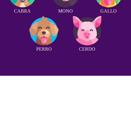
CABRA
MONO
GALLO
PERRO
CERDO