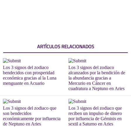
ARTÍCULOS RELACIONADOS
Los 3 signos del zodiaco
Los 3 signos del zodiaco
bendecidos con prosperidad
alcanzados por la bendición de
económica gracias al la Luna
la abundancia gracias a
menguante en Acuario
Mercurio en Cáncer en
cuadratura a Neptuno en Aries
Los 3 signos del zodiaco que
Los 3 signos del zodiaco que
son bendecidos
reciben un impulso de dinero
económicamente por influencia
por influencia de Géminis en
de Neptuno en Aries
sextil a Saturno en Aries