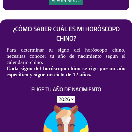
ELEGIR SIGNO
¿CÓMO SABER CUÁL ES MI HORÓSCOPO
CHINO?
Para determinar tu signo del horóscopo chino,
necesitas conocer tu año de nacimiento según el
calendario chino.
Cada signo del horóscopo chino se rige por un año
específico y sigue un ciclo de 12 años.
ELIGE TU AÑO DE NACIMIENTO