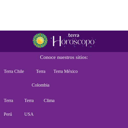
Conoce nuestros sitios:
Terra Chile
Terra
Terra México
Colombia
Terra
Terra
Clima
Perú
USA