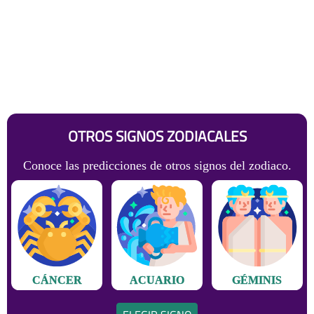
OTROS SIGNOS ZODIACALES
Conoce las predicciones de otros signos del zodiaco.
CÁNCER
ACUARIO
GÉMINIS