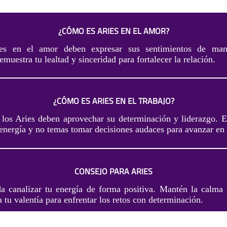
¿CÓMO ES ARIES EN EL AMOR?
es en el amor deben expresar sus sentimientos de man
muestra tu lealtad y sinceridad para fortalecer la relación.
¿CÓMO ES ARIES EN EL TRABAJO?
, los Aries deben aprovechar su determinación y liderazgo. E
energía y no temas tomar decisiones audaces para avanzar en 
CONSEJO PARA ARIES
da canalizar tu energía de forma positiva. Mantén la calma 
za tu valentía para enfrentar los retos con determinación.