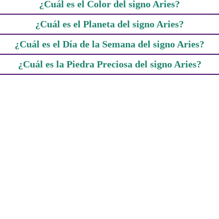
¿Cuál es el Color del signo Aries?
¿Cuál es el Planeta del signo Aries?
¿Cuál es el Día de la Semana del signo Aries?
¿Cuál es la Piedra Preciosa del signo Aries?