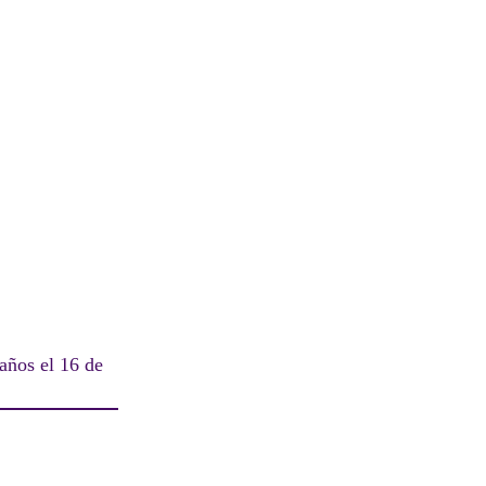
años el 16 de