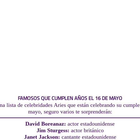
FAMOSOS QUE CUMPLEN AÑOS EL 16 DE MAYO
na lista de celebridades Aries que están celebrando su cumple
mayo, seguro varios te sorprenderán:
David Boreanaz:
actor estadounidense
Jim Sturgess:
actor británico
Janet Jackson:
cantante estadounidense