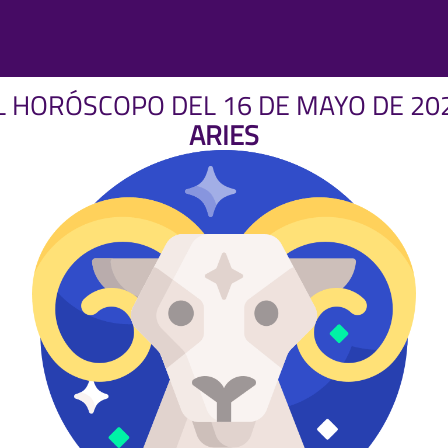
L HORÓSCOPO DEL 16 DE MAYO DE 20
ARIES