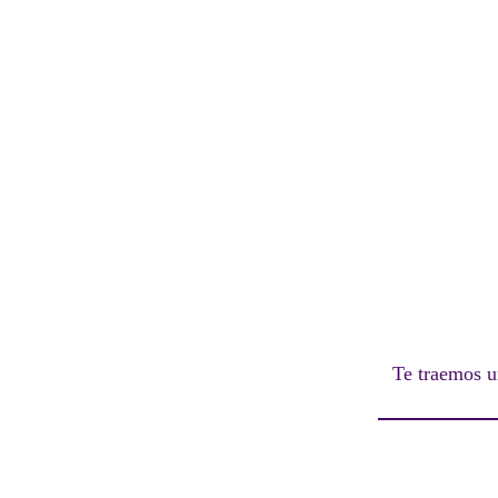
Te traemos u