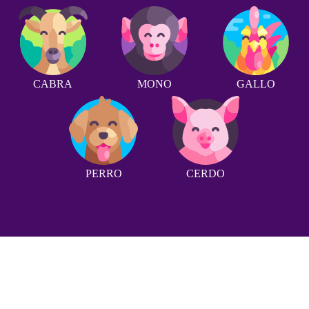
CABRA
MONO
GALLO
PERRO
CERDO