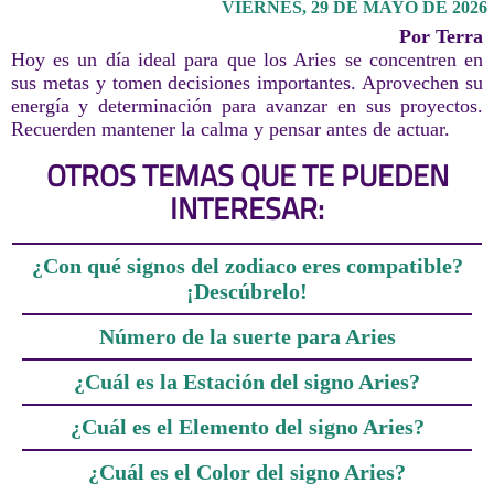
VIERNES, 29 DE MAYO DE 2026
Por Terra
Hoy es un día ideal para que los Aries se concentren en
sus metas y tomen decisiones importantes. Aprovechen su
energía y determinación para avanzar en sus proyectos.
Recuerden mantener la calma y pensar antes de actuar.
OTROS TEMAS QUE TE PUEDEN
INTERESAR:
¿Con qué signos del zodiaco eres compatible?
¡Descúbrelo!
Número de la suerte para Aries
¿Cuál es la Estación del signo Aries?
¿Cuál es el Elemento del signo Aries?
¿Cuál es el Color del signo Aries?