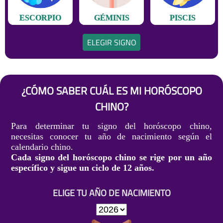
ESCORPIO
GÉMINIS
PISCIS
ELEGIR SIGNO
¿CÓMO SABER CUÁL ES MI HORÓSCOPO
CHINO?
Para determinar tu signo del horóscopo chino,
necesitas conocer tu año de nacimiento según el
calendario chino.
Cada signo del horóscopo chino se rige por un año
específico y sigue un ciclo de 12 años.
ELIGE TU AÑO DE NACIMIENTO