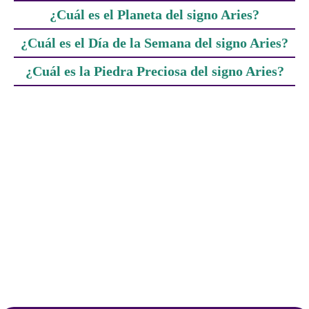
¿Cuál es el Planeta del signo Aries?
¿Cuál es el Día de la Semana del signo Aries?
¿Cuál es la Piedra Preciosa del signo Aries?