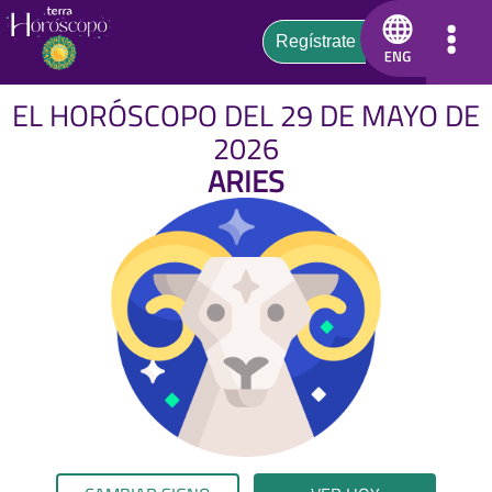
EL HORÓSCOPO DEL 29 DE MAYO DE
2026
ARIES