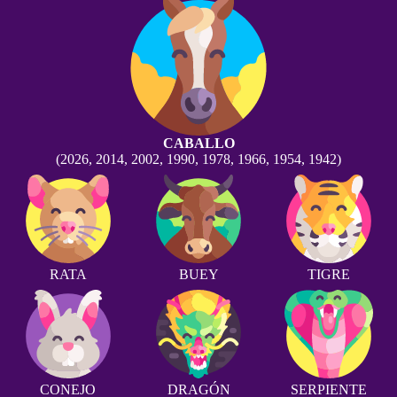
CABALLO
(2026, 2014, 2002, 1990, 1978, 1966, 1954, 1942)
RATA
BUEY
TIGRE
CONEJO
DRAGÓN
SERPIENTE