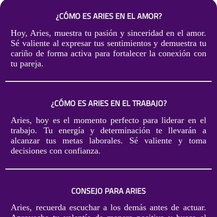
¿CÓMO ES ARIES EN EL AMOR?
Hoy, Aries, muestra tu pasión y sinceridad en el amor.
Sé valiente al expresar tus sentimientos y demuestra tu
cariño de forma activa para fortalecer la conexión con
tu pareja.
¿CÓMO ES ARIES EN EL TRABAJO?
Aries, hoy es el momento perfecto para liderar en el
trabajo. Tu energía y determinación te llevarán a
alcanzar tus metas laborales. Sé valiente y toma
decisiones con confianza.
CONSEJO PARA ARIES
Aries, recuerda escuchar a los demás antes de actuar.