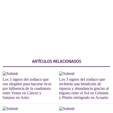
ARTÍCULOS RELACIONADOS
Los 3 signos del zodiaco que
Los 3 signos del zodiaco que
son elegidos para hacerse ricos
recibirán una bendición de
por influencia de la cuadratura
riqueza y abundancia gracias al
entre Venus en Cáncer y
trígono entre el Sol en Géminis
Saturno en Aries
y Plutón retrógrado en Acuario