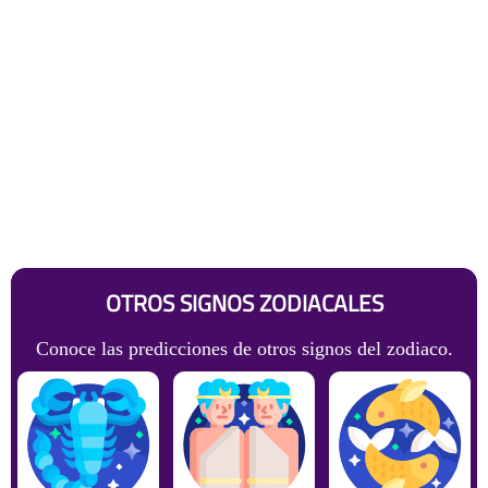
OTROS SIGNOS ZODIACALES
Conoce las predicciones de otros signos del zodiaco.