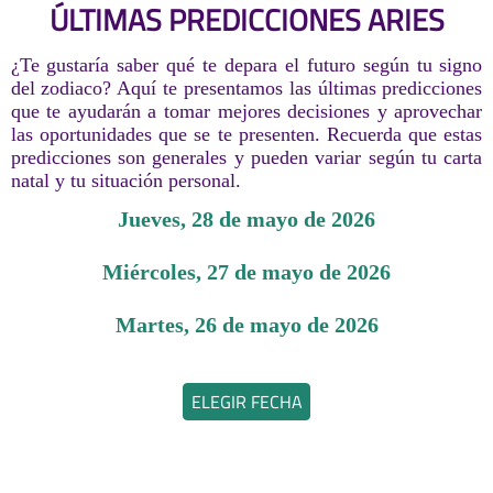
ÚLTIMAS PREDICCIONES ARIES
¿Te gustaría saber qué te depara el futuro según tu signo
del zodiaco? Aquí te presentamos las últimas predicciones
que te ayudarán a tomar mejores decisiones y aprovechar
las oportunidades que se te presenten. Recuerda que estas
predicciones son generales y pueden variar según tu carta
natal y tu situación personal.
jueves, 28 de mayo de 2026
miércoles, 27 de mayo de 2026
martes, 26 de mayo de 2026
ELEGIR FECHA