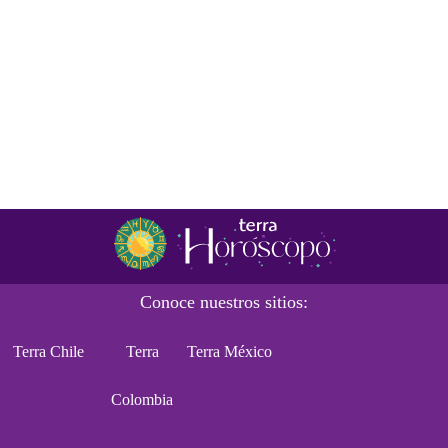
Conoce nuestros sitios:
Terra Chile
Terra
Terra México
Colombia