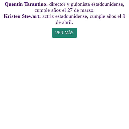
Quentin Tarantino:
director y guionista estadounidense,
cumple años el 27 de marzo.
Kristen Stewart:
actriz estadounidense, cumple años el 9
de abril.
VER MÁS