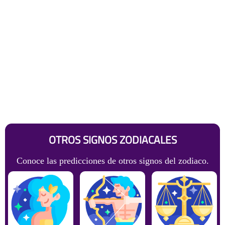
OTROS SIGNOS ZODIACALES
Conoce las predicciones de otros signos del zodiaco.