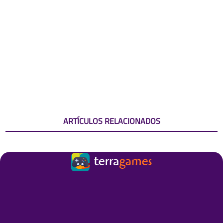
ARTÍCULOS RELACIONADOS