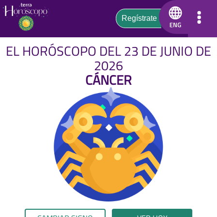
EL HORÓSCOPO DEL 23 DE JUNIO DE
2026
CÁNCER