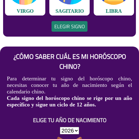
VIRGO
SAGITARIO
LIBRA
ELEGIR SIGNO
¿CÓMO SABER CUÁL ES MI HORÓSCOPO
CHINO?
Para determinar tu signo del horóscopo chino,
necesitas conocer tu año de nacimiento según el
calendario chino.
Cada signo del horóscopo chino se rige por un año
específico y sigue un ciclo de 12 años.
ELIGE TU AÑO DE NACIMIENTO