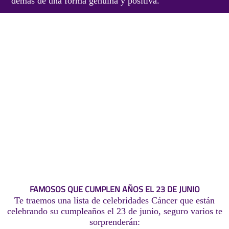
demás de una forma genuina y positiva.
FAMOSOS QUE CUMPLEN AÑOS EL 23 DE JUNIO
Te traemos una lista de celebridades Cáncer que están
celebrando su cumpleaños el 23 de junio, seguro varios te
sorprenderán: