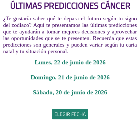
ÚLTIMAS PREDICCIONES CÁNCER
¿Te gustaría saber qué te depara el futuro según tu signo
del zodiaco? Aquí te presentamos las últimas predicciones
que te ayudarán a tomar mejores decisiones y aprovechar
las oportunidades que se te presenten. Recuerda que estas
predicciones son generales y pueden variar según tu carta
natal y tu situación personal.
lunes, 22 de junio de 2026
domingo, 21 de junio de 2026
sábado, 20 de junio de 2026
ELEGIR FECHA