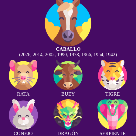
CABALLO
(2026, 2014, 2002, 1990, 1978, 1966, 1954, 1942)
RATA
BUEY
TIGRE
CONEJO
DRAGÓN
SERPIENTE