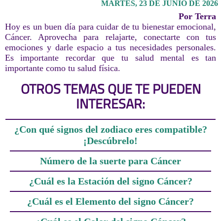
MARTES, 23 DE JUNIO DE 2026
Por Terra
Hoy es un buen día para cuidar de tu bienestar emocional,
Cáncer. Aprovecha para relajarte, conectarte con tus
emociones y darle espacio a tus necesidades personales.
Es importante recordar que tu salud mental es tan
importante como tu salud física.
OTROS TEMAS QUE TE PUEDEN
INTERESAR:
¿Con qué signos del zodiaco eres compatible?
¡Descúbrelo!
Número de la suerte para Cáncer
¿Cuál es la Estación del signo Cáncer?
¿Cuál es el Elemento del signo Cáncer?