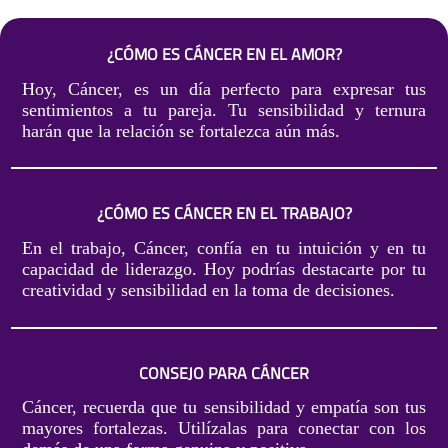
¿CÓMO ES CÁNCER EN EL AMOR?
Hoy, Cáncer, es un día perfecto para expresar tus
sentimientos a tu pareja. Tu sensibilidad y ternura
harán que la relación se fortalezca aún más.
¿CÓMO ES CÁNCER EN EL TRABAJO?
En el trabajo, Cáncer, confía en tu intuición y en tu
capacidad de liderazgo. Hoy podrías destacarte por tu
creatividad y sensibilidad en la toma de decisiones.
CONSEJO PARA CÁNCER
Cáncer, recuerda que tu sensibilidad y empatía son tus
mayores fortalezas. Utilízalas para conectar con los