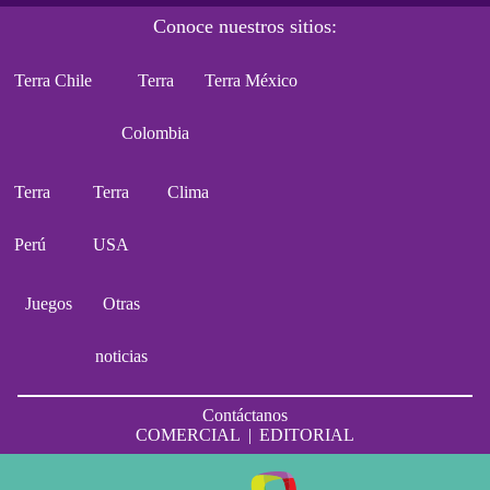
Conoce nuestros sitios:
Terra Chile
Terra
Terra México
Colombia
Terra
Terra
Clima
Perú
USA
Juegos
Otras
noticias
Contáctanos
COMERCIAL
|
EDITORIAL