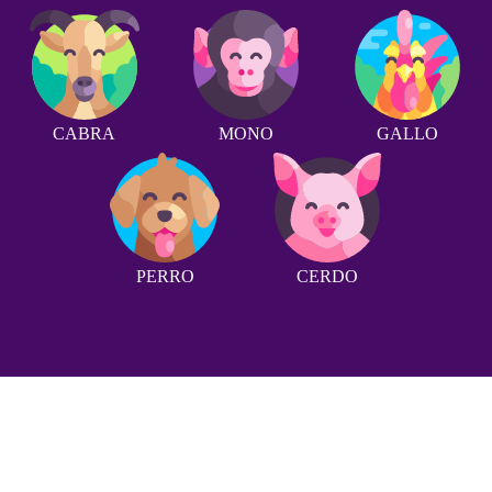
CABRA
MONO
GALLO
PERRO
CERDO