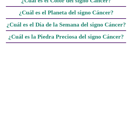
¿Cuál es el Color del signo Cáncer?
¿Cuál es el Planeta del signo Cáncer?
¿Cuál es el Día de la Semana del signo Cáncer?
¿Cuál es la Piedra Preciosa del signo Cáncer?