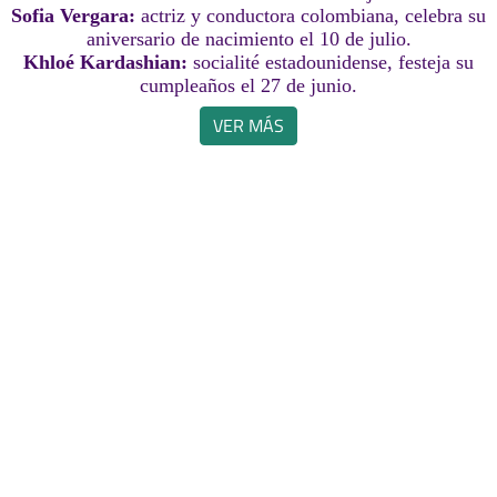
Sofia Vergara:
actriz y conductora colombiana, celebra su
aniversario de nacimiento el 10 de julio.
Khloé Kardashian:
socialité estadounidense, festeja su
cumpleaños el 27 de junio.
VER MÁS