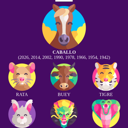
CABALLO
(2026, 2014, 2002, 1990, 1978, 1966, 1954, 1942)
RATA
BUEY
TIGRE