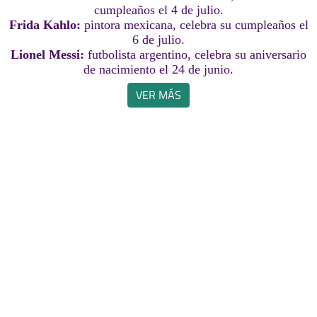
cumpleaños el 4 de julio.
Frida Kahlo:
pintora mexicana, celebra su cumpleaños el
6 de julio.
Lionel Messi:
futbolista argentino, celebra su aniversario
de nacimiento el 24 de junio.
VER MÁS