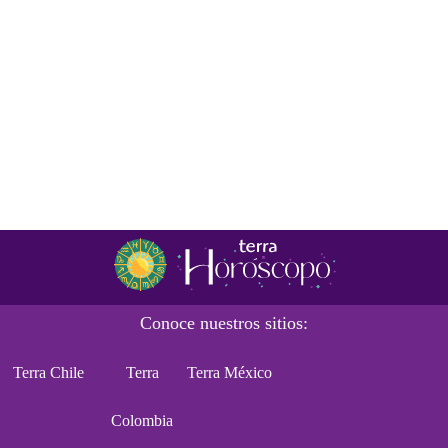
Conoce nuestros sitios:
Terra Chile
Terra
Terra México
Colombia