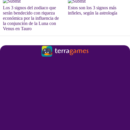
Los 3 signos del zodiaco que
Estos son los 3 signos más
serán bendecido con riqueza
infieles, según la astrología
económica por la influencia de
la conjunción de la Luna con
Venus en Tauro