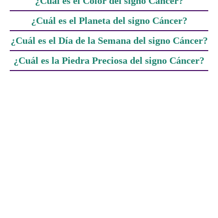
¿Cuál es el Color del signo Cáncer?
¿Cuál es el Planeta del signo Cáncer?
¿Cuál es el Día de la Semana del signo Cáncer?
¿Cuál es la Piedra Preciosa del signo Cáncer?