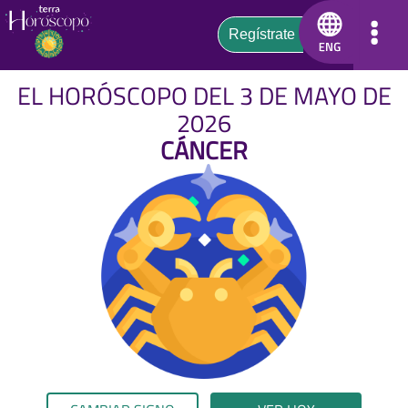
EL HORÓSCOPO DEL 3 DE MAYO DE
2026
CÁNCER