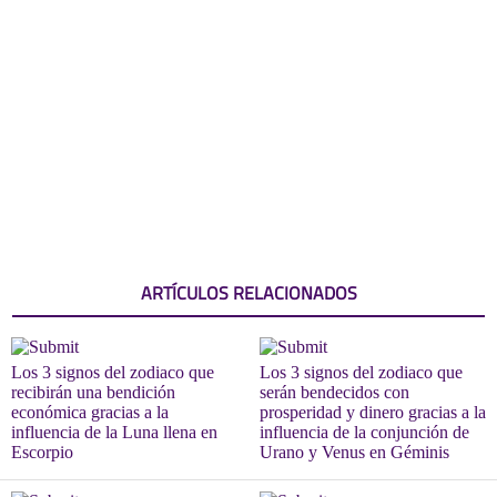
ARTÍCULOS RELACIONADOS
Los 3 signos del zodiaco que
Los 3 signos del zodiaco que
recibirán una bendición
serán bendecidos con
económica gracias a la
prosperidad y dinero gracias a la
influencia de la Luna llena en
influencia de la conjunción de
Escorpio
Urano y Venus en Géminis