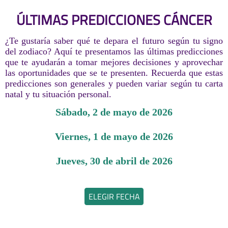
ÚLTIMAS PREDICCIONES CÁNCER
¿Te gustaría saber qué te depara el futuro según tu signo
del zodiaco? Aquí te presentamos las últimas predicciones
que te ayudarán a tomar mejores decisiones y aprovechar
las oportunidades que se te presenten. Recuerda que estas
predicciones son generales y pueden variar según tu carta
natal y tu situación personal.
sábado, 2 de mayo de 2026
viernes, 1 de mayo de 2026
jueves, 30 de abril de 2026
ELEGIR FECHA