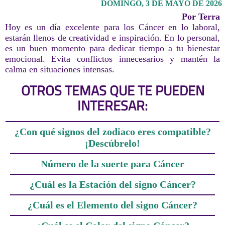
DOMINGO, 3 DE MAYO DE 2026
Por Terra
Hoy es un día excelente para los Cáncer en lo laboral,
estarán llenos de creatividad e inspiración. En lo personal,
es un buen momento para dedicar tiempo a tu bienestar
emocional. Evita conflictos innecesarios y mantén la
calma en situaciones intensas.
OTROS TEMAS QUE TE PUEDEN
INTERESAR:
¿Con qué signos del zodiaco eres compatible?
¡Descúbrelo!
Número de la suerte para Cáncer
¿Cuál es la Estación del signo Cáncer?
¿Cuál es el Elemento del signo Cáncer?