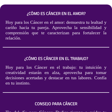
¿CÓMO ES CÁNCER EN EL AMOR?
Hoy para los Cáncer en el amor: demuestra tu lealtad y
cariño hacia tu pareja. Aprovecha la sensibilidad y
comprensión que te caracterizan para fortalecer la
relación.
¿CÓMO ES CÁNCER EN EL TRABAJO?
Hoy para los Cáncer en el trabajo: tu intuición y
creatividad estarán en alza, aprovecha para tomar
decisiones acertadas y destacar en tus labores. Confía
en tu instinto.
CONSEJO PARA CÁNCER