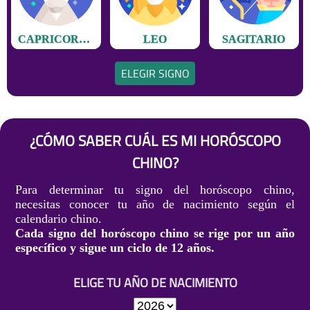
CAPRICORNIO
LEO
SAGITARIO
ELEGIR SIGNO
¿CÓMO SABER CUÁL ES MI HORÓSCOPO
CHINO?
Para determinar tu signo del horóscopo chino,
necesitas conocer tu año de nacimiento según el
calendario chino.
Cada signo del horóscopo chino se rige por un año
específico y sigue un ciclo de 12 años.
ELIGE TU AÑO DE NACIMIENTO