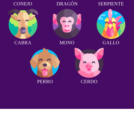
CONEJO
DRAGÓN
SERPIENTE
CABRA
MONO
GALLO
PERRO
CERDO