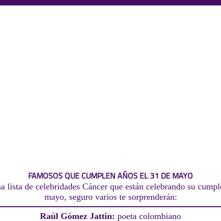
FAMOSOS QUE CUMPLEN AÑOS EL 31 DE MAYO
a lista de celebridades Cáncer que están celebrando su cumpl
mayo, seguro varios te sorprenderán:
Raúl Gómez Jattin:
poeta colombiano