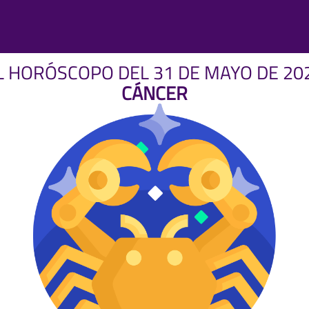
L HORÓSCOPO DEL 31 DE MAYO DE 20
CÁNCER