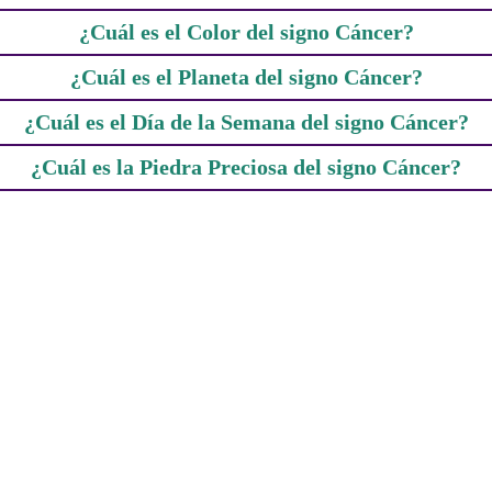
¿Cuál es el Color del signo Cáncer?
¿Cuál es el Planeta del signo Cáncer?
¿Cuál es el Día de la Semana del signo Cáncer?
¿Cuál es la Piedra Preciosa del signo Cáncer?