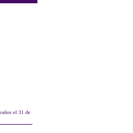
eaños el 31 de