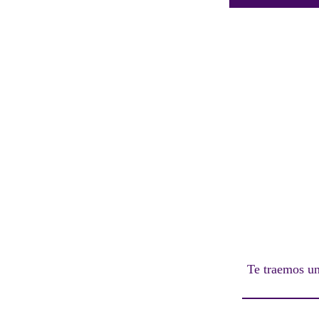
Te traemos un