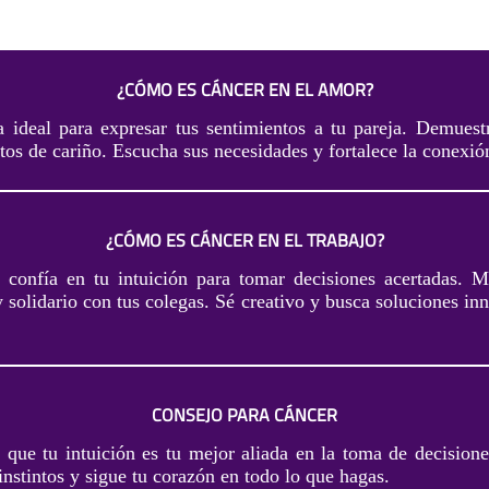
¿CÓMO ES CÁNCER EN EL AMOR?
 ideal para expresar tus sentimientos a tu pareja. Demuestr
tos de cariño. Escucha sus necesidades y fortalece la conexi
¿CÓMO ES CÁNCER EN EL TRABAJO?
, confía en tu intuición para tomar decisiones acertadas. M
solidario con tus colegas. Sé creativo y busca soluciones in
CONSEJO PARA CÁNCER
 que tu intuición es tu mejor aliada en la toma de decisione
instintos y sigue tu corazón en todo lo que hagas.