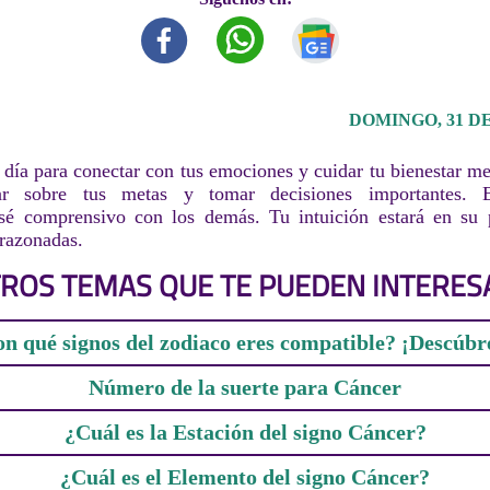
DOMINGO, 31 DE
día para conectar con tus emociones y cuidar tu bienestar m
nar sobre tus metas y tomar decisiones importantes. Ev
 sé comprensivo con los demás. Tu intuición estará en su 
orazonadas.
ROS TEMAS QUE TE PUEDEN INTERES
n qué signos del zodiaco eres compatible? ¡Descúbr
Número de la suerte para Cáncer
¿Cuál es la Estación del signo Cáncer?
¿Cuál es el Elemento del signo Cáncer?