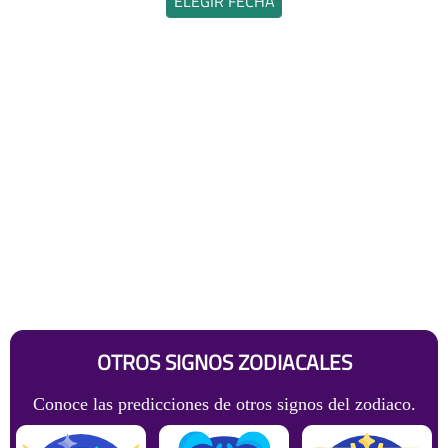
ELEGIR FECHA
OTROS SIGNOS ZODIACALES
Conoce las predicciones de otros signos del zodiaco.