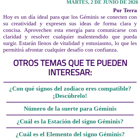
MARTES, 2 DE JUNIO DE 2026
Por Terra
Hoy es un día ideal para que los Géminis se conecten con
su creatividad y expresen sus ideas de forma clara y
concisa. Aprovechen esta energía para comunicarse con
claridad y resolver cualquier malentendido que pueda
surgir. Estarán llenos de vitalidad y entusiasmo, lo que les
permitirá afrontar cualquier desafío con confianza.
OTROS TEMAS QUE TE PUEDEN
INTERESAR:
¿Con qué signos del zodiaco eres compatible?
¡Descúbrelo!
Número de la suerte para Géminis
¿Cuál es la Estación del signo Géminis?
¿Cuál es el Elemento del signo Géminis?