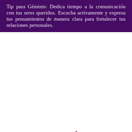
Tip para Géminis: Dedica tiempo a la comunicación
con tus seres queridos. Escucha activamente y expresa
tus pensamientos de manera clara para fortalecer tus
relaciones personales.