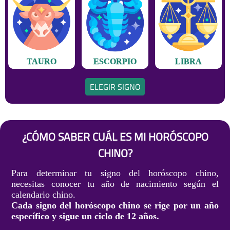
TAURO
ESCORPIO
LIBRA
ELEGIR SIGNO
¿CÓMO SABER CUÁL ES MI HORÓSCOPO
CHINO?
Para determinar tu signo del horóscopo chino,
necesitas conocer tu año de nacimiento según el
calendario chino.
Cada signo del horóscopo chino se rige por un año
específico y sigue un ciclo de 12 años.