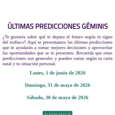
ÚLTIMAS PREDICCIONES GÉMINIS
¿Te gustaría saber qué te depara el futuro según tu signo
del zodiaco? Aquí te presentamos las últimas predicciones
que te ayudarán a tomar mejores decisiones y aprovechar
las oportunidades que se te presenten. Recuerda que estas
predicciones son generales y pueden variar según tu carta
natal y tu situación personal.
lunes, 1 de junio de 2026
domingo, 31 de mayo de 2026
sábado, 30 de mayo de 2026