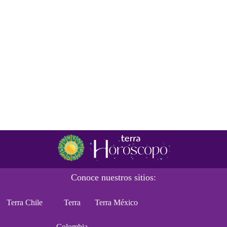
Conoce nuestros sitios:
Terra Chile
Terra
Terra México
Colombia