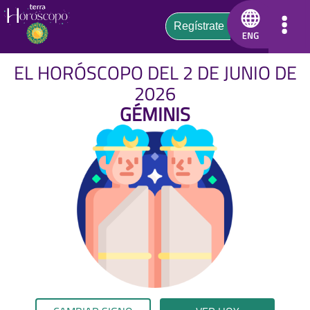
EL HORÓSCOPO DEL 2 DE JUNIO DE
2026
GÉMINIS