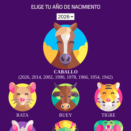
ELIGE TU AÑO DE NACIMIENTO
CABALLO
(2026, 2014, 2002, 1990, 1978, 1966, 1954, 1942)
RATA
BUEY
TIGRE