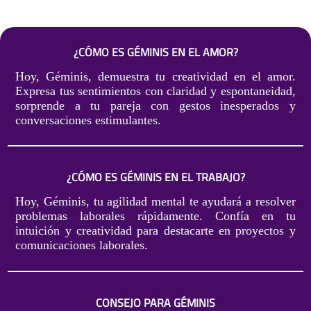
¿CÓMO ES GÉMINIS EN EL AMOR?
Hoy, Géminis, demuestra tu creatividad en el amor.
Expresa tus sentimientos con claridad y espontaneidad,
sorprende a tu pareja con gestos inesperados y
conversaciones estimulantes.
¿CÓMO ES GÉMINIS EN EL TRABAJO?
Hoy, Géminis, tu agilidad mental te ayudará a resolver
problemas laborales rápidamente. Confía en tu
intuición y creatividad para destacarte en proyectos y
comunicaciones laborales.
CONSEJO PARA GÉMINIS