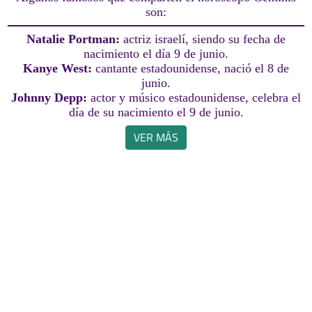
son:
Natalie Portman:
actriz israelí, siendo su fecha de
nacimiento el día 9 de junio.
Kanye West:
cantante estadounidense, nació el 8 de
junio.
Johnny Depp:
actor y músico estadounidense, celebra el
día de su nacimiento el 9 de junio.
VER MÁS