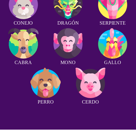
CONEJO
DRAGÓN
SERPIENTE
CABRA
MONO
GALLO
PERRO
CERDO