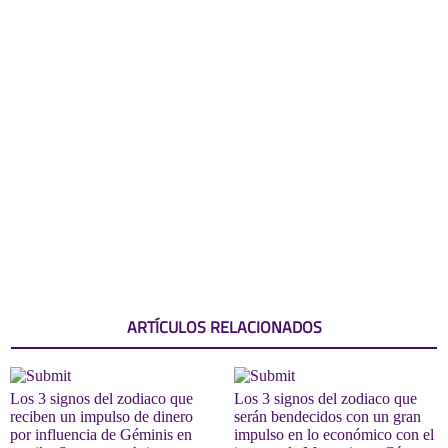
ARTÍCULOS RELACIONADOS
Los 3 signos del zodiaco que
Los 3 signos del zodiaco que
reciben un impulso de dinero
serán bendecidos con un gran
por influencia de Géminis en
impulso en lo económico con el